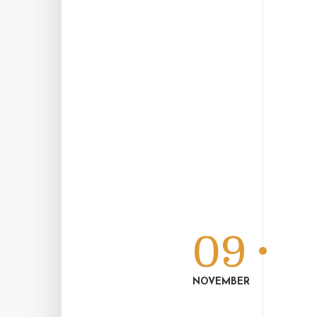
09
NOVEMBER