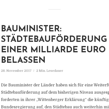
BAUMINISTER:
STÄDTEBAUFÖRDERUNG 
EINER MILLIARDE EURO
BELASSEN
28. November 2017
2 Min. Lesedauer
Die Bauminister der Länder haben sich für eine Weiter
Städtebauförderung auf dem bisherigen Niveau ausgesp
forderten in ihrer „Wittenberger Erklärung“ die künftig
Bundesregierung auf, den Städtebau auch weiterhin mit