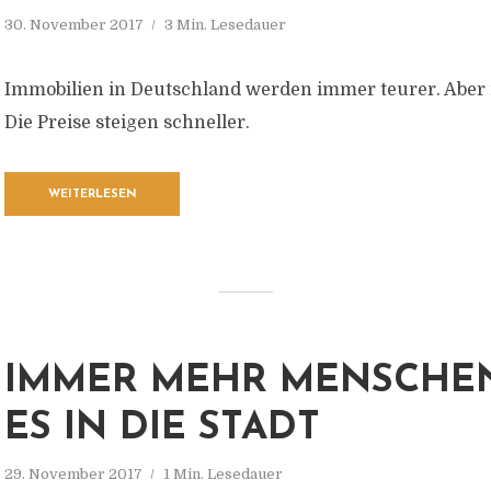
30. November 2017
3 Min. Lesedauer
Immobilien in Deutschland werden immer teurer. Aber 
Die Preise steigen schneller.
WEITERLESEN
IMMER MEHR MENSCHEN
ES IN DIE STADT
29. November 2017
1 Min. Lesedauer