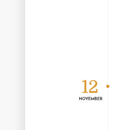
12
NOVEMBER