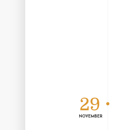
29
NOVEMBER