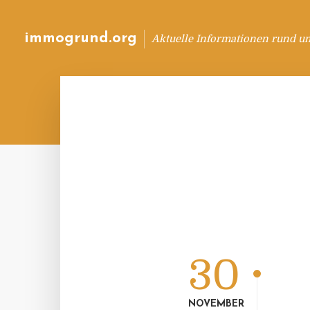
immogrund.org
Aktuelle Informationen rund u
30
NOVEMBER