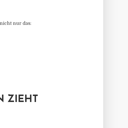
nicht nur das:
 ZIEHT