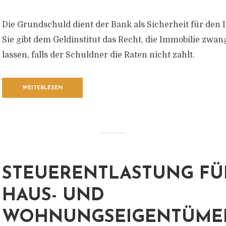
Die Grundschuld dient der Bank als Sicherheit für den 
Sie gibt dem Geldinstitut das Recht, die Immobilie zwan
lassen, falls der Schuldner die Raten nicht zahlt.
WEITERLESEN
STEUERENTLASTUNG FÜ
HAUS- UND
WOHNUNGSEIGENTÜME