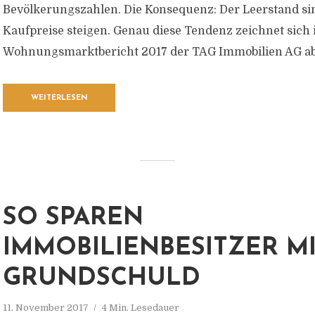
Bevölkerungszahlen. Die Konsequenz: Der Leerstand sin
Kaufpreise steigen. Genau diese Tendenz zeichnet sich
Wohnungsmarktbericht 2017 der TAG Immobilien AG ab
WEITERLESEN
SO SPAREN
IMMOBILIENBESITZER M
GRUNDSCHULD
11. November 2017
4 Min. Lesedauer