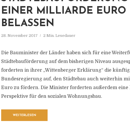
EINER MILLIARDE EURO
BELASSEN
28. November 2017
2 Min. Lesedauer
Die Bauminister der Länder haben sich für eine Weiter
Städtebauförderung auf dem bisherigen Niveau ausgesp
forderten in ihrer „Wittenberger Erklärung“ die künftig
Bundesregierung auf, den Städtebau auch weiterhin mit
Euro zu fördern. Die Minister forderten außerdem eine
Perspektive für den sozialen Wohnungsbau.
WEITERLESEN