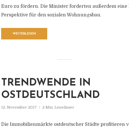
Euro zu fördern. Die Minister forderten außerdem eine
Perspektive für den sozialen Wohnungsbau.
WEITERLESEN
TRENDWENDE IN
OSTDEUTSCHLAND
12. November 2017
2 Min. Lesedauer
Die Immobilienmärkte ostdeutscher Städte profitieren 