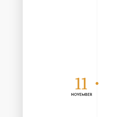
11
NOVEMBER