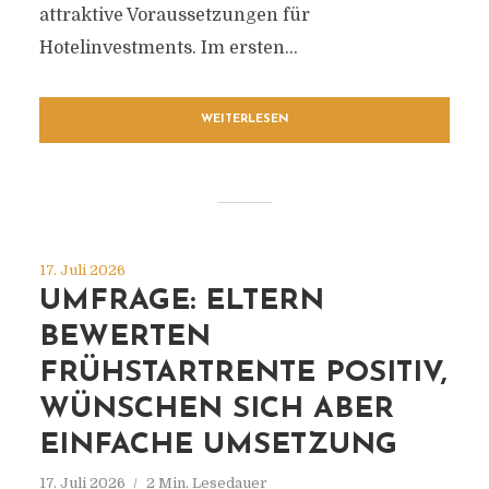
attraktive Voraussetzungen für
Hotelinvestments. Im ersten...
WEITERLESEN
17. Juli 2026
UMFRAGE: ELTERN
BEWERTEN
FRÜHSTARTRENTE POSITIV,
WÜNSCHEN SICH ABER
EINFACHE UMSETZUNG
17. Juli 2026
2 Min. Lesedauer