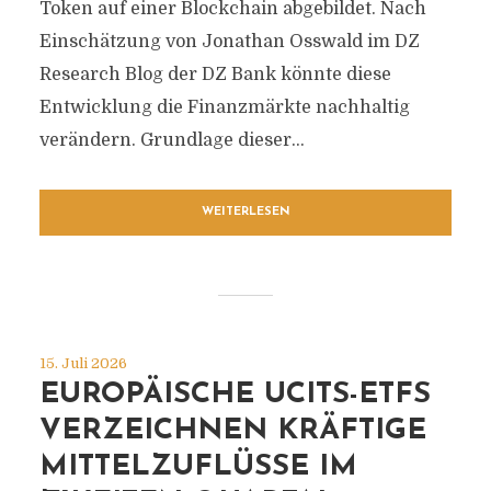
Token auf einer Blockchain abgebildet. Nach
Einschätzung von Jonathan Osswald im DZ
Research Blog der DZ Bank könnte diese
Entwicklung die Finanzmärkte nachhaltig
verändern. Grundlage dieser...
WEITERLESEN
15. Juli 2026
EUROPÄISCHE UCITS-ETFS
VERZEICHNEN KRÄFTIGE
MITTELZUFLÜSSE IM