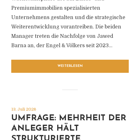
Premiumimmobilien spezialisierten
Unternehmens gestalten und die strategische
Weiterentwicklung vorantreiben. Die beiden
Manager treten die Nachfolge von Jawed
Barna an, der Engel & Völkers seit 2023...
WEITERLESEN
13. Juli 2026
UMFRAGE: MEHRHEIT DER
ANLEGER HÄLT
STRUKTURIERTE