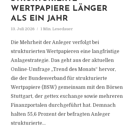
WERTPAPIERE LÄNGER
ALS EIN JAHR
13. Juli 2026
1 Min. Lesedauer
Die Mehrheit der Anleger verfolgt bei
strukturierten Wertpapieren eine langfristige
Anlagestrategie. Das geht aus der aktuellen
Online-Umfrage „Trend des Monats“ hervor,
die der Bundesverband für strukturierte
Wertpapiere (BSW) gemeinsam mit den Börsen
Stuttgart, der gettex exchange sowie mehreren
Finanzportalen durchgeführt hat. Demnach
halten 55,6 Prozent der befragten Anleger
strukturierte...