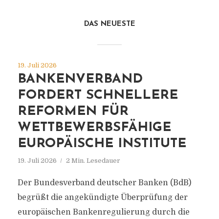
DAS NEUESTE
19. Juli 2026
BANKENVERBAND
FORDERT SCHNELLERE
REFORMEN FÜR
WETTBEWERBSFÄHIGE
EUROPÄISCHE INSTITUTE
19. Juli 2026
2 Min. Lesedauer
Der Bundesverband deutscher Banken (BdB)
begrüßt die angekündigte Überprüfung der
europäischen Bankenregulierung durch die