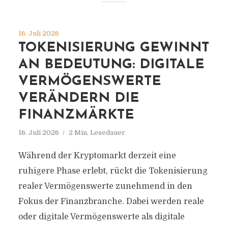
16. Juli 2026
TOKENISIERUNG GEWINNT
AN BEDEUTUNG: DIGITALE
VERMÖGENSWERTE
VERÄNDERN DIE
FINANZMÄRKTE
16. Juli 2026
2 Min. Lesedauer
Während der Kryptomarkt derzeit eine
ruhigere Phase erlebt, rückt die Tokenisierung
realer Vermögenswerte zunehmend in den
Fokus der Finanzbranche. Dabei werden reale
oder digitale Vermögenswerte als digitale