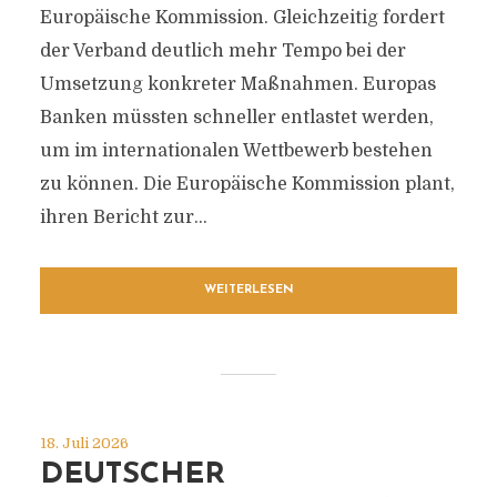
Europäische Kommission. Gleichzeitig fordert
der Verband deutlich mehr Tempo bei der
Umsetzung konkreter Maßnahmen. Europas
Banken müssten schneller entlastet werden,
um im internationalen Wettbewerb bestehen
zu können. Die Europäische Kommission plant,
ihren Bericht zur...
WEITERLESEN
18. Juli 2026
DEUTSCHER