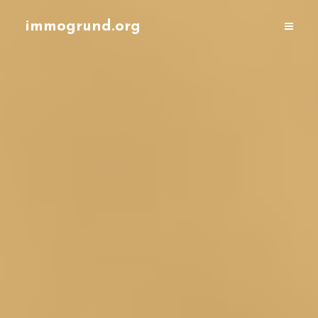
immogrund.org