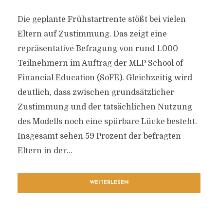
Die geplante Frühstartrente stößt bei vielen
Eltern auf Zustimmung. Das zeigt eine
repräsentative Befragung von rund 1.000
Teilnehmern im Auftrag der MLP School of
Financial Education (SoFE). Gleichzeitig wird
deutlich, dass zwischen grundsätzlicher
Zustimmung und der tatsächlichen Nutzung
des Modells noch eine spürbare Lücke besteht.
Insgesamt sehen 59 Prozent der befragten
Eltern in der...
WEITERLESEN