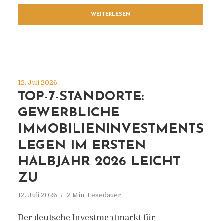
WEITERLESEN
12. Juli 2026
TOP-7-STANDORTE:
GEWERBLICHE
IMMOBILIENINVESTMENTS
LEGEN IM ERSTEN
HALBJAHR 2026 LEICHT
ZU
12. Juli 2026
2 Min. Lesedauer
Der deutsche Investmentmarkt für