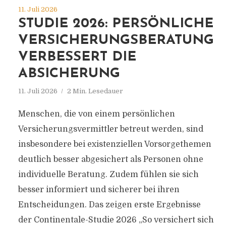
11. Juli 2026
STUDIE 2026: PERSÖNLICHE
VERSICHERUNGSBERATUNG
VERBESSERT DIE
ABSICHERUNG
11. Juli 2026
2 Min. Lesedauer
Menschen, die von einem persönlichen
Versicherungsvermittler betreut werden, sind
insbesondere bei existenziellen Vorsorgethemen
deutlich besser abgesichert als Personen ohne
individuelle Beratung. Zudem fühlen sie sich
besser informiert und sicherer bei ihren
Entscheidungen. Das zeigen erste Ergebnisse
der Continentale-Studie 2026 „So versichert sich