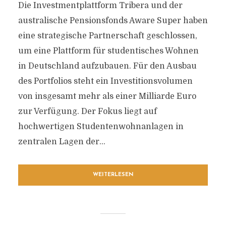
Die Investmentplattform Tribera und der
australische Pensionsfonds Aware Super haben
eine strategische Partnerschaft geschlossen,
um eine Plattform für studentisches Wohnen
in Deutschland aufzubauen. Für den Ausbau
des Portfolios steht ein Investitionsvolumen
von insgesamt mehr als einer Milliarde Euro
zur Verfügung. Der Fokus liegt auf
hochwertigen Studentenwohnanlagen in
zentralen Lagen der...
WEITERLESEN