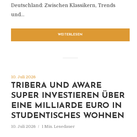
Deutschland: Zwischen Klassikern, Trends
und...
WEITERLESEN
10. Juli 2026
TRIBERA UND AWARE
SUPER INVESTIEREN ÜBER
EINE MILLIARDE EURO IN
STUDENTISCHES WOHNEN
10. Juli 2026
1 Min. Lesedauer