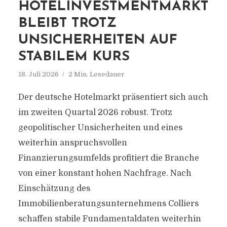
HOTELINVESTMENTMARKT
BLEIBT TROTZ
UNSICHERHEITEN AUF
STABILEM KURS
18. Juli 2026
2 Min. Lesedauer
Der deutsche Hotelmarkt präsentiert sich auch
im zweiten Quartal 2026 robust. Trotz
geopolitischer Unsicherheiten und eines
weiterhin anspruchsvollen
Finanzierungsumfelds profitiert die Branche
von einer konstant hohen Nachfrage. Nach
Einschätzung des
Immobilienberatungsunternehmens Colliers
schaffen stabile Fundamentaldaten weiterhin