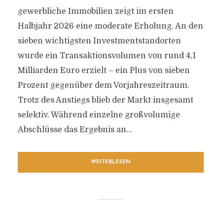
gewerbliche Immobilien zeigt im ersten
Halbjahr 2026 eine moderate Erholung. An den
sieben wichtigsten Investmentstandorten
wurde ein Transaktionsvolumen von rund 4,1
Milliarden Euro erzielt – ein Plus von sieben
Prozent gegenüber dem Vorjahreszeitraum.
Trotz des Anstiegs blieb der Markt insgesamt
selektiv. Während einzelne großvolumige
Abschlüsse das Ergebnis an...
WEITERLESEN