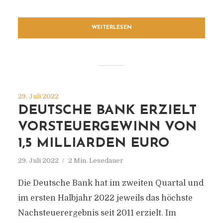
WEITERLESEN
29. Juli 2022
DEUTSCHE BANK ERZIELT
VORSTEUERGEWINN VON
1,5 MILLIARDEN EURO
29. Juli 2022
2 Min. Lesedauer
Die Deutsche Bank hat im zweiten Quartal und
im ersten Halbjahr 2022 jeweils das höchste
Nachsteuerergebnis seit 2011 erzielt. Im