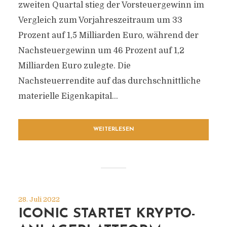
zweiten Quartal stieg der Vorsteuergewinn im
Vergleich zum Vorjahreszeitraum um 33
Prozent auf 1,5 Milliarden Euro, während der
Nachsteuergewinn um 46 Prozent auf 1,2
Milliarden Euro zulegte. Die
Nachsteuerrendite auf das durchschnittliche
materielle Eigenkapital...
WEITERLESEN
28. Juli 2022
ICONIC STARTET KRYPTO-