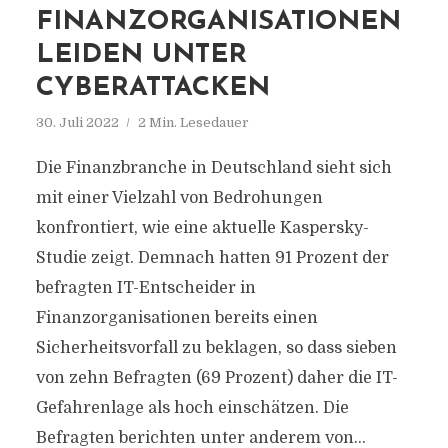
FINANZORGANISATIONEN
LEIDEN UNTER
CYBERATTACKEN
30. Juli 2022
2 Min. Lesedauer
Die Finanzbranche in Deutschland sieht sich
mit einer Vielzahl von Bedrohungen
konfrontiert, wie eine aktuelle Kaspersky-
Studie zeigt. Demnach hatten 91 Prozent der
befragten IT-Entscheider in
Finanzorganisationen bereits einen
Sicherheitsvorfall zu beklagen, so dass sieben
von zehn Befragten (69 Prozent) daher die IT-
Gefahrenlage als hoch einschätzen. Die
Befragten berichten unter anderem von...