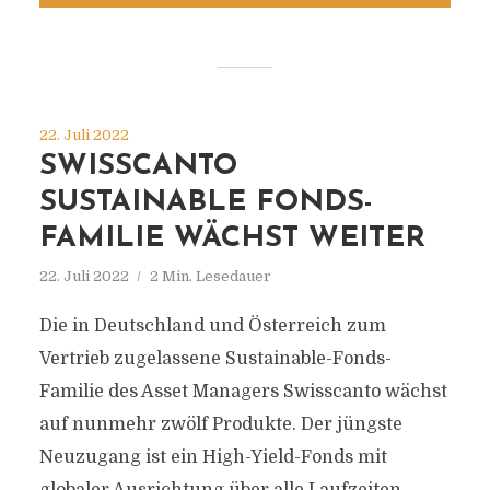
22. Juli 2022
SWISSCANTO
SUSTAINABLE FONDS-
FAMILIE WÄCHST WEITER
22. Juli 2022
2 Min. Lesedauer
Die in Deutschland und Österreich zum
Vertrieb zugelassene Sustainable-Fonds-
Familie des Asset Managers Swisscanto wächst
auf nunmehr zwölf Produkte. Der jüngste
Neuzugang ist ein High-Yield-Fonds mit