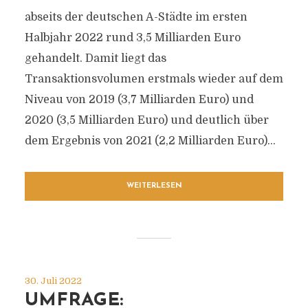
abseits der deutschen A-Städte im ersten
Halbjahr 2022 rund 3,5 Milliarden Euro
gehandelt. Damit liegt das
Transaktionsvolumen erstmals wieder auf dem
Niveau von 2019 (3,7 Milliarden Euro) und
2020 (3,5 Milliarden Euro) und deutlich über
dem Ergebnis von 2021 (2,2 Milliarden Euro)...
WEITERLESEN
30. Juli 2022
UMFRAGE: