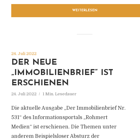
WEITERLESEN
24. Juli 2022
DER NEUE
„IMMOBILIENBRIEF“ IST
ERSCHIENEN
24. Juli 2022
1 Min. Lesedauer
Die aktuelle Ausgabe „Der Immobilienbrief Nr.
531“ des Informationsportals „Rohmert
Medien“ ist erschienen. Die Themen unter
anderem Beispielsloser Absturz der