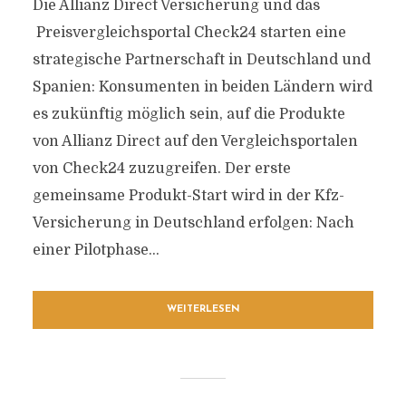
Die Allianz Direct Versicherung und das
Preisvergleichsportal Check24 starten eine
strategische Partnerschaft in Deutschland und
Spanien: Konsumenten in beiden Ländern wird
es zukünftig möglich sein, auf die Produkte
von Allianz Direct auf den Vergleichsportalen
von Check24 zuzugreifen. Der erste
gemeinsame Produkt-Start wird in der Kfz-
Versicherung in Deutschland erfolgen: Nach
einer Pilotphase...
WEITERLESEN