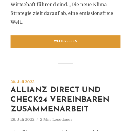
Wirtschaft führend sind. „Die neue Klima-
Strategie zielt darauf ab, eine emissionsfreie
Welt...
WEITERLESEN
26. Juli 2022
ALLIANZ DIRECT UND
CHECK24 VEREINBAREN
ZUSAMMENARBEIT
26. Juli 2022
2 Min. Lesedauer