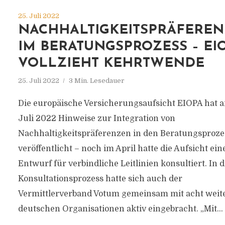
25. Juli 2022
NACHHALTIGKEITSPRÄFERE
IM BERATUNGSPROZESS – EI
VOLLZIEHT KEHRTWENDE
25. Juli 2022
3 Min. Lesedauer
Die europäische Versicherungsaufsicht EIOPA hat 
Juli 2022 Hinweise zur Integration von
Nachhaltigkeitspräferenzen in den Beratungsproze
veröffentlicht – noch im April hatte die Aufsicht ein
Entwurf für verbindliche Leitlinien konsultiert. In 
Konsultationsprozess hatte sich auch der
Vermittlerverband Votum gemeinsam mit acht weit
deutschen Organisationen aktiv eingebracht. „Mit...