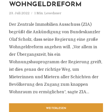
OHNGELDREFORM
23. Juli 2022
1 Min. Lesedauer
Der Zentrale Immobilien Ausschuss (ZIA)
begrüßt die Ankündigung von Bundeskanzler
Olaf Scholz, dass seine Regierung eine große
Wohngeldreform angehen will. „Vor allem in
der Übergangszeit, bis ein
Wohnungsbauprogramm der Regierung greift,
ist dies genau der richtige Weg, um
Mieterinnen und Mietern aller Schichten der
Bevölkerung den Zugang zum knappen
Wohnraum zu ermöglichen“, sagte ZIA...
WEITERLESEN