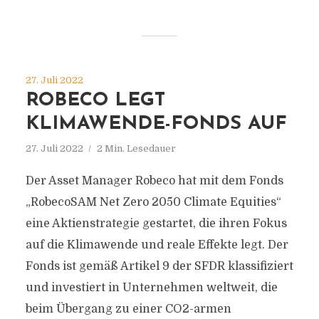
27. Juli 2022
ROBECO LEGT
KLIMAWENDE-FONDS AUF
27. Juli 2022
2 Min. Lesedauer
Der Asset Manager Robeco hat mit dem Fonds
„RobecoSAM Net Zero 2050 Climate Equities“
eine Aktienstrategie gestartet, die ihren Fokus
auf die Klimawende und reale Effekte legt. Der
Fonds ist gemäß Artikel 9 der SFDR klassifiziert
und investiert in Unternehmen weltweit, die
beim Übergang zu einer CO2-armen