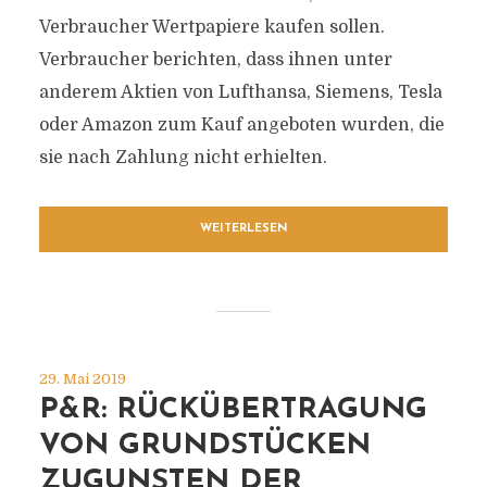
Verbraucher Wertpapiere kaufen sollen.
Verbraucher berichten, dass ihnen unter
anderem Aktien von Lufthansa, Siemens, Tesla
oder Amazon zum Kauf angeboten wurden, die
sie nach Zahlung nicht erhielten.
WEITERLESEN
29. Mai 2019
P&R: RÜCKÜBERTRAGUNG
VON GRUNDSTÜCKEN
ZUGUNSTEN DER