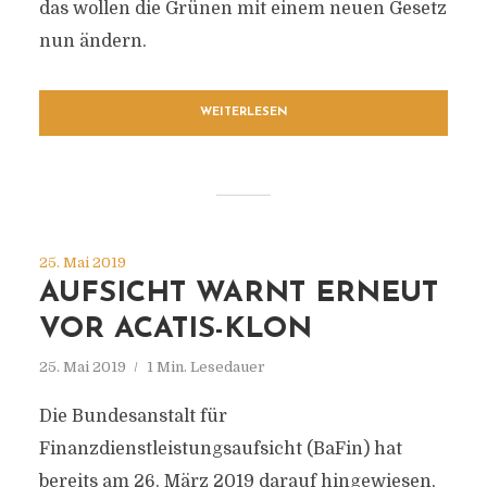
das wollen die Grünen mit einem neuen Gesetz
nun ändern.
WEITERLESEN
25. Mai 2019
AUFSICHT WARNT ERNEUT
VOR ACATIS-KLON
25. Mai 2019
1 Min. Lesedauer
Die Bundesanstalt für
Finanzdienstleistungsaufsicht (BaFin) hat
bereits am 26. März 2019 darauf hingewiesen,