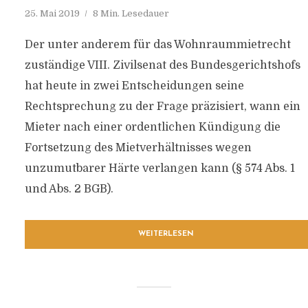
25. Mai 2019
8 Min. Lesedauer
Der unter anderem für das Wohnraummietrecht
zuständige VIII. Zivilsenat des Bundesgerichtshofs
hat heute in zwei Entscheidungen seine
Rechtsprechung zu der Frage präzisiert, wann ein
Mieter nach einer ordentlichen Kündigung die
Fortsetzung des Mietverhältnisses wegen
unzumutbarer Härte verlangen kann (§ 574 Abs. 1
und Abs. 2 BGB).
WEITERLESEN