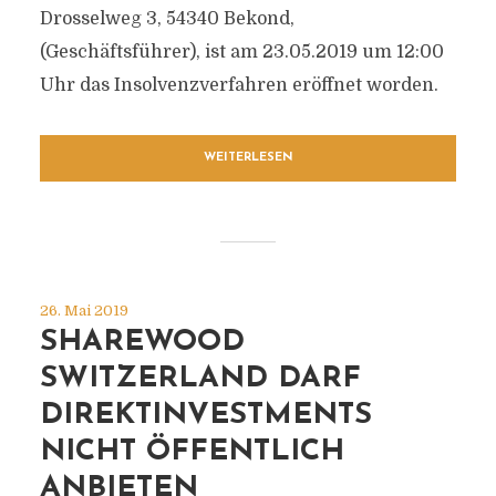
Drosselweg 3, 54340 Bekond,
(Geschäftsführer), ist am 23.05.2019 um 12:00
Uhr das Insolvenzverfahren eröffnet worden.
WEITERLESEN
26. Mai 2019
SHAREWOOD
SWITZERLAND DARF
DIREKTINVESTMENTS
NICHT ÖFFENTLICH
ANBIETEN