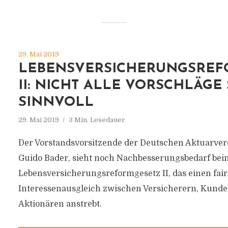
29. Mai 2019
LEBENSVERSICHERUNGSREF
II: NICHT ALLE VORSCHLÄGE
SINNVOLL
29. Mai 2019
3 Min. Lesedauer
Der Vorstandsvorsitzende der Deutschen Aktuarver
Guido Bader, sieht noch Nachbesserungsbedarf be
Lebensversicherungsreformgesetz II, das einen fai
Interessenausgleich zwischen Versicherern, Kunde
Aktionären anstrebt.