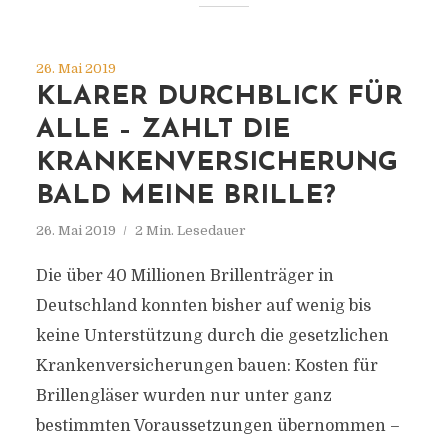
26. Mai 2019
KLARER DURCHBLICK FÜR
ALLE – ZAHLT DIE
KRANKENVERSICHERUNG
BALD MEINE BRILLE?
26. Mai 2019
2 Min. Lesedauer
Die über 40 Millionen Brillenträger in
Deutschland konnten bisher auf wenig bis
keine Unterstützung durch die gesetzlichen
Krankenversicherungen bauen: Kosten für
Brillengläser wurden nur unter ganz
bestimmten Voraussetzungen übernommen –