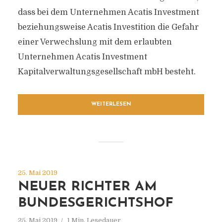
dass bei dem Unternehmen Acatis Investment
beziehungsweise Acatis Investition die Gefahr
einer Verwechslung mit dem erlaubten
Unternehmen Acatis Investment
Kapitalverwaltungsgesellschaft mbH besteht.
WEITERLESEN
25. Mai 2019
NEUER RICHTER AM
BUNDESGERICHTSHOF
25. Mai 2019
1 Min. Lesedauer