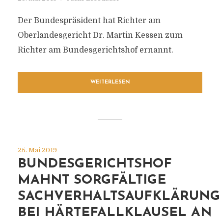
Der Bundespräsident hat Richter am
Oberlandesgericht Dr. Martin Kessen zum
Richter am Bundesgerichtshof ernannt.
WEITERLESEN
25. Mai 2019
BUNDESGERICHTSHOF
MAHNT SORGFÄLTIGE
SACHVERHALTSAUFKLÄRUNG
BEI HÄRTEFALLKLAUSEL AN