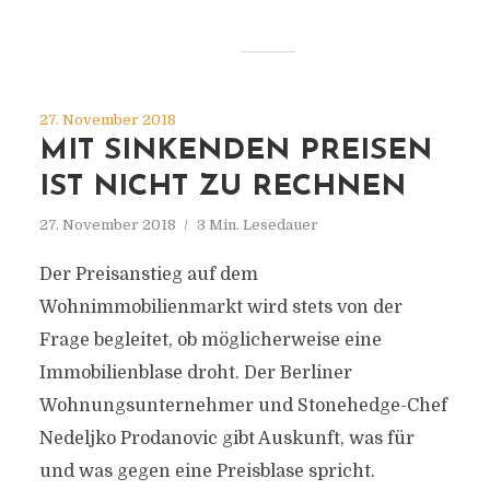
27. November 2018
MIT SINKENDEN PREISEN
IST NICHT ZU RECHNEN
27. November 2018
3 Min. Lesedauer
Der Preisanstieg auf dem
Wohnimmobilienmarkt wird stets von der
Frage begleitet, ob möglicherweise eine
Immobilienblase droht. Der Berliner
Wohnungsunternehmer und Stonehedge-Chef
Nedeljko Prodanovic gibt Auskunft, was für
und was gegen eine Preisblase spricht.