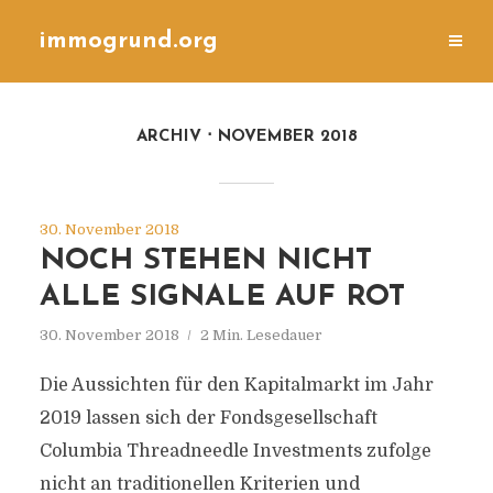
immogrund.org
ARCHIV
NOVEMBER 2018
30. November 2018
NOCH STEHEN NICHT
ALLE SIGNALE AUF ROT
30. November 2018
2 Min. Lesedauer
Die Aussichten für den Kapitalmarkt im Jahr
2019 lassen sich der Fondsgesellschaft
Columbia Threadneedle Investments zufolge
nicht an traditionellen Kriterien und