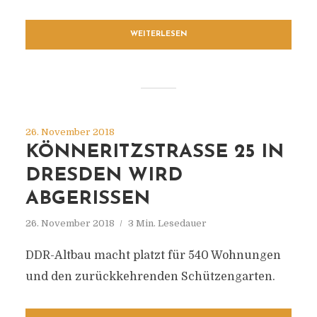
WEITERLESEN
26. November 2018
KÖNNERITZSTRASSE 25 IN D
RESDEN WIRD A
BGERISSEN
26. November 2018
3 Min. Lesedauer
DDR-Altbau macht platzt für 540 Wohnungen
und den zurückkehrenden Schützengarten.