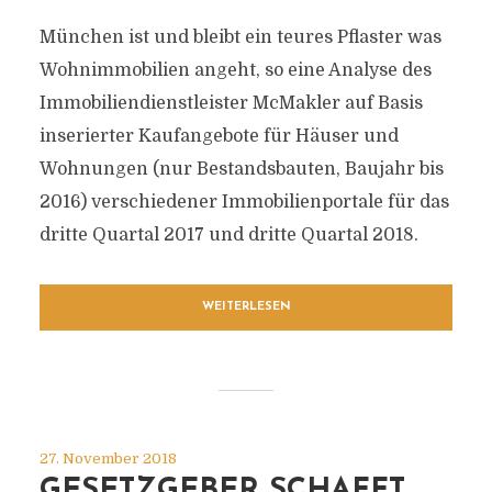
München ist und bleibt ein teures Pflaster was
Wohnimmobilien angeht, so eine Analyse des
Immobiliendienstleister McMakler auf Basis
inserierter Kaufangebote für Häuser und
Wohnungen (nur Bestandsbauten, Baujahr bis
2016) verschiedener Immobilienportale für das
dritte Quartal 2017 und dritte Quartal 2018.
WEITERLESEN
27. November 2018
GESETZGEBER SCHAFFT