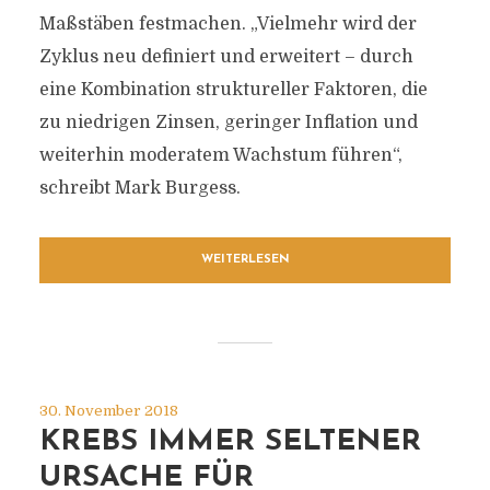
Maßstäben festmachen. „Vielmehr wird der
Zyklus neu definiert und erweitert – durch
eine Kombination struktureller Faktoren, die
zu niedrigen Zinsen, geringer Inflation und
weiterhin moderatem Wachstum führen“,
schreibt Mark Burgess.
WEITERLESEN
30. November 2018
KREBS IMMER SELTENER
URSACHE FÜR