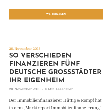
WEITERLESEN
28. November 2018
SO VERSCHIEDEN
FINANZIEREN FÜNF
DEUTSCHE GROSSSTÄDTER I
HR EIGENHEIM
28. November 2018
3 Min. Lesedauer
Der Immobilienfinanzierer Hüttig & Rompf hat
in dem „Marktreport Immobilienfinanzierung“