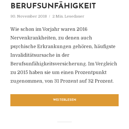
BERUFSUNFÄHIGKEIT
30. November 2018
2 Min. Lesedauer
Wie schon im Vorjahr waren 2016
Nervenkrankheiten, zu denen auch
psychische Erkrankungen gehören, häufigste
Invaliditätsursache in der
Berufsunfähigkeitsversicherung. Im Vergleich
zu 2015 haben sie um einen Prozentpunkt
zugenommen, von 31 Prozent auf 32 Prozent.
WEITERLESEN