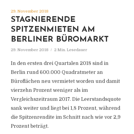
29. November 2018
STAGNIERENDE
SPITZENMIETEN AM
BERLINER BÜROMARKT
29. November 2018
2 Min. Lesedauer
In den ersten drei Quartalen 2018 sind in
Berlin rund 600.000 Quadratmeter an
Büroflächen neu vermietet worden und damit
vierzehn Prozent weniger als im
Vergleichszeitraum 2017. Die Leerstandsquote
sank weiter und liegt bei 1,8 Prozent, während
die Spitzenrendite im Schnitt nach wie vor 2,9
Prozent beträgt.