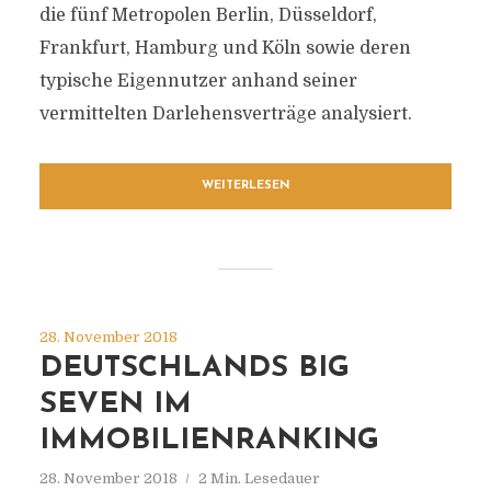
die fünf Metropolen Berlin, Düsseldorf,
Frankfurt, Hamburg und Köln sowie deren
typische Eigennutzer anhand seiner
vermittelten Darlehensverträge analysiert.
WEITERLESEN
28. November 2018
DEUTSCHLANDS BIG
SEVEN IM
IMMOBILIENRANKING
28. November 2018
2 Min. Lesedauer