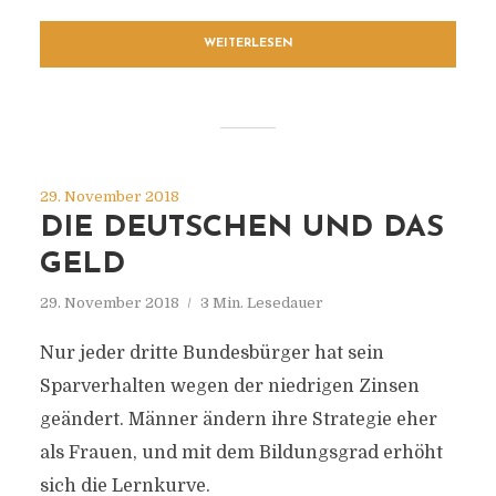
WEITERLESEN
29. November 2018
DIE DEUTSCHEN UND DAS
GELD
29. November 2018
3 Min. Lesedauer
Nur jeder dritte Bundesbürger hat sein
Sparverhalten wegen der niedrigen Zinsen
geändert. Männer ändern ihre Strategie eher
als Frauen, und mit dem Bildungsgrad erhöht
sich die Lernkurve.