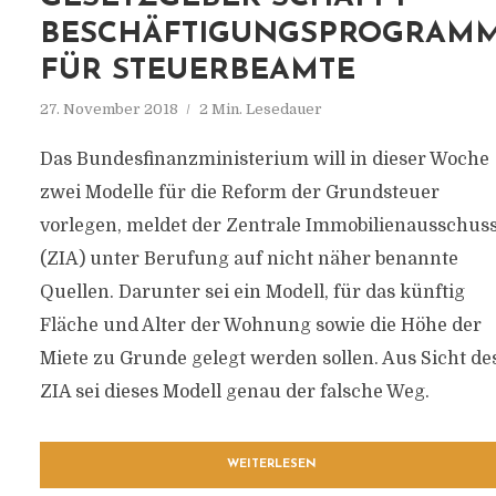
BESCHÄFTIGUNGSPROGRAM
FÜR STEUERBEAMTE
27. November 2018
2 Min. Lesedauer
Das Bundesfinanzministerium will in dieser Woche
zwei Modelle für die Reform der Grundsteuer
vorlegen, meldet der Zentrale Immobilienausschus
(ZIA) unter Berufung auf nicht näher benannte
Quellen. Darunter sei ein Modell, für das künftig
Fläche und Alter der Wohnung sowie die Höhe der
Miete zu Grunde gelegt werden sollen. Aus Sicht de
ZIA sei dieses Modell genau der falsche Weg.
WEITERLESEN