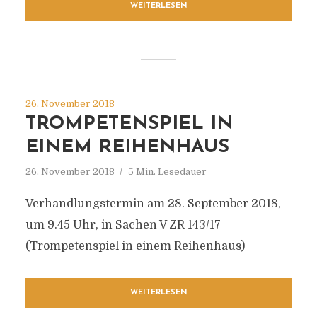
WEITERLESEN
26. November 2018
TROMPETENSPIEL IN
EINEM REIHENHAUS
26. November 2018
5 Min. Lesedauer
Verhandlungstermin am 28. September 2018,
um 9.45 Uhr, in Sachen V ZR 143/17
(Trompetenspiel in einem Reihenhaus)
WEITERLESEN