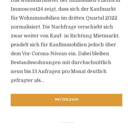
Das Wohnbarometer der Immobilien-Plattform
Immoscout24 zeigt, dass sich der Kaufmarkt
für Wohnimmobilien im dritten Quartal 2022
normalisiert. Die Nachfrage verschiebt sich
zwar weiter von Kauf- in Richtung Mietmarkt,
pendelt sich für Kaufimmobilien jedoch über
dem Vor-Corona-Niveau ein. Dabei bleiben
Bestandswohnungen mit durchschnittlich
neun bis 13 Anfragen pro Monat deutlich
gefragter als...
WEITERLESEN