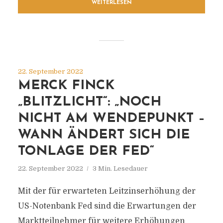
WEITERLESEN
22. September 2022
MERCK FINCK
„BLITZLICHT“: „NOCH
NICHT AM WENDEPUNKT –
WANN ÄNDERT SICH DIE
TONLAGE DER FED“
22. September 2022
3 Min. Lesedauer
Mit der für erwarteten Leitzinserhöhung der
US-Notenbank Fed sind die Erwartungen der
Marktteilnehmer für weitere Erhöhungen