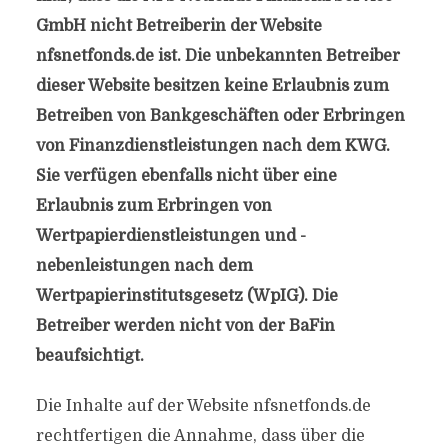
GmbH nicht Betreiberin der Website
nfsnetfonds.de ist. Die unbekannten Betreiber
dieser Website besitzen keine Erlaubnis zum
Betreiben von Bankgeschäften oder Erbringen
von Finanzdienstleistungen nach dem KWG.
Sie verfügen ebenfalls nicht über eine
Erlaubnis zum Erbringen von
Wertpapierdienstleistungen und -
nebenleistungen nach dem
Wertpapierinstitutsgesetz (WpIG). Die
Betreiber werden nicht von der BaFin
beaufsichtigt.
Die Inhalte auf der Website nfsnetfonds.de
rechtfertigen die Annahme, dass über die