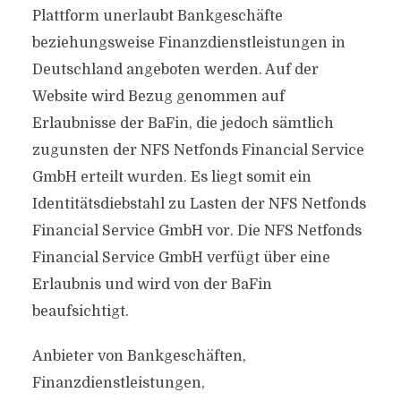
Plattform unerlaubt Bankgeschäfte
beziehungsweise Finanzdienstleistungen in
Deutschland angeboten werden. Auf der
Website wird Bezug genommen auf
Erlaubnisse der BaFin, die jedoch sämtlich
zugunsten der NFS Netfonds Financial Service
GmbH erteilt wurden. Es liegt somit ein
Identitätsdiebstahl zu Lasten der NFS Netfonds
Financial Service GmbH vor. Die NFS Netfonds
Financial Service GmbH verfügt über eine
Erlaubnis und wird von der BaFin
beaufsichtigt.
Anbieter von Bankgeschäften,
Finanzdienstleistungen,