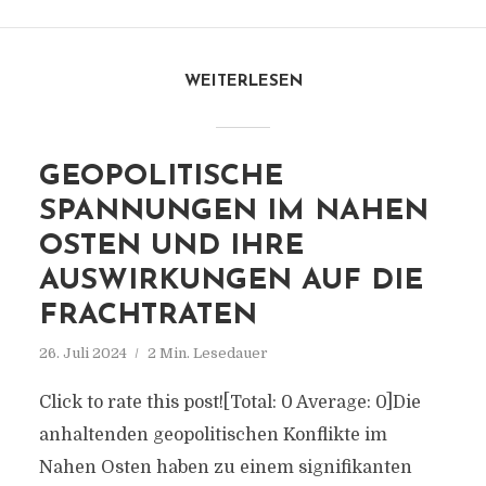
WEITERLESEN
GEOPOLITISCHE
SPANNUNGEN IM NAHEN
OSTEN UND IHRE
AUSWIRKUNGEN AUF DIE
FRACHTRATEN
26. Juli 2024
2 Min. Lesedauer
Click to rate this post![Total: 0 Average: 0]Die
anhaltenden geopolitischen Konflikte im
Nahen Osten haben zu einem signifikanten