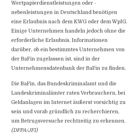
Wertpapierdienstleistungen oder -
nebenleistungen in Deutschland benötigen
eine Erlaubnis nach dem KWG oder dem WpIG.
Einige Unternehmen handeln jedoch ohne die
erforderliche Erlaubnis. Informationen
darüber, ob ein bestimmtes Unternehmen von
der BaFin zugelassen ist, sind in der
Unternehmensdatenbank der BaFin zu finden.
Die BaFin, das Bundeskriminalamt und die
Landeskriminalämter raten Verbrauchern, bei
Geldanlagen im Internet äußerst vorsichtig zu
sein und vorab gründlich zu recherchieren,
um Betrugsversuche rechtzeitig zu erkennen.
(DFPA/JF1)