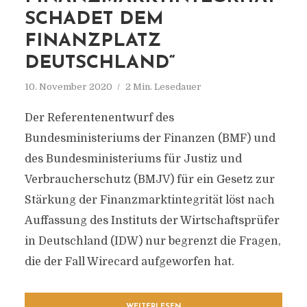
SCHADET DEM
FINANZPLATZ
DEUTSCHLAND“
10. November 2020
2 Min. Lesedauer
Der Referentenentwurf des
Bundesministeriums der Finanzen (BMF) und
des Bundesministeriums für Justiz und
Verbraucherschutz (BMJV) für ein Gesetz zur
Stärkung der Finanzmarktintegrität löst nach
Auffassung des Instituts der Wirtschaftsprüfer
in Deutschland (IDW) nur begrenzt die Fragen,
die der Fall Wirecard aufgeworfen hat.
WEITERLESEN