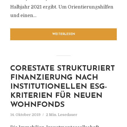
Halbjahr 2021 ergibt. Um Orientierungshilfen
und einen...
WEITERLESEN
CORESTATE STRUKTURIERT
FINANZIERUNG NACH
INSTITUTIONELLEN ESG-
KRITERIEN FÜR NEUEN
WOHNFONDS
14. Oktober 2019
2 Min. Lesedauer