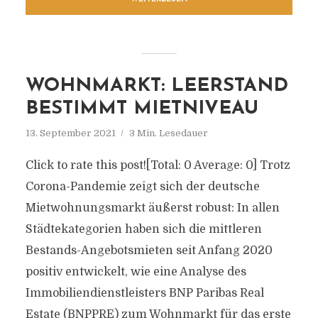
WOHNMARKT: LEERSTAND
BESTIMMT MIETNIVEAU
13. September 2021
3 Min. Lesedauer
Click to rate this post![Total: 0 Average: 0] Trotz
Corona-Pandemie zeigt sich der deutsche
Mietwohnungsmarkt äußerst robust: In allen
Städtekategorien haben sich die mittleren
Bestands-Angebotsmieten seit Anfang 2020
positiv entwickelt, wie eine Analyse des
Immobiliendienstleisters BNP Paribas Real
Estate (BNPPRE) zum Wohnmarkt für das erste