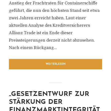
Anstieg der Frachtraten für Containerschiffe
geführt, die nun den höchsten Stand seit etwa
zwei Jahren erreicht haben. Laut einer
aktuellen Analyse des Kreditversicherers
Allianz Trade ist ein Ende dieser
Preissteigerungen derzeit nicht abzusehen.
Nach einem Rückgang...
WEITERLESEN
„GESETZENTWURF ZUR
STÄRKUNG DER
FINANZMARKTINTEGRITÄT