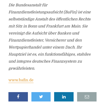
Die Bundesanstalt für
Finanzdienstleistungsaufsicht (BaFin) ist eine
selbstständige Anstalt des öffentlichen Rechts
mit Sitz in Bonn und Frankfurt am Main. Sie
vereinigt die Aufsicht über Banken und
Finanzdienstleister, Versicherer und den
Wertpapierhandel unter einem Dach. Ihr
Hauptziel ist es, ein funktionsfähiges, stabiles
und integres deutsches Finanzsystem zu
gewährleisten.
www.bafin.de