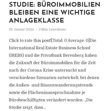
STUDIE: BÜROIMMOBILIEN
BLEIBEN EINE WICHTIGE
ANLAGEKLASSE
19. Januar 2022
3 Min. Lesedauer
Click to rate this post![Total: 0 Average: 0]Die
International Real Estate Business School
(IREBS) und die Privatbank Berenberg haben
die Zukunft der Büroimmobilien für die Zeit
nach der Corona-Krise untersucht und
verschiedene Szenarien entwickelt, bei denen
die Außen- und Binnenwanderungstrends
sowie die Flächeninanspruchnahme je
Bürobeschäftigten verändert wurden. „Die
Studie zeigt, dass...