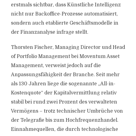
erstmals sichtbar, dass Künstliche Intelligenz
nicht nur Backoffice-Prozesse automatisiert,
sondern auch etablierte Geschäftsmodelle in
der Finanzanalyse infrage stellt.
Thorsten Fischer, Managing Director und Head
of Portfolio Management bei Moventum Asset
Management, verweist jedoch auf die
Anpassungsfähigkeit der Branche. Seit mehr
als 130 Jahren liege die sogenannte „All-in-
Kostenquote“ der Kapitalvermittlung relativ
stabil bei rund zwei Prozent des verwalteten
Vermögens – trotz technischer Umbrüche von
der Telegrafie bis zum Hochfrequenzhandel.
Einnahmequellen, die durch technologische