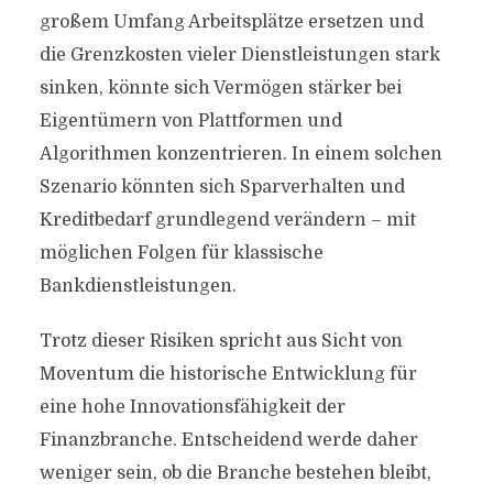
großem Umfang Arbeitsplätze ersetzen und
die Grenzkosten vieler Dienstleistungen stark
sinken, könnte sich Vermögen stärker bei
Eigentümern von Plattformen und
Algorithmen konzentrieren. In einem solchen
Szenario könnten sich Sparverhalten und
Kreditbedarf grundlegend verändern – mit
möglichen Folgen für klassische
Bankdienstleistungen.
Trotz dieser Risiken spricht aus Sicht von
Moventum die historische Entwicklung für
eine hohe Innovationsfähigkeit der
Finanzbranche. Entscheidend werde daher
weniger sein, ob die Branche bestehen bleibt,