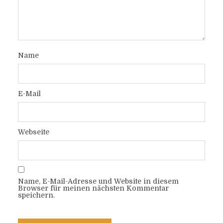
Name
E-Mail
Webseite
Name, E-Mail-Adresse und Website in diesem
Browser für meinen nächsten Kommentar
speichern.