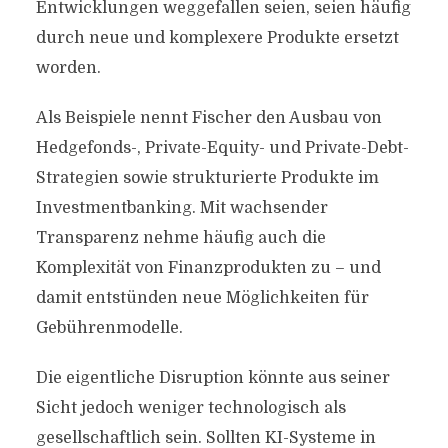
Entwicklungen weggefallen seien, seien häufig
durch neue und komplexere Produkte ersetzt
worden.
Als Beispiele nennt Fischer den Ausbau von
Hedgefonds-, Private-Equity- und Private-Debt-
Strategien sowie strukturierte Produkte im
Investmentbanking. Mit wachsender
Transparenz nehme häufig auch die
Komplexität von Finanzprodukten zu – und
damit entstünden neue Möglichkeiten für
Gebührenmodelle.
Die eigentliche Disruption könnte aus seiner
Sicht jedoch weniger technologisch als
gesellschaftlich sein. Sollten KI-Systeme in