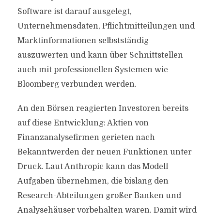
Software ist darauf ausgelegt,
Unternehmensdaten, Pflichtmitteilungen und
Marktinformationen selbstständig
auszuwerten und kann über Schnittstellen
auch mit professionellen Systemen wie
Bloomberg verbunden werden.
An den Börsen reagierten Investoren bereits
auf diese Entwicklung: Aktien von
Finanzanalysefirmen gerieten nach
Bekanntwerden der neuen Funktionen unter
Druck. Laut Anthropic kann das Modell
Aufgaben übernehmen, die bislang den
Research-Abteilungen großer Banken und
Analysehäuser vorbehalten waren. Damit wird