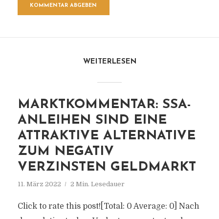
WEITERLESEN
MARKTKOMMENTAR: SSA-
ANLEIHEN SIND EINE
ATTRAKTIVE ALTERNATIVE
ZUM NEGATIV
VERZINSTEN GELDMARKT
11. März 2022
2 Min. Lesedauer
Click to rate this post![Total: 0 Average: 0] Nach