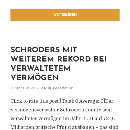
WEITERLESEN
SCHRODERS MIT
WEITEREM REKORD BEI
VERWALTETEM
VERMÖGEN
3. März 2022
2 Min. Lesedauer
Click to rate this post![Total: 0 Average: 0]Der
Vermögensverwalter Schroders konnte sein
verwaltetes Vermögen im Jahr 2021 auf 731,6
Milliarden britische Pfund ausbauen – das sind