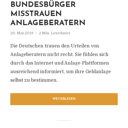
BUNDESBÜRGER
MISSTRAUEN
ANLAGEBERATERN
20. Mai 2019
2 Min. Lesedauer
Die Deutschen trauen den Urteilen von
Anlageberatern nicht recht. Sie fühlen sich
durch das Internet und Anlage-Plattformen
ausreichend informiert, um ihre Geldanlage
selbst zu bestimmen.
WEITERLESEN