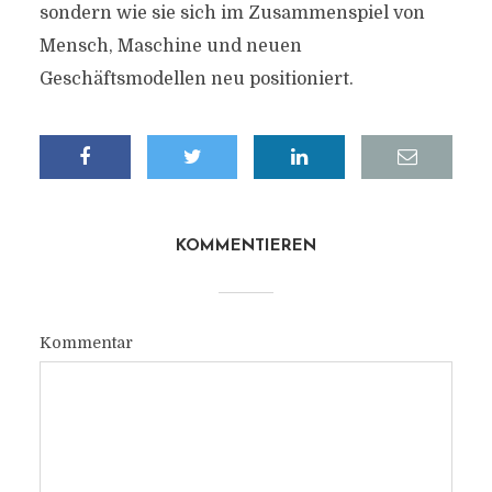
sondern wie sie sich im Zusammenspiel von
Mensch, Maschine und neuen
Geschäftsmodellen neu positioniert.
KOMMENTIEREN
Kommentar