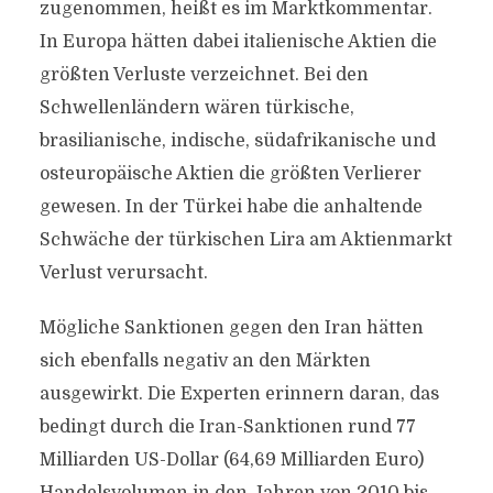
zugenommen, heißt es im Marktkommentar.
In Europa hätten dabei italienische Aktien die
größten Verluste verzeichnet. Bei den
Schwellenländern wären türkische,
brasilianische, indische, südafrikanische und
osteuropäische Aktien die größten Verlierer
gewesen. In der Türkei habe die anhaltende
Schwäche der türkischen Lira am Aktienmarkt
Verlust verursacht.
Mögliche Sanktionen gegen den Iran hätten
sich ebenfalls negativ an den Märkten
ausgewirkt. Die Experten erinnern daran, das
bedingt durch die Iran-Sanktionen rund 77
Milliarden US-Dollar (64,69 Milliarden Euro)