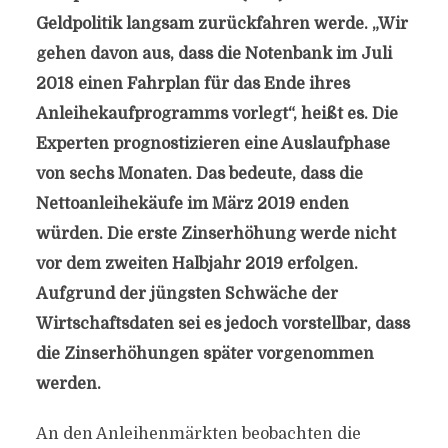
Geldpolitik langsam zurückfahren werde. „Wir
gehen davon aus, dass die Notenbank im Juli
2018 einen Fahrplan für das Ende ihres
Anleihekaufprogramms vorlegt“, heißt es. Die
Experten prognostizieren eine Auslaufphase
von sechs Monaten. Das bedeute, dass die
Nettoanleihekäufe im März 2019 enden
würden. Die erste Zinserhöhung werde nicht
vor dem zweiten Halbjahr 2019 erfolgen.
Aufgrund der jüngsten Schwäche der
Wirtschaftsdaten sei es jedoch vorstellbar, dass
die Zinserhöhungen später vorgenommen
werden.
An den Anleihenmärkten beobachten die