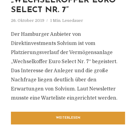
„WECHSELKOFFER EURO
SELECT NR. 7“
26. Oktober 2019
1 Min. Lesedauer
Der Hamburger Anbieter von
Direktinvestments Solvium ist vom
Platzierungsverlauf der Vermögensanlage
„Wechselkoffer Euro Select Nr. 7“ begeistert.
Das Interesse der Anleger und die große
Nachfrage liegen deutlich über den
Erwartungen von Solvium. Laut Newsletter
musste eine Warteliste eingerichtet werden.
WEITERLESEN