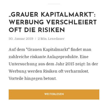
„GRAUER KAPITALMARKT“:
WERBUNG VERSCHLEIERT
OFT DIE RISIKEN
30. Januar 2019
2 Min. Lesedauer
Auf dem "Grauen Kapitalmarkt" findet man
zahlreiche riskante Anlageprodukte. Eine
Untersuchung aus dem Jahr 2015 zeigt: In der
Werbung werden Risiken oft verharmlost,
Vorteile hingegen betont.
WEITERLESEN