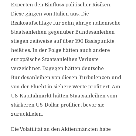
Experten den Einfluss politischer Risiken.
Diese gingen von Italien aus. Die
Risikoaufschläge für zehnjährige italienische
Staatsanleihen gegenüber Bundesanleihen
stiegen zeitweise auf über 190 Basispunkte,
heißt es. In der Folge hätten auch andere
europäische Staatsanleihen Verluste
verzeichnet. Dagegen hätten deutsche
Bundesanleihen von diesen Turbulenzen und
von der Flucht in sichere Werte profitiert. Am
US-Kapitalmarkt hätten Staatsanleihen vom
stärkeren US-Dollar profitiert bevor sie
zurückfielen.
Die Volatilität an den Aktienmärkten habe