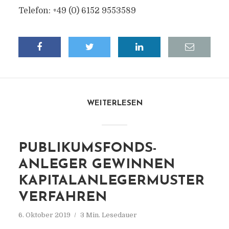
Telefon: +49 (0) 6152 9553589
WEITERLESEN
PUBLIKUMSFONDS-
ANLEGER GEWINNEN
KAPITALANLEGERMUSTER
VERFAHREN
6. Oktober 2019
3 Min. Lesedauer