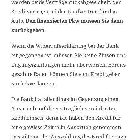
werden beide Verträge rückabgewickelt: der
Kreditvertrag und der Kaufvertrag für das
Auto.
Den finanzierten Pkw müssen Sie dann
zurückgeben.
Wenn die Widerrufserklärung bei der Bank
eingegangen ist, müssen Sie keine Zinsen und
Tilgungszahlungen mehr überweisen. Bereits
gezahlte Raten können Sie vom Kreditgeber
zurückverlangen.
Die Bank hat allerdings im Gegenzug einen
Anspruch auf die vertraglich vereinbarten
Kreditzinsen, denn Sie haben den Kredit für
eine gewisse Zeit ja in Anspruch genommen.
Das gilt von der Auszahlung des Kreditbetrags