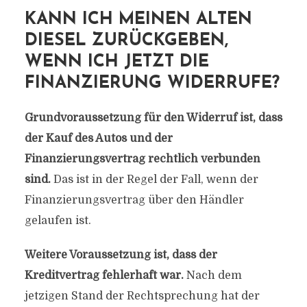
KANN ICH MEINEN ALTEN
DIESEL ZURÜCKGEBEN,
WENN ICH JETZT DIE
FINANZIERUNG WIDERRUFE?
Grundvoraussetzung für den Widerruf ist, dass
der Kauf des Autos und der
Finanzierungsvertrag rechtlich verbunden
sind.
Das ist in der Regel der Fall, wenn der
Finanzierungsvertrag über den Händler
gelaufen ist.
Weitere Voraussetzung ist, dass der
Kreditvertrag fehlerhaft war.
Nach dem
jetzigen Stand der Rechtsprechung hat der