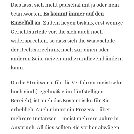
Dies lässt sich nicht pauschal mit ja oder nein
beantworten.
Es kommt immer auf den
Einzelfall an.
Zudem liegen bislang erst wenige
Gerichtsurteile vor, die sich auch noch
widersprechen, so dass sich die Waagschale
der Rechtsprechung noch zur einen oder
anderen Seite neigen und grundlegend ändern
kann.
Da die Streitwerte für die Verfahren meist sehr
hoch sind (regelmäßig im fünfstelligen
Bereich), ist auch das Kostenrisiko für Sie
erheblich. Auch nimmt ein Prozess – über
mehrere Instanzen – meist mehrere Jahre in
Anspruch. All dies sollten Sie vorher abwägen.