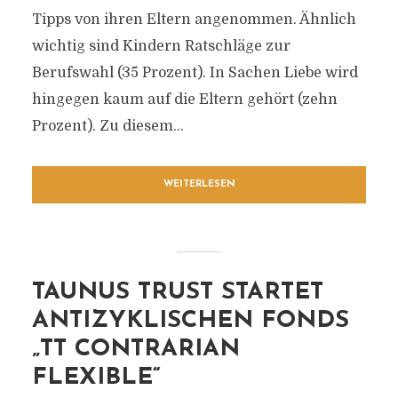
Tipps von ihren Eltern angenommen. Ähnlich
wichtig sind Kindern Ratschläge zur
Berufswahl (35 Prozent). In Sachen Liebe wird
hingegen kaum auf die Eltern gehört (zehn
Prozent). Zu diesem...
WEITERLESEN
TAUNUS TRUST STARTET
ANTIZYKLISCHEN FONDS
„TT CONTRARIAN
FLEXIBLE“