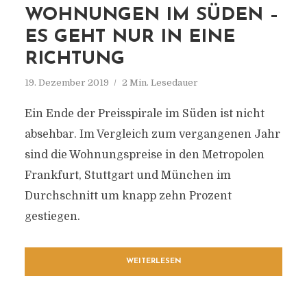
WOHNUNGEN IM SÜDEN –
ES GEHT NUR IN EINE
RICHTUNG
19. Dezember 2019
2 Min. Lesedauer
Ein Ende der Preisspirale im Süden ist nicht
absehbar. Im Vergleich zum vergangenen Jahr
sind die Wohnungspreise in den Metropolen
Frankfurt, Stuttgart und München im
Durchschnitt um knapp zehn Prozent
gestiegen.
WEITERLESEN