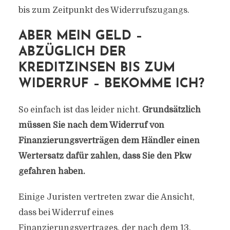
bis zum Zeitpunkt des Widerrufszugangs.
ABER MEIN GELD –
ABZÜGLICH DER
KREDITZINSEN BIS ZUM
WIDERRUF – BEKOMME ICH?
So einfach ist das leider nicht.
Grundsätzlich
müssen Sie nach dem Widerruf von
Finanzierungsverträgen dem Händler einen
Wertersatz dafür zahlen, dass Sie den Pkw
gefahren haben.
Einige Juristen vertreten zwar die Ansicht,
dass bei Widerruf eines
Finanzierungsvertrages, der nach dem 13.