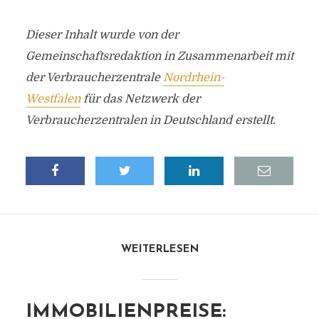
Dieser Inhalt wurde von der
Gemeinschaftsredaktion in Zusammenarbeit mit
der Verbraucherzentrale
Nordrhein-
Westfalen
für das Netzwerk der
Verbraucherzentralen in Deutschland erstellt.
WEITERLESEN
IMMOBILIENPREISE: