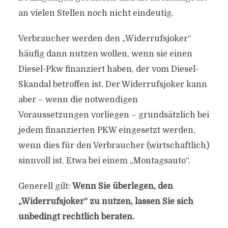
an vielen Stellen noch nicht eindeutig.
Verbraucher werden den „Widerrufsjoker“
häufig dann nutzen wollen, wenn sie einen
Diesel-Pkw finanziert haben, der vom Diesel-
Skandal betroffen ist. Der Widerrufsjoker kann
aber – wenn die notwendigen
Voraussetzungen vorliegen – grundsätzlich bei
jedem finanzierten PKW eingesetzt werden,
wenn dies für den Verbraucher (wirtschaftlich)
sinnvoll ist. Etwa bei einem „Montagsauto“.
Generell gilt:
Wenn Sie überlegen, den
„Widerrufsjoker“ zu nutzen, lassen Sie sich
unbedingt rechtlich beraten.