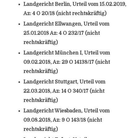
Landgericht Berlin, Urteil vom 15.02.2019,
Az: 4 O 20/18 (nicht rechtskräftig)
Landgericht Ellwangen, Urteil vom
25.01.2018 Az: 4 O 232/17 (nicht
rechtskräftig)
Landgericht München I, Urteil vom
09.02.2018, Az: 29 O 14138/17 (nicht
rechtskräftig)
Landgericht Stuttgart, Urteil vom
22.03.2018, Az: 14 O 340/17 (nicht
rechtskräftig)
Landgericht Wiesbaden, Urteil vom
09.08.2018, Az: 9 O 143/18 (nicht
rechtskräftig)