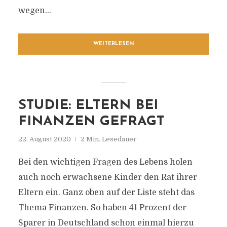
wegen...
WEITERLESEN
STUDIE: ELTERN BEI
FINANZEN GEFRAGT
22. August 2020
2 Min. Lesedauer
Bei den wichtigen Fragen des Lebens holen
auch noch erwachsene Kinder den Rat ihrer
Eltern ein. Ganz oben auf der Liste steht das
Thema Finanzen. So haben 41 Prozent der
Sparer in Deutschland schon einmal hierzu