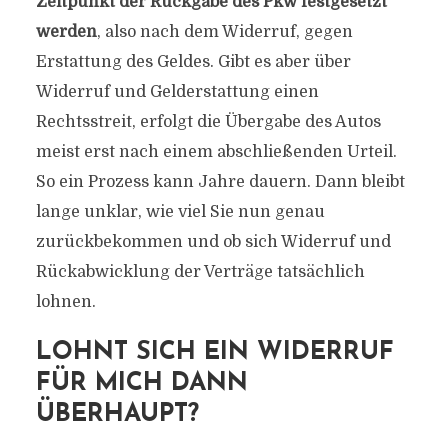
Zeitpunkt der Rückgabe des Pkw festgesetzt
werden
, also nach dem Widerruf, gegen
Erstattung des Geldes. Gibt es aber über
Widerruf und Gelderstattung einen
Rechtsstreit, erfolgt die Übergabe des Autos
meist erst nach einem abschließenden Urteil.
So ein Prozess kann Jahre dauern. Dann bleibt
lange unklar, wie viel Sie nun genau
zurückbekommen und ob sich Widerruf und
Rückabwicklung der Verträge tatsächlich
lohnen.
LOHNT SICH EIN WIDERRUF
FÜR MICH DANN
ÜBERHAUPT?