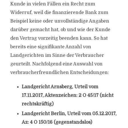
Kunde in vielen Fällen ein Recht zum
Widerruf, weil die finanzierende Bank zum
Beispiel keine oder unvollständige Angaben
darüber gemacht hat, ob und wie der Kunde
den Vertrag vorzeitig beenden kann. So hat
bereits eine signifikante Anzahl von
Landgerichten im Sinne der Verbraucher
geurteilt. Nachfolgend eine Auswahl von
verbraucherfreundlichen Entscheidungen:
Landgericht Arnsberg, Urteil vom
17.11.2017, Aktenzeichen: 2 O 45/17 (nicht
rechtskräftig)
Landgericht Berlin, Urteil vom 05.12.2017,
Az: 4 O 150/16 (gegenstandslos)