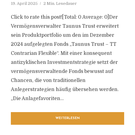
19. April 2025
2 Min. Lesedauer
Click to rate this post![Total: 0 Average: 0]Der
Vermögensverwalter Taunus Trust erweitert
sein Produktportfolio um den im Dezember
2024 aufgelegten Fonds „Taunus Trust – TT
Contrarian Flexible“. Mit einer konsequent
antizyklischen Investmentstrategie setzt der
vermögensverwaltende Fonds bewusst auf
Chancen, die von traditionellen
Anlegerstrategien häufig übersehen werden.
„Die Anlagefavoriten...
WEITERLESEN