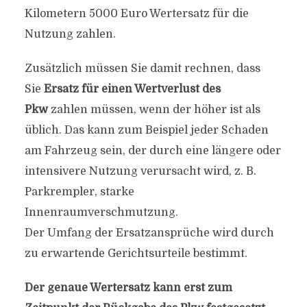
Kilometern 5000 Euro Wertersatz für die
Nutzung zahlen.
Zusätzlich müssen Sie damit rechnen, dass
Sie
Ersatz für einen Wertverlust des
Pkw
zahlen müssen, wenn der höher ist als
üblich. Das kann zum Beispiel jeder Schaden
am Fahrzeug sein, der durch eine längere oder
intensivere Nutzung verursacht wird, z. B.
Parkrempler, starke
Innenraumverschmutzung.
Der Umfang der Ersatzansprüche wird durch
zu erwartende Gerichtsurteile bestimmt.
Der genaue Wertersatz kann erst zum