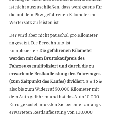
ist nicht auszuschließen, dass wenigstens für
die mit dem Pkw gefahrenen Kilometer ein
Wertersatz zu leisten ist.
Der wird aber nicht pauschal pro Kilometer
angesetzt. Die Berechnung ist
komplizierter:
Die gefahrenen Kilometer
werden mit dem Bruttokaufpreis des
Fahrzeugs multipliziert und durch die zu
erwartende Restlaufleistung des Fahrzeuges
(zum Zeitpunkt des Kaufes) dividiert.
Sind Sie
also bis zum Widerruf 50.000 Kilometer mit
dem Auto gefahren und hat das Auto 10.000
Euro gekostet, müssten Sie bei einer anfangs
erwarteten Restlaufleistung von 100.000