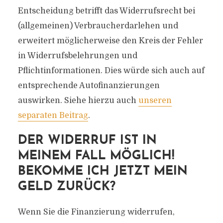
Entscheidung betrifft das Widerrufsrecht bei
(allgemeinen) Verbraucherdarlehen und
erweitert möglicherweise den Kreis der Fehler
in Widerrufsbelehrungen und
Pflichtinformationen. Dies würde sich auch auf
entsprechende Autofinanzierungen
auswirken. Siehe hierzu auch
unseren
separaten Beitrag
.
DER WIDERRUF IST IN
MEINEM FALL MÖGLICH!
BEKOMME ICH JETZT MEIN
GELD ZURÜCK?
Wenn Sie die Finanzierung widerrufen,