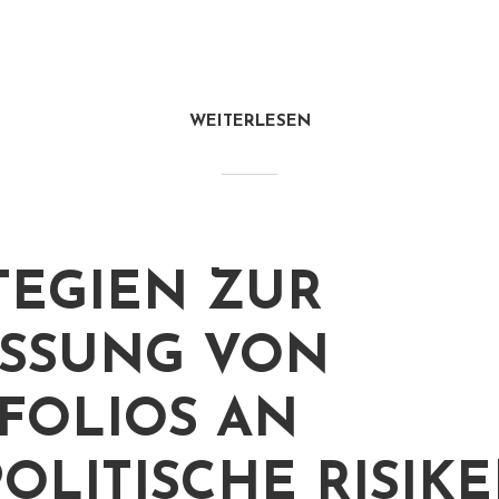
WEITERLESEN
TEGIEN ZUR
SSUNG VON
FOLIOS AN
OLITISCHE RISIK