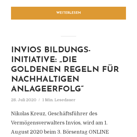
WEITERLESEN
INVIOS BILDUNGS-
INITIATIVE: „DIE
GOLDENEN REGELN FÜR
NACHHALTIGEN
ANLAGEERFOLG“
28. Juli 2020
1 Min. Lesedauer
Nikolas Kreuz, Geschäftsführer des
Vermögensverwalters Invios, wird am 1.
August 2020 beim 3. Börsentag ONLINE