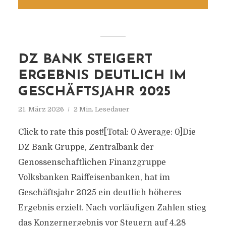
DZ BANK STEIGERT
ERGEBNIS DEUTLICH IM
GESCHÄFTSJAHR 2025
21. März 2026
2 Min. Lesedauer
Click to rate this post![Total: 0 Average: 0]Die
DZ Bank Gruppe, Zentralbank der
Genossenschaftlichen Finanzgruppe
Volksbanken Raiffeisenbanken, hat im
Geschäftsjahr 2025 ein deutlich höheres
Ergebnis erzielt. Nach vorläufigen Zahlen stieg
das Konzernergebnis vor Steuern auf 4,28