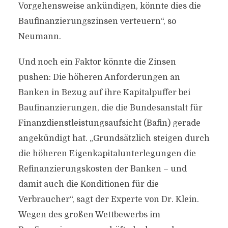
Vorgehensweise ankündigen, könnte dies die
Baufinanzierungszinsen verteuern“, so
Neumann.
Und noch ein Faktor könnte die Zinsen
pushen: Die höheren Anforderungen an
Banken in Bezug auf ihre Kapitalpuffer bei
Baufinanzierungen, die die Bundesanstalt für
Finanzdienstleistungsaufsicht (Bafin) gerade
angekündigt hat. „Grundsätzlich steigen durch
die höheren Eigenkapitalunterlegungen die
Refinanzierungskosten der Banken – und
damit auch die Konditionen für die
Verbraucher“, sagt der Experte von Dr. Klein.
Wegen des großen Wettbewerbs im