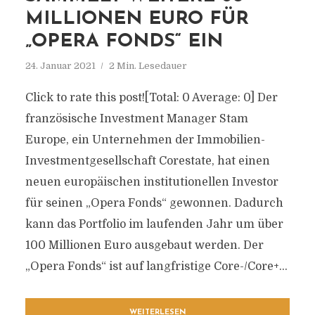
MILLIONEN EURO FÜR
„OPERA FONDS“ EIN
24. Januar 2021
2 Min. Lesedauer
Click to rate this post![Total: 0 Average: 0] Der
französische Investment Manager Stam
Europe, ein Unternehmen der Immobilien-
Investmentgesellschaft Corestate, hat einen
neuen europäischen institutionellen Investor
für seinen „Opera Fonds“ gewonnen. Dadurch
kann das Portfolio im laufenden Jahr um über
100 Millionen Euro ausgebaut werden. Der
„Opera Fonds“ ist auf langfristige Core-/Core+...
WEITERLESEN