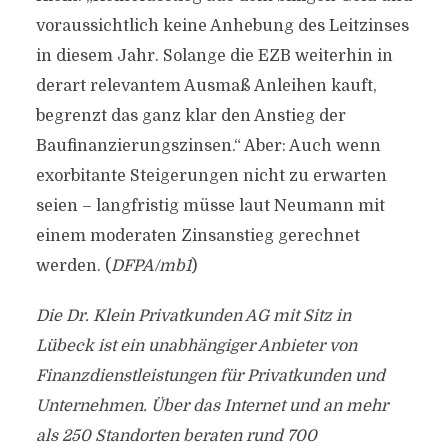
voraussichtlich keine Anhebung des Leitzinses
in diesem Jahr. Solange die EZB weiterhin in
derart relevantem Ausmaß Anleihen kauft,
begrenzt das ganz klar den Anstieg der
Baufinanzierungszinsen.“ Aber: Auch wenn
exorbitante Steigerungen nicht zu erwarten
seien – langfristig müsse laut Neumann mit
einem moderaten Zinsanstieg gerechnet
werden. (
DFPA/mb1
)
Die Dr. Klein Privatkunden AG mit Sitz in
Lübeck ist ein unabhängiger Anbieter von
Finanzdienstleistungen für Privatkunden und
Unternehmen. Über das Internet und an mehr
als 250 Standorten beraten rund 700