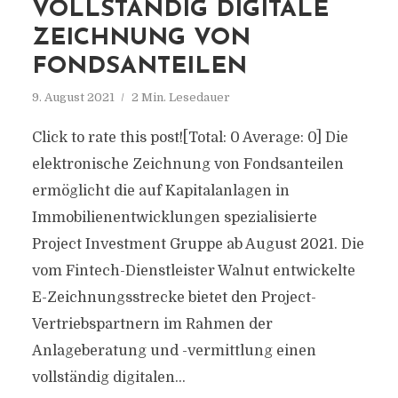
VOLLSTÄNDIG DIGITALE
ZEICHNUNG VON
FONDSANTEILEN
9. August 2021
2 Min. Lesedauer
Click to rate this post![Total: 0 Average: 0] Die
elektronische Zeichnung von Fondsanteilen
ermöglicht die auf Kapitalanlagen in
Immobilienentwicklungen spezialisierte
Project Investment Gruppe ab August 2021. Die
vom Fintech-Dienstleister Walnut entwickelte
E-Zeichnungsstrecke bietet den Project-
Vertriebspartnern im Rahmen der
Anlageberatung und -vermittlung einen
vollständig digitalen...