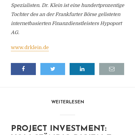
Spezialisten. Dr. Klein ist eine hundertprozentige
Tochter des an der Frankfurter Börse gelisteten
internetbasierten Finanzdienstleisters Hypoport
AG.
www.drklein.de
WEITERLESEN
PROJECT INVESTMENT: