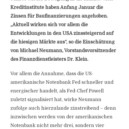
Kreditinstitute haben Anfang Januar die
Zinsen für Baufinanzierungen angehoben.
„Aktuell wirken sich vor allem die
Entwicklungen in den USA zinssteigernd auf
die hiesigen Märkte aus“, so die Einschätzung
von Michael Neumann,
Vorstandsvorsitzender
des Finanzdienstleisters Dr. Klein.
Vor allem die Annahme, dass die US-
amerikanische Notenbank Fed schneller und
energischer handelt, als Fed-Chef Powell
zuletzt signalisiert hat, wirke Neumann
zufolge auch hierzulande zinstreibend – denn
inzwischen werden von der amerikanischen
Notenbank nicht mehr drei, sondern vier