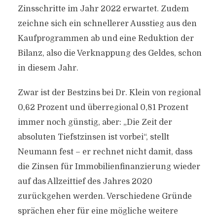
Zinsschritte im Jahr 2022 erwartet. Zudem
zeichne sich ein schnellerer Ausstieg aus den
Kaufprogrammen ab und eine Reduktion der
Bilanz, also die Verknappung des Geldes, schon
in diesem Jahr.
Zwar ist der Bestzins bei Dr. Klein von regional
0,62 Prozent und überregional 0,81 Prozent
immer noch günstig, aber: „Die Zeit der
absoluten Tiefstzinsen ist vorbei“, stellt
Neumann fest – er rechnet nicht damit, dass
die Zinsen für Immobilienfinanzierung wieder
auf das Allzeittief des Jahres 2020
zurückgehen werden. Verschiedene Gründe
sprächen eher für eine mögliche weitere