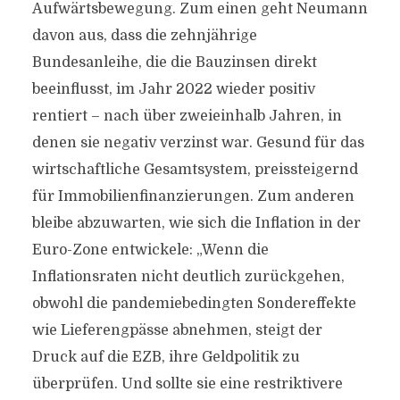
Aufwärtsbewegung. Zum einen geht Neumann
davon aus, dass die zehnjährige
Bundesanleihe, die die Bauzinsen direkt
beeinflusst, im Jahr 2022 wieder positiv
rentiert – nach über zweieinhalb Jahren, in
denen sie negativ verzinst war. Gesund für das
wirtschaftliche Gesamtsystem, preissteigernd
für Immobilienfinanzierungen. Zum anderen
bleibe abzuwarten, wie sich die Inflation in der
Euro-Zone entwickele: „Wenn die
Inflationsraten nicht deutlich zurückgehen,
obwohl die pandemiebedingten Sondereffekte
wie Lieferengpässe abnehmen, steigt der
Druck auf die EZB, ihre Geldpolitik zu
überprüfen. Und sollte sie eine restriktivere