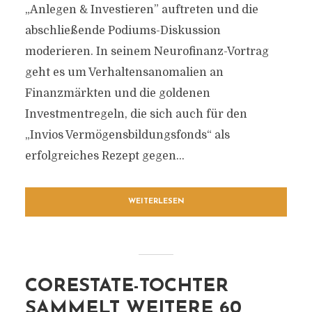
„Anlegen & Investieren” auftreten und die
abschließende Podiums-Diskussion
moderieren. In seinem Neurofinanz-Vortrag
geht es um Verhaltensanomalien an
Finanzmärkten und die goldenen
Investmentregeln, die sich auch für den
„Invios Vermögensbildungsfonds“ als
erfolgreiches Rezept gegen...
WEITERLESEN
CORESTATE-TOCHTER
SAMMELT WEITERE 60