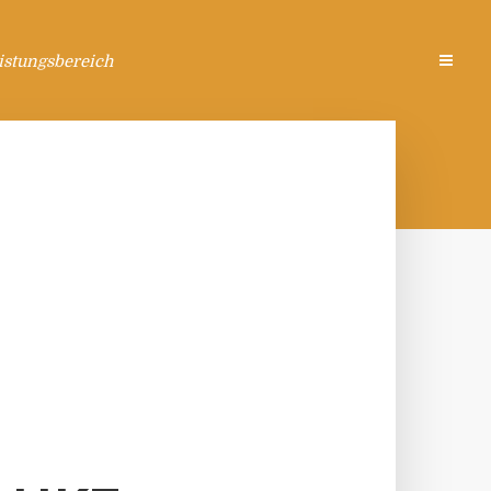
istungsbereich