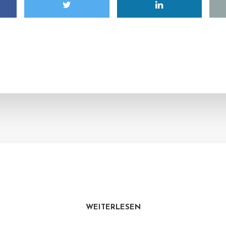
WEITERLESEN