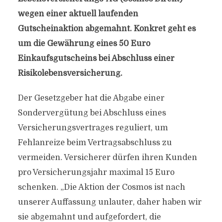
wegen einer aktuell laufenden
Gutscheinaktion abgemahnt. Konkret geht es
um die Gewährung eines 50 Euro
Einkaufsgutscheins bei Abschluss einer
Risikolebensversicherung.
Der Gesetzgeber hat die Abgabe einer
Sondervergütung bei Abschluss eines
Versicherungsvertrages reguliert, um
Fehlanreize beim Vertragsabschluss zu
vermeiden. Versicherer dürfen ihren Kunden
pro Versicherungsjahr maximal 15 Euro
schenken. „Die Aktion der Cosmos ist nach
unserer Auffassung unlauter, daher haben wir
sie abgemahnt und aufgefordert, die