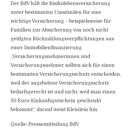
Der BdV hält die Risikolebensversicherung
unter bestimmten Umständen für eine
wichtige Versicherung – beispielsweise für
Familien zur Absicherung von noch nicht
getilgten Rückzahlungsverpflichtungen aus
einer Immobilienfinanzierung.
„Versicherungsnehmerinnen und
Versicherungsnehmer sollten sich für einen
bestimmten Versicherungsschutz entscheiden,
weil der angebotene Versicherungsschutz
bedarfsgerecht ist und nicht, weil man einen
50 Euro-Einkaufsgutschein geschenkt
bekommt“, darauf weist Kleinlein hin.
Quelle: Pressemitteilung BdV