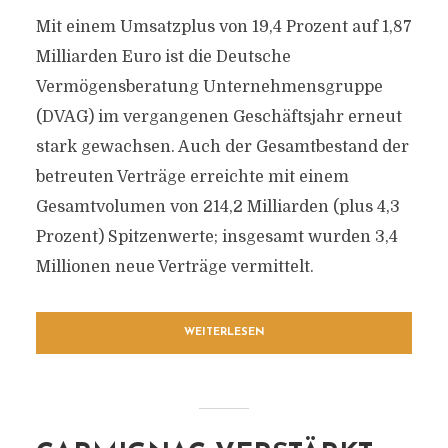
Mit einem Umsatzplus von 19,4 Prozent auf 1,87
Milliarden Euro ist die Deutsche
Vermögensberatung Unternehmensgruppe
(DVAG) im vergangenen Geschäftsjahr erneut
stark gewachsen. Auch der Gesamtbestand der
betreuten Verträge erreichte mit einem
Gesamtvolumen von 214,2 Milliarden (plus 4,3
Prozent) Spitzenwerte; insgesamt wurden 3,4
Millionen neue Verträge vermittelt.
WEITERLESEN