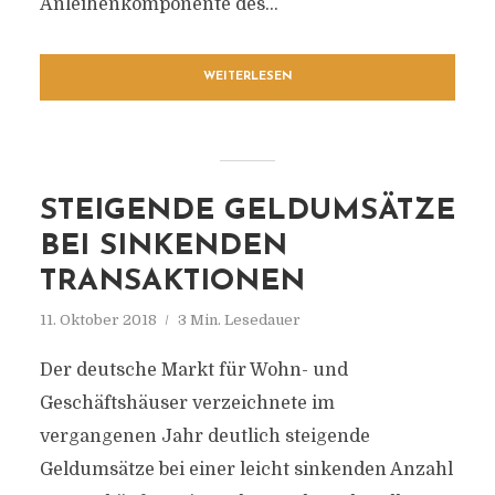
Anleihenkomponente des...
WEITERLESEN
STEIGENDE GELDUMSÄTZE
BEI SINKENDEN
TRANSAKTIONEN
11. Oktober 2018
3 Min. Lesedauer
Der deutsche Markt für Wohn- und
Geschäftshäuser verzeichnete im
vergangenen Jahr deutlich steigende
Geldumsätze bei einer leicht sinkenden Anzahl