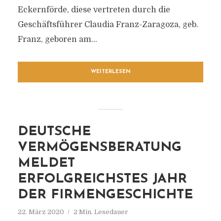
Eckernförde, diese vertreten durch die
Geschäftsführer Claudia Franz-Zaragoza, geb.
Franz, geboren am...
WEITERLESEN
DEUTSCHE
VERMÖGENSBERATUNG
MELDET
ERFOLGREICHSTES JAHR
DER FIRMENGESCHICHTE
22. März 2020
2 Min. Lesedauer