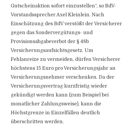
Gutscheinaktion sofort einzustellen“, so BdV-
Vorstandssprecher Axel Kleinlein. Nach
Einschätzung des BdV verstößt der Versicherer
gegen das Sondervergütungs- und
Provisionsabgabeverbot der § 48b
Versicherungsaufsichtsgesetz. Um
Fehlanreize zu vermeiden, dürfen Versicherer
höchstens 15 Euro pro Versicherungsjahr an
Versicherungsnehmer verschenken. Da der
Versicherungsvertrag kurzfristig wieder
gekündigt werden kann (zum Beispiel bei
monatlicher Zahlungsweise), kann die
Höchstgrenze in Einzelfällen deutlich
überschritten werden.