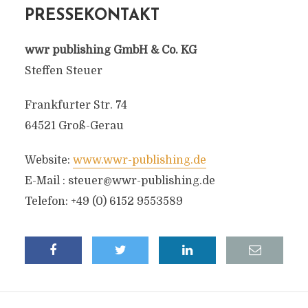
PRESSEKONTAKT
wwr publishing GmbH & Co. KG
Steffen Steuer
Frankfurter Str. 74
64521 Groß-Gerau
Website:
www.wwr-publishing.de
E-Mail :
steuer@wwr-publishing.de
Telefon: +49 (0) 6152 9553589