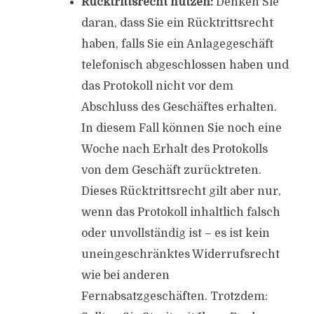
Rücktrittsrecht nutzen:
Denken Sie
daran, dass Sie ein Rücktrittsrecht
haben, falls Sie ein Anlagegeschäft
telefonisch abgeschlossen haben und
das Protokoll nicht vor dem
Abschluss des Geschäftes erhalten.
In diesem Fall können Sie noch eine
Woche nach Erhalt des Protokolls
von dem Geschäft zurücktreten.
Dieses Rücktrittsrecht gilt aber nur,
wenn das Protokoll inhaltlich falsch
oder unvollständig ist – es ist kein
uneingeschränktes Widerrufsrecht
wie bei anderen
Fernabsatzgeschäften. Trotzdem: