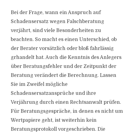
Bei der Frage, wann ein Anspruch auf
Schadensersatz wegen Falschberatung
verjährt, sind viele Besonderheiten zu
beachten. So macht es einen Unterschied, ob
der Berater vorsätzlich oder bloß fahrlässig
grhandelt hat. Auch die Kenntnis des Anlegers
über Beratungsfehler und der Zeitpunkt der
Beratung verändert die Berechnung. Lassen
Sie im Zweifel mögliche
Schadensersatzansprüche und ihre
Verjährung durch einen Rechtsanwalt prüfen.
Für Beratungsgespräche, in denen es nicht um
Wertpapiere geht, ist weiterhin kein
Beratungsprotokoll vorgeschrieben. Die