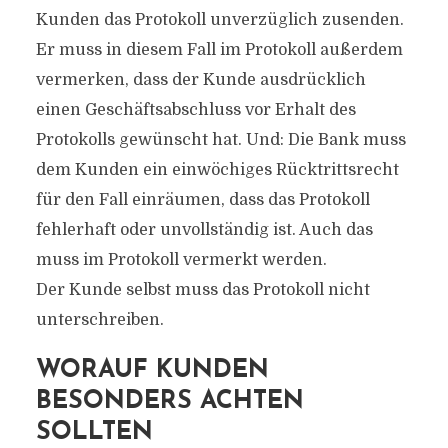
Kunden das Protokoll unverzüglich zusenden.
Er muss in diesem Fall im Protokoll außerdem
vermerken, dass der Kunde ausdrücklich
einen Geschäftsabschluss vor Erhalt des
Protokolls gewünscht hat. Und: Die Bank muss
dem Kunden ein einwöchiges Rücktrittsrecht
für den Fall einräumen, dass das Protokoll
fehlerhaft oder unvollständig ist. Auch das
muss im Protokoll vermerkt werden.
Der Kunde selbst muss das Protokoll nicht
unterschreiben.
WORAUF KUNDEN
BESONDERS ACHTEN
SOLLTEN