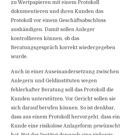
zu Wertpapieren mit einem Protokoll
dokumentieren und ihren Kunden das
Protokoll vor einem Geschäftsabschluss
aushändigen. Damit sollen Anleger
kontrollieren können, ob das
Beratungsgespräch korrekt wiedergegeben
wurde.
Auch in einer Auseinandersetzung zwischen
Anlegern und Geldinstituten wegen
fehlerhafter Beratung soll das Protokoll die
Kunden unterstützen. Vor Gericht sollen sie
sich darauf berufen können. So ist denkbar,
dass aus einem Protokoll hervorgeht, dass ein
Kunde eine risikolose Anlageform gewünscht