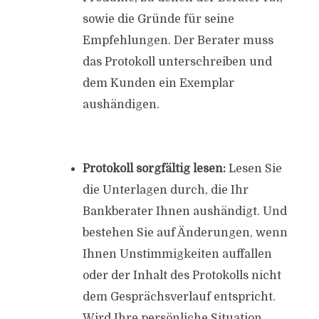
sowie die Gründe für seine
Empfehlungen. Der Berater muss
das Protokoll unterschreiben und
dem Kunden ein Exemplar
aushändigen.
Protokoll sorgfältig lesen:
Lesen Sie
die Unterlagen durch, die Ihr
Bankberater Ihnen aushändigt. Und
bestehen Sie auf Änderungen, wenn
Ihnen Unstimmigkeiten auffallen
oder der Inhalt des Protokolls nicht
dem Gesprächsverlauf entspricht.
Wird Ihre persönliche Situation