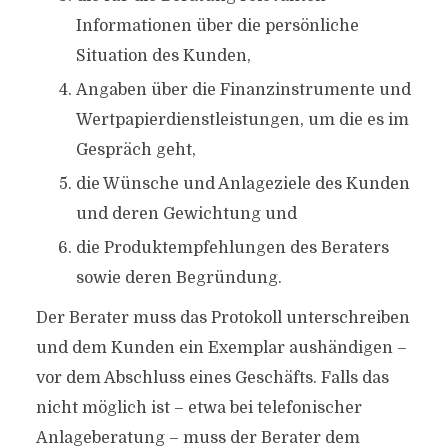
Informationen über die persönliche
Situation des Kunden,
Angaben über die Finanzinstrumente und
Wertpapierdienstleistungen, um die es im
Gespräch geht,
die Wünsche und Anlageziele des Kunden
und deren Gewichtung und
die Produktempfehlungen des Beraters
sowie deren Begründung.
Der Berater muss das Protokoll unterschreiben
und dem Kunden ein Exemplar aushändigen –
vor dem Abschluss eines Geschäfts. Falls das
nicht möglich ist – etwa bei telefonischer
Anlageberatung – muss der Berater dem