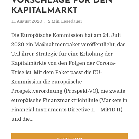
ORSCHLÄGE FÜR DEN K
APITALMARKT
11. August 2020
2 Min. Lesedauer
Die Europäische Kommission hat am 24. Juli
2020 ein Maßnahmenpaket veröffentlicht, das
Teil ihrer Strategie für eine Erholung der
Kapitalmärkte von den Folgen der Corona-
Krise ist. Mit dem Paket passt die EU-
Kommission die europäische
Prospektverordnung (Prospekt-VO)‚ die zweite
europäische Finanzmarktrichtlinie (Markets in
Financial Instruments Directive II – MiFID II)
und die...