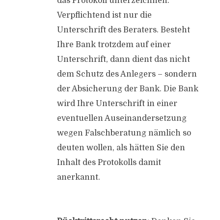
das Protokoll unterzeichnen.
Verpflichtend ist nur die
Unterschrift des Beraters. Besteht
Ihre Bank trotzdem auf einer
Unterschrift, dann dient das nicht
dem Schutz des Anlegers – sondern
der Absicherung der Bank. Die Bank
wird Ihre Unterschrift in einer
eventuellen Auseinandersetzung
wegen Falschberatung nämlich so
deuten wollen, als hätten Sie den
Inhalt des Protokolls damit
anerkannt.