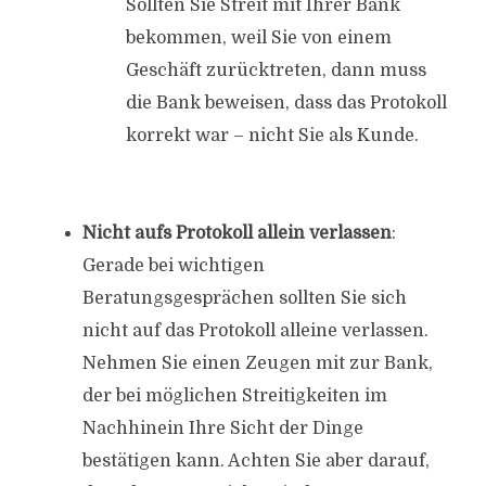
Sollten Sie Streit mit Ihrer Bank
bekommen, weil Sie von einem
Geschäft zurücktreten, dann muss
die Bank beweisen, dass das Protokoll
korrekt war – nicht Sie als Kunde.
Nicht aufs Protokoll allein verlassen
:
Gerade bei wichtigen
Beratungsgesprächen sollten Sie sich
nicht auf das Protokoll alleine verlassen.
Nehmen Sie einen Zeugen mit zur Bank,
der bei möglichen Streitigkeiten im
Nachhinein Ihre Sicht der Dinge
bestätigen kann. Achten Sie aber darauf,