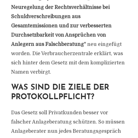
Neuregelung der Rechtsverhältnisse bei
Schuldverschreibungen aus
Gesamtemissionen und zur verbesserten
Durchsetzbarkeit von Ansprüchen von
Anlegern aus Falschberatung“
neu eingefügt
worden. Die Verbraucherzentrale erklärt, was
sich hinter dem Gesetz mit dem komplizierten
Namen verbirgt.
WAS SIND DIE ZIELE DER
PROTOKOLLPFLICHT?
Das Gesetz soll Privatkunden besser vor
falscher Anlageberatung schützen. So müssen
Anlageberater nun jedes Beratungsgespräch