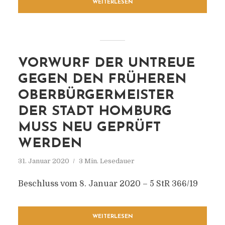
WEITERLESEN
VORWURF DER UNTREUE
GEGEN DEN FRÜHEREN
OBERBÜRGERMEISTER
DER STADT HOMBURG
MUSS NEU GEPRÜFT
WERDEN
31. Januar 2020
3 Min. Lesedauer
Beschluss vom 8. Januar 2020 – 5 StR 366/19
WEITERLESEN