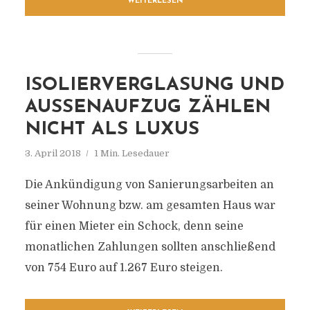
WEITERLESEN
ISOLIERVERGLASUNG UND
AUSSENAUFZUG ZÄHLEN N
ICHT ALS LUXUS
3. April 2018
1 Min. Lesedauer
Die Ankündigung von Sanierungsarbeiten an
seiner Wohnung bzw. am gesamten Haus war
für einen Mieter ein Schock, denn seine
monatlichen Zahlungen sollten anschließend
von 754 Euro auf 1.267 Euro steigen.