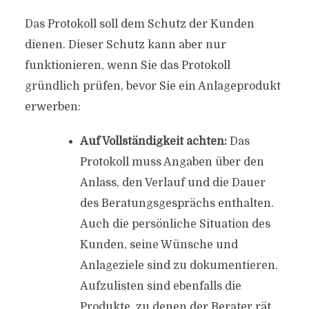
Das Protokoll soll dem Schutz der Kunden
dienen. Dieser Schutz kann aber nur
funktionieren, wenn Sie das Protokoll
gründlich prüfen, bevor Sie ein Anlageprodukt
erwerben:
Auf Vollständigkeit achten:
Das
Protokoll muss Angaben über den
Anlass, den Verlauf und die Dauer
des Beratungsgesprächs enthalten.
Auch die persönliche Situation des
Kunden, seine Wünsche und
Anlageziele sind zu dokumentieren.
Aufzulisten sind ebenfalls die
Produkte, zu denen der Berater rät,