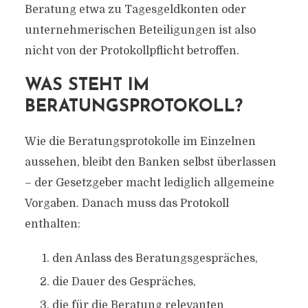
Beratung etwa zu Tagesgeldkonten oder
unternehmerischen Beteiligungen ist also
nicht von der Protokollpflicht betroffen.
WAS STEHT IM
BERATUNGSPROTOKOLL?
Wie die Beratungsprotokolle im Einzelnen
aussehen, bleibt den Banken selbst überlassen
– der Gesetzgeber macht lediglich allgemeine
Vorgaben. Danach muss das Protokoll
enthalten:
den Anlass des Beratungsgespräches,
die Dauer des Gespräches,
die für die Beratung relevanten