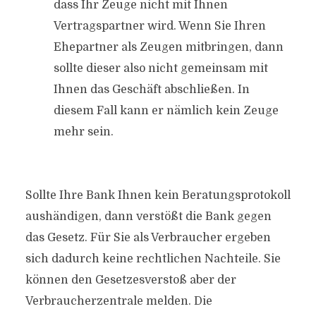
dass Ihr Zeuge nicht mit Ihnen
Vertragspartner wird. Wenn Sie Ihren
Ehepartner als Zeugen mitbringen, dann
sollte dieser also nicht gemeinsam mit
Ihnen das Geschäft abschließen. In
diesem Fall kann er nämlich kein Zeuge
mehr sein.
Sollte Ihre Bank Ihnen kein Beratungsprotokoll
aushändigen, dann verstößt die Bank gegen
das Gesetz. Für Sie als Verbraucher ergeben
sich dadurch keine rechtlichen Nachteile. Sie
können den Gesetzesverstoß aber der
Verbraucherzentrale melden. Die