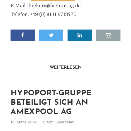
E-Mail :
kickers@factum-ag.de
Telefon: +49 (0) 6131 9713770
WEITERLESEN
HYPOPORT-GRUPPE
BETEILIGT SICH AN
AMEXPOOL AG
16. März 2020
2 Min. Lesedauer