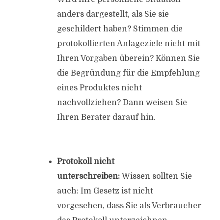
anders dargestellt, als Sie sie
geschildert haben? Stimmen die
protokollierten Anlageziele nicht mit
Ihren Vorgaben überein? Können Sie
die Begründung für die Empfehlung
eines Produktes nicht
nachvollziehen? Dann weisen Sie
Ihren Berater darauf hin.
Protokoll nicht
unterschreiben:
Wissen sollten Sie
auch: Im Gesetz ist nicht
vorgesehen, dass Sie als Verbraucher