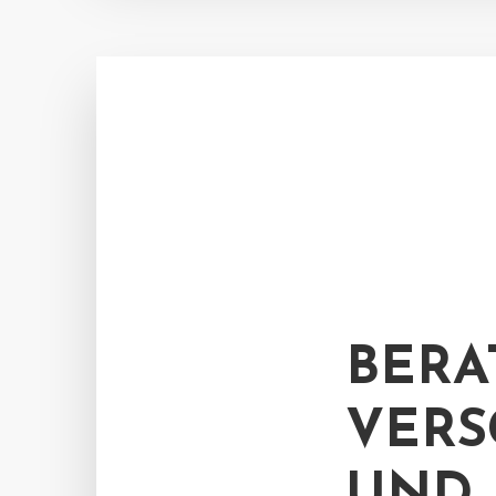
BERA
VERS