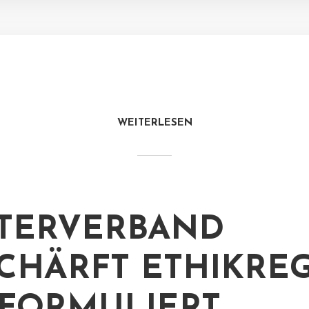
WEITERLESEN
TERVERBAND
CHÄRFT ETHIKRE