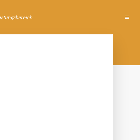
istungsbereich