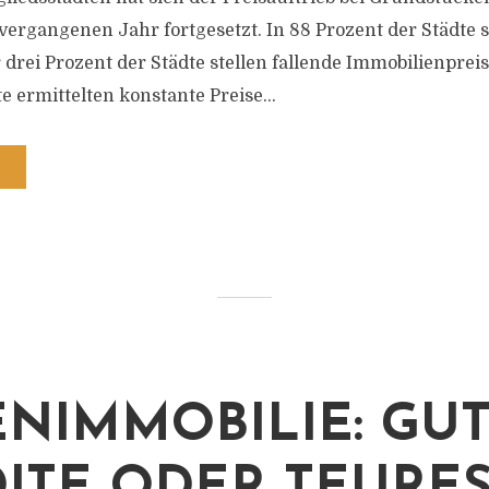
ergangenen Jahr fortgesetzt. In 88 Prozent der Städte s
drei Prozent der Städte stellen fallende Immobilienpreis
e ermittelten konstante Preise...
ENIMMOBILIE: GU