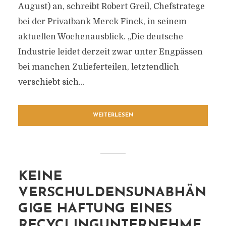
August) an, schreibt Robert Greil, Chefstratege
bei der Privatbank Merck Finck, in seinem
aktuellen Wochenausblick. „Die deutsche
Industrie leidet derzeit zwar unter Engpässen
bei manchen Zulieferteilen, letztendlich
verschiebt sich...
WEITERLESEN
KEINE
VERSCHULDENSUNABHÄN
GIGE HAFTUNG EINES
RECYCLINGUNTERNEHME