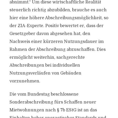
abnimmt.“ Um diese wirtschaftliche Realität
steuerlich richtig abzubilden, brauche es auch
hier eine höhere Abschreibungsmöglichkeit, so
der ZIA-Experte. Positiv bewertet er, dass der
Gesetzgeber davon abgesehen hat, den
Nachweis einer kürzeren Nutzungsdauer im
Rahmen der Abschreibung abzuschaffen. Dies
ermöglicht weiterhin, sachgerechte
Abschreibungen bei individuellen
Nutzungsverläufen von Gebäuden
vorzunehmen.
Die vom Bundestag beschlossene
Sonderabschreibung fürs Schaffen neuer
Mietwohnungen nach § 7b EStG ist an das