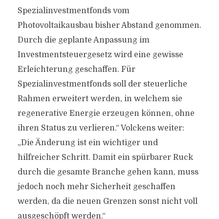
Spezialinvestmentfonds vom
Photovoltaikausbau bisher Abstand genommen.
Durch die geplante Anpassung im
Investmentsteuergesetz wird eine gewisse
Erleichterung geschaffen. Für
Spezialinvestmentfonds soll der steuerliche
Rahmen erweitert werden, in welchem sie
regenerative Energie erzeugen können, ohne
ihren Status zu verlieren.“ Volckens weiter:
„Die Änderung ist ein wichtiger und
hilfreicher Schritt. Damit ein spürbarer Ruck
durch die gesamte Branche gehen kann, muss
jedoch noch mehr Sicherheit geschaffen
werden, da die neuen Grenzen sonst nicht voll
ausgeschöpft werden.“