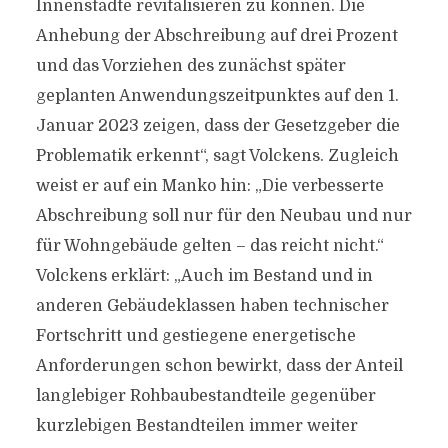
Innenstädte revitalisieren zu können. Die
Anhebung der Abschreibung auf drei Prozent
und das Vorziehen des zunächst später
geplanten Anwendungszeitpunktes auf den 1.
Januar 2023 zeigen, dass der Gesetzgeber die
Problematik erkennt“, sagt Volckens. Zugleich
weist er auf ein Manko hin: „Die verbesserte
Abschreibung soll nur für den Neubau und nur
für Wohngebäude gelten – das reicht nicht.“
Volckens erklärt: „Auch im Bestand und in
anderen Gebäudeklassen haben technischer
Fortschritt und gestiegene energetische
Anforderungen schon bewirkt, dass der Anteil
langlebiger Rohbaubestandteile gegenüber
kurzlebigen Bestandteilen immer weiter