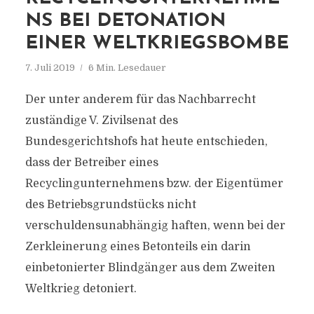
NS BEI DETONATION
EINER WELTKRIEGSBOMBE
7. Juli 2019
6 Min. Lesedauer
Der unter anderem für das Nachbarrecht
zuständige V. Zivilsenat des
Bundesgerichtshofs hat heute entschieden,
dass der Betreiber eines
Recyclingunternehmens bzw. der Eigentümer
des Betriebsgrundstücks nicht
verschuldensunabhängig haften, wenn bei der
Zerkleinerung eines Betonteils ein darin
einbetonierter Blindgänger aus dem Zweiten
Weltkrieg detoniert.