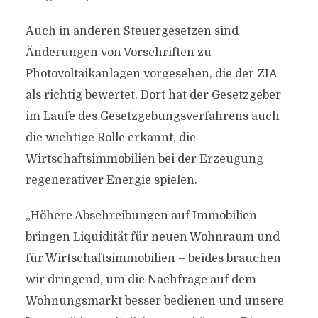
Auch in anderen Steuergesetzen sind
Änderungen von Vorschriften zu
Photovoltaikanlagen vorgesehen, die der ZIA
als richtig bewertet. Dort hat der Gesetzgeber
im Laufe des Gesetzgebungsverfahrens auch
die wichtige Rolle erkannt, die
Wirtschaftsimmobilien bei der Erzeugung
regenerativer Energie spielen.
„Höhere Abschreibungen auf Immobilien
bringen Liquidität für neuen Wohnraum und
für Wirtschaftsimmobilien – beides brauchen
wir dringend, um die Nachfrage auf dem
Wohnungsmarkt besser bedienen und unsere