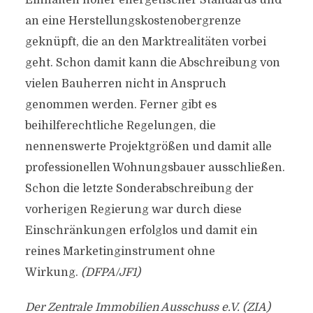
Einhalten hoher energetischer Standards und
an eine Herstellungskostenobergrenze
geknüpft, die an den Marktrealitäten vorbei
geht. Schon damit kann die Abschreibung von
vielen Bauherren nicht in Anspruch
genommen werden. Ferner gibt es
beihilferechtliche Regelungen, die
nennenswerte Projektgrößen und damit alle
professionellen Wohnungsbauer ausschließen.
Schon die letzte Sonderabschreibung der
vorherigen Regierung war durch diese
Einschränkungen erfolglos und damit ein
reines Marketinginstrument ohne
Wirkung.
(DFPA/JF1)
Der Zentrale Immobilien Ausschuss e.V. (ZIA)