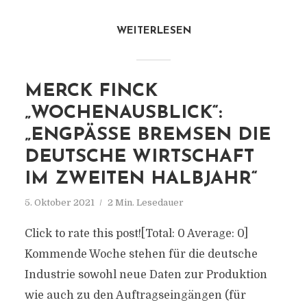
WEITERLESEN
MERCK FINCK
„WOCHENAUSBLICK“:
„ENGPÄSSE BREMSEN DIE
DEUTSCHE WIRTSCHAFT
IM ZWEITEN HALBJAHR“
5. Oktober 2021
2 Min. Lesedauer
Click to rate this post![Total: 0 Average: 0]
Kommende Woche stehen für die deutsche
Industrie sowohl neue Daten zur Produktion
wie auch zu den Auftragseingängen (für