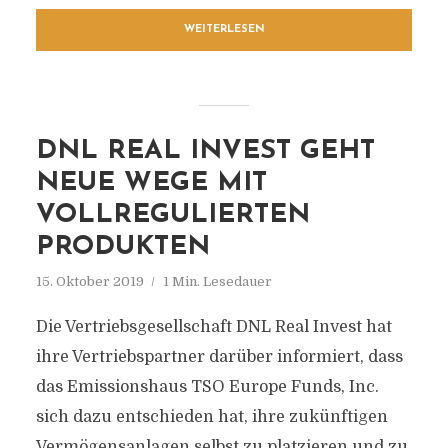
WEITERLESEN
DNL REAL INVEST GEHT
NEUE WEGE MIT
VOLLREGULIERTEN
PRODUKTEN
15. Oktober 2019
1 Min. Lesedauer
Die Vertriebsgesellschaft DNL Real Invest hat
ihre Vertriebspartner darüber informiert, dass
das Emissionshaus TSO Europe Funds, Inc.
sich dazu entschieden hat, ihre zukünftigen
Vermögensanlagen selbst zu platzieren und zu