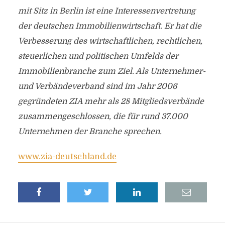
mit Sitz in Berlin ist eine Interessenvertretung
der deutschen Immobilienwirtschaft. Er hat die
Verbesserung des wirtschaftlichen, rechtlichen,
steuerlichen und politischen Umfelds der
Immobilienbranche zum Ziel. Als Unternehmer-
und Verbändeverband sind im Jahr 2006
gegründeten ZIA mehr als 28 Mitgliedsverbände
zusammengeschlossen, die für rund 37.000
Unternehmen der Branche sprechen.
www.zia-deutschland.de