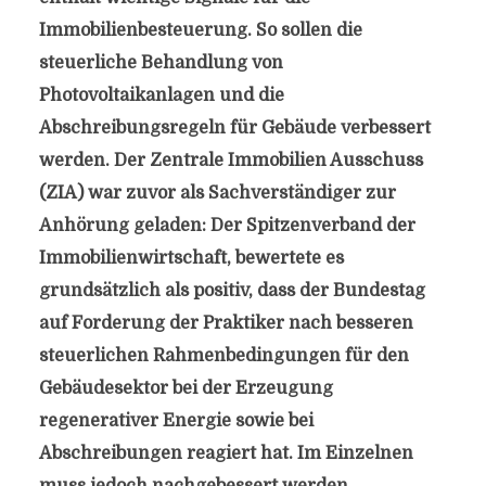
Immobilienbesteuerung. So sollen die
steuerliche Behandlung von
Photovoltaikanlagen und die
Abschreibungsregeln für Gebäude verbessert
werden. Der Zentrale Immobilien Ausschuss
(ZIA) war zuvor als Sachverständiger zur
Anhörung geladen: Der Spitzenverband der
Immobilienwirtschaft, bewertete es
grundsätzlich als positiv, dass der Bundestag
auf Forderung der Praktiker nach besseren
steuerlichen Rahmenbedingungen für den
Gebäudesektor bei der Erzeugung
regenerativer Energie sowie bei
Abschreibungen reagiert hat. Im Einzelnen