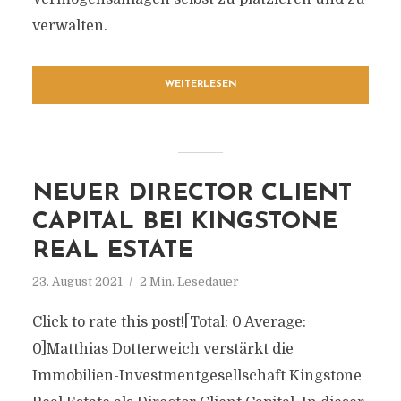
verwalten.
WEITERLESEN
NEUER DIRECTOR CLIENT
CAPITAL BEI KINGSTONE
REAL ESTATE
23. August 2021
2 Min. Lesedauer
Click to rate this post![Total: 0 Average:
0]Matthias Dotterweich verstärkt die
Immobilien-Investmentgesellschaft Kingstone