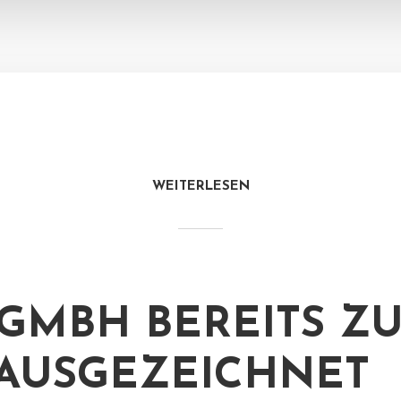
WEITERLESEN
 GMBH BEREITS ZU
AUSGEZEICHNET