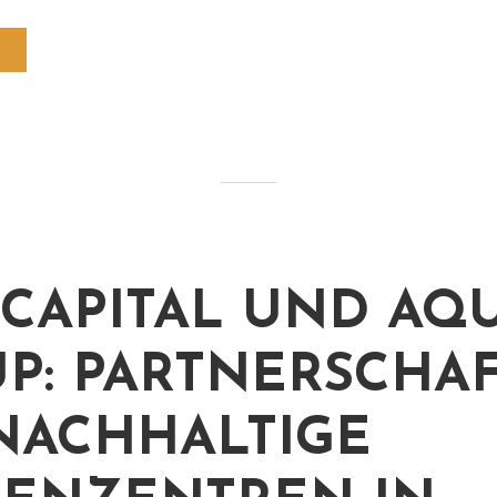
 CAPITAL UND AQ
P: PARTNERSCHA
NACHHALTIGE