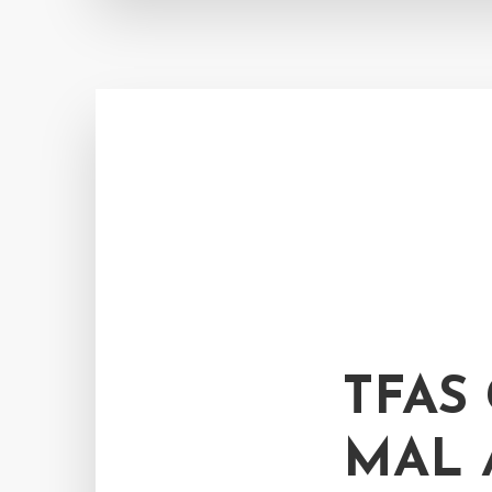
TFAS
MAL 