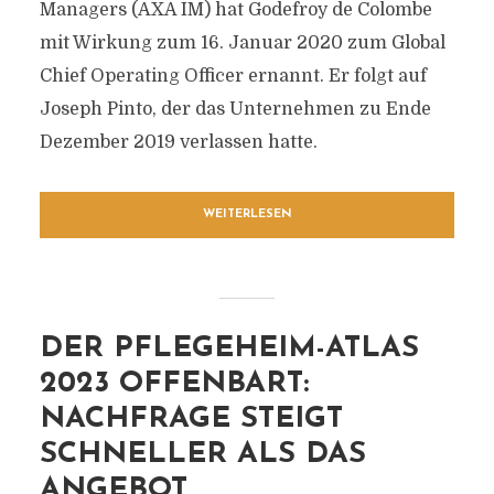
Managers (AXA IM) hat Godefroy de Colombe
mit Wirkung zum 16. Januar 2020 zum Global
Chief Operating Officer ernannt. Er folgt auf
Joseph Pinto, der das Unternehmen zu Ende
Dezember 2019 verlassen hatte.
WEITERLESEN
DER PFLEGEHEIM-ATLAS
2023 OFFENBART:
NACHFRAGE STEIGT
SCHNELLER ALS DAS
ANGEBOT