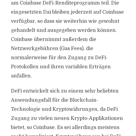
am Coinbase DeFi-Renditeprogramm teil. Die
eingesetzten Dai bleiben jederzeit auf Coinbase
verfügbar, so dass sie weiterhin wie gewohnt
gehandelt und ausgegeben werden können.
Coinbase übernimmt außerdem die
Netzwerkgebühren (Gas Fees), die
normalerweise für den Zugang zu DeFi-
Protokollen und ihren variablen Erträgen
anfallen.
DeFi entwickelt sich zu einem sehr beliebten
Anwendungsfall für die Blockchain-
Technologie und Kryptowährungen, da DeFi
Zugang zu vielen neuen Krypto-Applikationen
bietet, so Coinbase. Es sei allerdings meistens