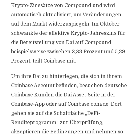
Krypto-Zinssätze von Compound und wird
automatisch aktualisiert, um Veränderungen
auf dem Markt widerzuspiegeln. Im Oktober
schwankte der effektive Krypto-Jahreszins für
die Bereitstellung von Dai auf Compound
beispielsweise zwischen 2,83 Prozent und 5,39
Prozent, teilt Coinbase mit.
Um ihre Dai zu hinterlegen, die sich in ihrem
Coinbase Account befinden, besuchen deutsche
Coinbase Kunden die Dai Asset-Seite in der
Coinbase-App oder auf Coinbase.com/de. Dort
gehen sie auf die Schaltfläche „DeFi-
Renditeprogramm“ zur Überprüfung,
akzeptieren die Bedingungen und nehmen so