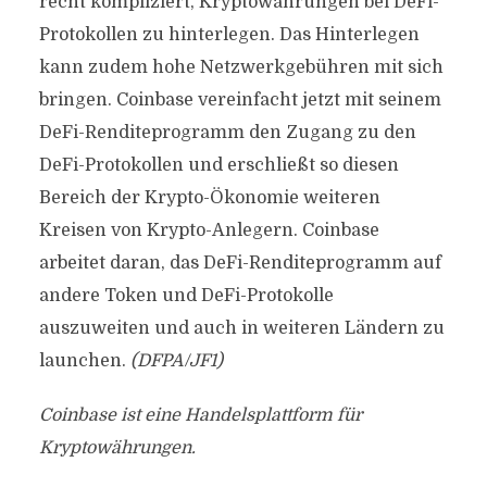
recht kompliziert, Kryptowährungen bei DeFi-
Protokollen zu hinterlegen. Das Hinterlegen
kann zudem hohe Netzwerkgebühren mit sich
bringen. Coinbase vereinfacht jetzt mit seinem
DeFi-Renditeprogramm den Zugang zu den
DeFi-Protokollen und erschließt so diesen
Bereich der Krypto-Ökonomie weiteren
Kreisen von Krypto-Anlegern. Coinbase
arbeitet daran, das DeFi-Renditeprogramm auf
andere Token und DeFi-Protokolle
auszuweiten und auch in weiteren Ländern zu
launchen.
(DFPA/JF1)
Coinbase ist eine Handelsplattform für
Kryptowährungen.