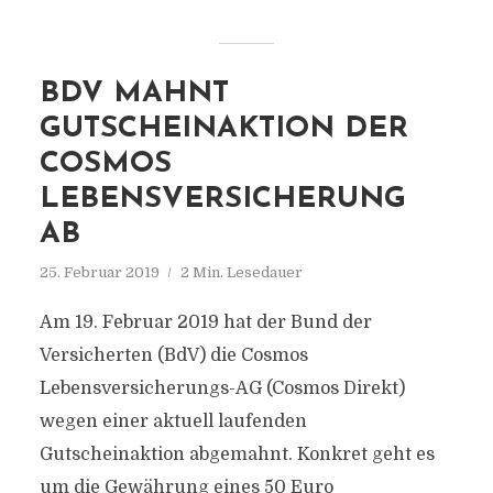
BDV MAHNT
GUTSCHEINAKTION DER
COSMOS
LEBENSVERSICHERUNG
AB
25. Februar 2019
2 Min. Lesedauer
Am 19. Februar 2019 hat der Bund der
Versicherten (BdV) die Cosmos
Lebensversicherungs-AG (Cosmos Direkt)
wegen einer aktuell laufenden
Gutscheinaktion abgemahnt. Konkret geht es
um die Gewährung eines 50 Euro