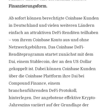
Finanzierungsform.
Ab sofort können berechtigte Coinbase Kunden
in Deutschland und vielen weiteren Ländern
einfach an attraktiven DeFi-Renditen teilhaben
– von ihrem Coinbase Konto aus und ohne
Netzwerkgebühren. Das Coinbase DeFi-
Renditeprogramm startet zunächst mit dem
Dai, einem Stablecoin, der an den US-Dollar
gekoppelt ist. Dabei können Coinbase Kunden
über die Coinbase Plattform ihre Dai bei
Compound Finance, einem
branchenführenden DeFi-Protokoll,
hinterlegen. Der angebotene effektive Krypto-
Jahreszins variiert auf der Grundlage der