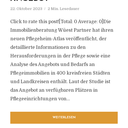
22. Oktober 2023
2 Min. Lesedauer
Click to rate this post![Total: 0 Average: 0]Die
Immobilienberatung Wüest Partner hat ihren
neuen Pflegeheim-Atlas veröffentlicht, der
detaillierte Informationen zu den
Herausforderungen in der Pflege sowie eine
Analyse des Angebots und Bedarfs an
Pflegeimmobilien in 400 kreisfreien Städten
und Landkreisen enthält. Laut der Studie ist
das Angebot an verfügbaren Plätzen in
Pflegeeinrichtungen von...
WEITERLESEN