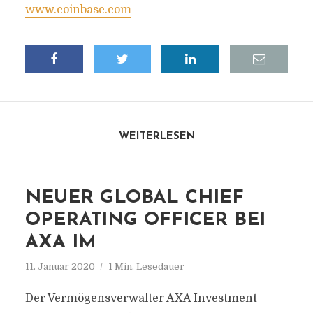
www.coinbase.com
WEITERLESEN
NEUER GLOBAL CHIEF
OPERATING OFFICER BEI
AXA IM
11. Januar 2020
1 Min. Lesedauer
Der Vermögensverwalter AXA Investment