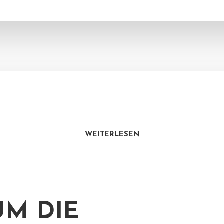
WEITERLESEN
M DIE