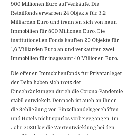
900 Millionen Euro auf Verkäufe. Die
Retailfonds erwarben 24 Objekte für 3,2
Milliarden Euro und trennten sich von neun
Immobilien für 800 Millionen Euro. Die
institutionellen Fonds kauften 20 Objekte für
1,6 Milliarden Euro an und verkauften zwei
Immobilien für insgesamt 40 Millionen Euro.
Die offenen Immobilienfonds für Privatanleger
der Deka haben sich trotz der
Einschränkungen durch die Corona-Pandemie
stabil entwickelt. Dennoch ist auch an ihnen
die Schließung von Einzelhandelsgeschäften
und Hotels nicht spurlos vorbeigegangen. Im
Jahr 2020 lag die Wertentwicklung bei den