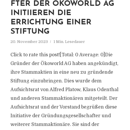
FTER DER ÖKOWORLD AG
INITIIEREN DIE
ERRICHTUNG EINER
STIFTUNG
20. November 2023
1 Min. Lesedauer
Click to rate this post![Total: 0 Average: 0]Die
Gründer der Ökoworld AG haben angekündigt,
ihre Stammaktien in eine neu zu gründende
Stiftung einzubringen. Dies wurde dem
Aufsichtsrat von Alfred Platow, Klaus Odenthal
und anderen Stammaktionären mitgeteilt. Der
Aufsichtsrat und der Vorstand begrüßen diese
Initiative der Gründungsgesellschafter und
weiterer Stammaktionäre. Sie sind der