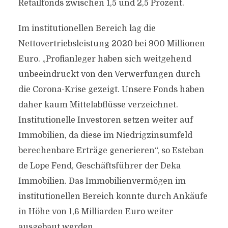
Retailfonds zwischen 1,5 und 2,5 Prozent.
Im institutionellen Bereich lag die
Nettovertriebsleistung 2020 bei 900 Millionen
Euro. „Profianleger haben sich weitgehend
unbeeindruckt von den Verwerfungen durch
die Corona-Krise gezeigt. Unsere Fonds haben
daher kaum Mittelabflüsse verzeichnet.
Institutionelle Investoren setzen weiter auf
Immobilien, da diese im Niedrigzinsumfeld
berechenbare Erträge generieren“, so Esteban
de Lope Fend, Geschäftsführer der Deka
Immobilien. Das Immobilienvermögen im
institutionellen Bereich konnte durch Ankäufe
in Höhe von 1,6 Milliarden Euro weiter
ausgebaut werden.