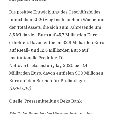
Die positive Entwicklung des Geschäftsfeldes
Immobilien 2020 zeigt sich auch im Wachstum
der Total Assets, die sich zum Jahresende um
3,5 Milliarden Euro auf 45,7 Milliarden Euro
erhöhten. Davon entfielen 32,9 Milliarden Euro
auf Retail- und 12,8 Milliarden Euro auf
institutionelle Produkte. Die
Nettovertriebsleistung lag 2020 bei 3,4
Milliarden Euro, davon entfielen 900 Millionen
Euro auf den Bereich für Profianleger.
(DFPA/JF1)
Quelle: Pressemitteilung Deka Bank