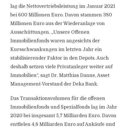
lag die Nettovertriebsleistung im Januar 2021
bei 600 Millionen Euro. Davon stammen 380
Millionen Euro aus der Wiederanlage von
Ausschüttungen. „Unsere Offenen
Immobilienfonds waren angesichts der
Kursschwankungen im letzten Jahr ein
stabilisierender Faktor in den Depots. Auch
deshalb setzen viele Privatanleger weiter auf
Immobilien“, sagt Dr. Matthias Danne, Asset
Management-Vorstand der Deka Bank.
Das Transaktionsvolumen für die offenen
Immobilienfonds und Spezialfonds lag im Jahr
2020 bei insgesamt 5,7 Milliarden Euro. Davon
entfielen 4,8 Milliarden Euro auf Ankäufe und