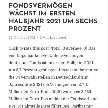
FONDSVERMÖGEN
WÄCHST IM ERSTEN
HALBJAHR 2021 UM SECHS
PROZENT
22. Oktober 2021
2 Min. Lesedauer
Click to rate this post![Total: 0 Average: 0] Das
von Depotbanken verwahrte Vermögen
deutscher Fonds ist im ersten Halbjahr 2021
um 5,7 Prozent gestiegen. Insgesamt betreuten
die 34 Verwahrstellen in Deutschland zur
Jahresmitte 2021 ein Vermögen von 2.710
Milliarden Euro. Ende 2020 waren es 2.565
Milliarden Euro. Das meldet der Fondsverband
BVI. Die aktuelle Liste führt BNP Paribas mit