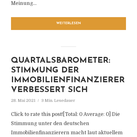
Meinung...
WEITERLESEN
QUARTALSBAROMETER:
STIMMUNG DER
IMMOBILIENFINANZIERER
VERBESSERT SICH
28. Mai 2021
3 Min. Lesedauer
Click to rate this post![Total: 0 Average: 0] Die
Stimmung unter den deutschen
Immobilienfinanzierern macht laut aktuellem