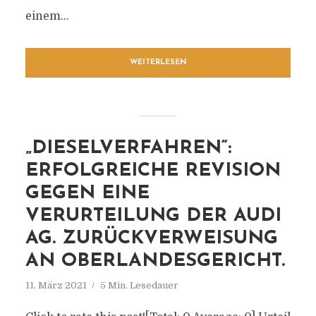
einem...
WEITERLESEN
„DIESELVERFAHREN“:
ERFOLGREICHE REVISION
GEGEN EINE
VERURTEILUNG DER AUDI
AG. ZURÜCKVERWEISUNG
AN OBERLANDESGERICHT.
11. März 2021
5 Min. Lesedauer