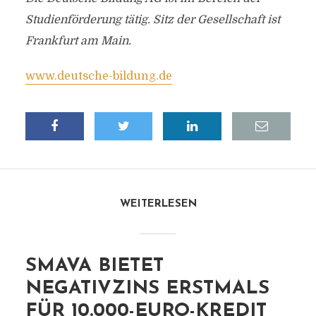
Studienförderung tätig. Sitz der Gesellschaft ist
Frankfurt am Main.
www.deutsche-bildung.de
WEITERLESEN
SMAVA BIETET
NEGATIVZINS ERSTMALS
FÜR 10.000-EURO-KREDIT