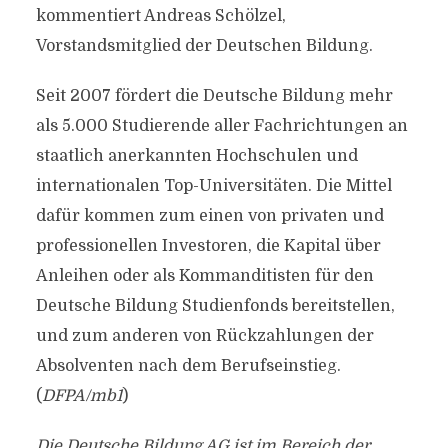
kommentiert Andreas Schölzel,
Vorstandsmitglied der Deutschen Bildung.
Seit 2007 fördert die Deutsche Bildung mehr
als 5.000 Studierende aller Fachrichtungen an
staatlich anerkannten Hochschulen und
internationalen Top-Universitäten. Die Mittel
dafür kommen zum einen von privaten und
professionellen Investoren, die Kapital über
Anleihen oder als Kommanditisten für den
Deutsche Bildung Studienfonds bereitstellen,
und zum anderen von Rückzahlungen der
Absolventen nach dem Berufseinstieg.
(
DFPA/mb1
)
Die Deutsche Bildung AG ist im Bereich der