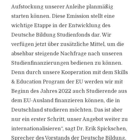
Aufstockung unserer Anleihe planmäßig
starten können. Diese Emission stellt eine
wichtige Etappe in der Entwicklung des
Deutsche Bildung Studienfonds dar. Wir
verfügen jetzt über zusätzliche Mittel, um die
absehbar steigende Nachfrage nach unseren
Studienfinanzierungen bedienen zu können.
Denn durch unsere Kooperation mit dem Skills
& Education Program der EU werden wir mit
Beginn des Jahres 2022 auch Studierende aus
dem EU-Ausland finanzieren können, die in
Deutschland studieren möchten. Das ist aber
nur ein erster Schritt, unser Angebot weiter zu
internationalisieren“, sagt Dr. Erik Spickschen,
Sprecher des Vorstands der Deutsche Bildung.