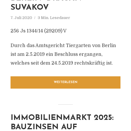
SUVAKOV
7. Juli 2020
3 Min. Lesedauer
256 Js 1344/14 (29209) V
Durch das Amtsgericht Tiergarten von Berlin
ist am 2.5.2019 ein Beschluss ergangen,
welches seit dem 24.5.2019 rechtskräftig ist.
WEITERLESEN
IMMOBILIENMARKT 2025:
BAUZINSEN AUF