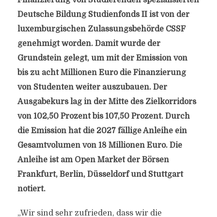
Finanzierung von Studierenden spezialisierten
Deutsche Bildung Studienfonds II ist von der
luxemburgischen Zulassungsbehörde CSSF
genehmigt worden. Damit wurde der
Grundstein gelegt, um mit der Emission von
bis zu acht Millionen Euro die Finanzierung
von Studenten weiter auszubauen. Der
Ausgabekurs lag in der Mitte des Zielkorridors
von 102,50 Prozent bis 107,50 Prozent. Durch
die Emission hat die 2027 fällige Anleihe ein
Gesamtvolumen von 18 Millionen Euro. Die
Anleihe ist am Open Market der Börsen
Frankfurt, Berlin, Düsseldorf und Stuttgart
notiert.
„Wir sind sehr zufrieden, dass wir die