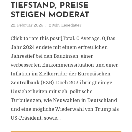
TIEFSTAND, PREISE
STEIGEN MODERAT
22. Februar 2025
2 Min. Lesedauer
Click to rate this post![Total: 0 Average: 0]Das
Jahr 2024 endete mit einem erfreulichen
Jahrestief bei den Bauzinsen, einer
verbesserten Einkommenssituation und einer
Inflation im Zielkorridor der Europäischen
Zentralbank (EZB). Doch 2025 bringt einige
Unsicherheiten mit sich: politische
Turbulenzen, wie Neuwahlen in Deutschland
und eine mögliche Wiederwahl von Trump als
US-Präsident, sowie...