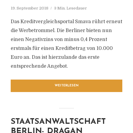
19. September 2018
3 Min. Lesedauer
Das Kreditvergleichsportal Smava rührt erneut
die Werbetrommel. Die Berliner bieten nun
einen Negativzins von minus 0,4 Prozent
erstmals für einen Kreditbetrag von 10.000
Euro an. Das ist hierzulande das erste
entsprechende Angebot.
WEITERLESEN
STAATSANWALTSCHAFT
BERLIN- DRAGAN