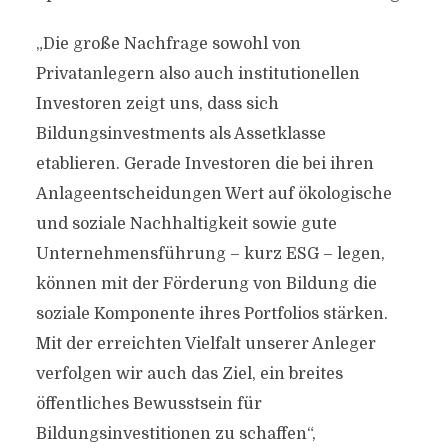
„Die große Nachfrage sowohl von
Privatanlegern also auch institutionellen
Investoren zeigt uns, dass sich
Bildungsinvestments als Assetklasse
etablieren. Gerade Investoren die bei ihren
Anlageentscheidungen Wert auf ökologische
und soziale Nachhaltigkeit sowie gute
Unternehmensführung – kurz ESG – legen,
können mit der Förderung von Bildung die
soziale Komponente ihres Portfolios stärken.
Mit der erreichten Vielfalt unserer Anleger
verfolgen wir auch das Ziel, ein breites
öffentliches Bewusstsein für
Bildungsinvestitionen zu schaffen“,