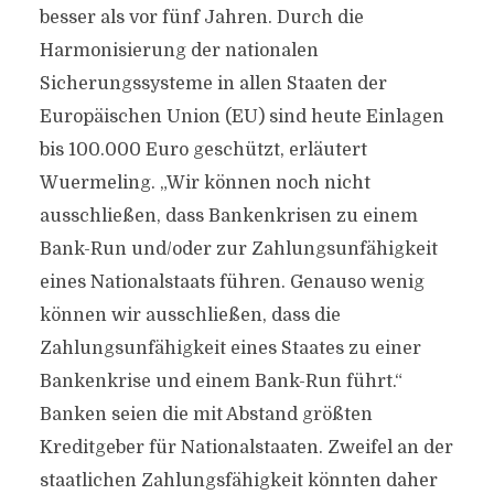
besser als vor fünf Jahren. Durch die
Harmonisierung der nationalen
Sicherungssysteme in allen Staaten der
Europäischen Union (EU) sind heute Einlagen
bis 100.000 Euro geschützt, erläutert
Wuermeling. „Wir können noch nicht
ausschließen, dass Bankenkrisen zu einem
Bank-Run und/oder zur Zahlungsunfähigkeit
eines Nationalstaats führen. Genauso wenig
können wir ausschließen, dass die
Zahlungsunfähigkeit eines Staates zu einer
Bankenkrise und einem Bank-Run führt.“
Banken seien die mit Abstand größten
Kreditgeber für Nationalstaaten. Zweifel an der
staatlichen Zahlungsfähigkeit könnten daher