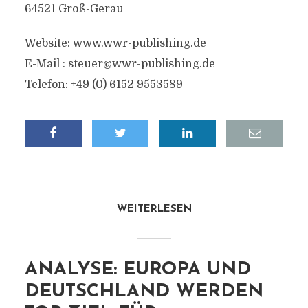
64521 Groß-Gerau
Website: www.wwr-publishing.de
E-Mail :
steuer@wwr-publishing.de
Telefon: +49 (0) 6152 9553589
WEITERLESEN
ANALYSE: EUROPA UND
DEUTSCHLAND WERDEN