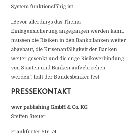
System funktionsfähig ist.
„Bevor allerdings das Thema
Einlagensicherung angegangen werden kann,
müssen die Risiken in den Bankbilanzen weiter
abgebaut, die Krisenanfälligkeit der Banken
weiter gesenkt und die enge Risikoverbindung
von Staaten und Banken aufgebrochen
werden“, hält der Bundesbanker fest.
PRESSEKONTAKT
wwr publishing GmbH & Co. KG
Steffen Steuer
Frankfurter Str. 74