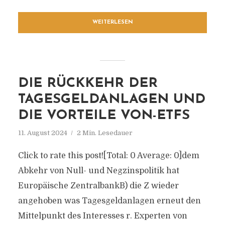
WEITERLESEN
DIE RÜCKKEHR DER
TAGESGELDANLAGEN UND
DIE VORTEILE VON-ETFS
11. August 2024
2 Min. Lesedauer
Click to rate this post![Total: 0 Average: 0]dem
Abkehr von Null- und Negzinspolitik hat
Europäische ZentralbankB) die Z wieder
angehoben was Tagesgeldanlagen erneut den
Mittelpunkt des Interesses r. Experten von