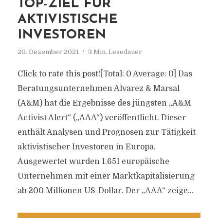
TOP-ZIEL FÜR
AKTIVISTISCHE
INVESTOREN
20. Dezember 2021
3 Min. Lesedauer
Click to rate this post![Total: 0 Average: 0] Das
Beratungsunternehmen Alvarez & Marsal
(A&M) hat die Ergebnisse des jüngsten „A&M
Activist Alert“ („AAA“) veröffentlicht. Dieser
enthält Analysen und Prognosen zur Tätigkeit
aktivistischer Investoren in Europa.
Ausgewertet wurden 1.651 europäische
Unternehmen mit einer Marktkapitalisierung
ab 200 Millionen US-Dollar. Der „AAA“ zeige...