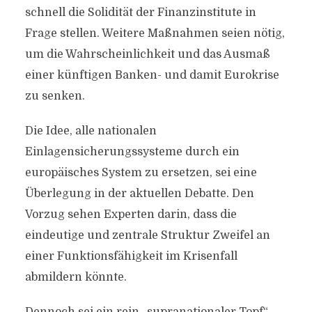
schnell die Solidität der Finanzinstitute in
Frage stellen. Weitere Maßnahmen seien nötig,
um die Wahrscheinlichkeit und das Ausmaß
einer künftigen Banken- und damit Eurokrise
zu senken.
Die Idee, alle nationalen
Einlagensicherungssysteme durch ein
europäisches System zu ersetzen, sei eine
Überlegung in der aktuellen Debatte. Den
Vorzug sehen Experten darin, dass die
eindeutige und zentrale Struktur Zweifel an
einer Funktionsfähigkeit im Krisenfall
abmildern könnte.