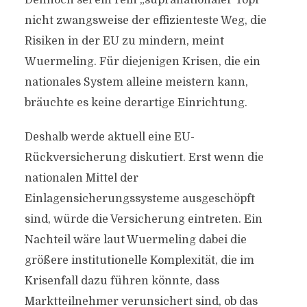
Dennoch sei ein rein „supranationaler Topf“
nicht zwangsweise der effizienteste Weg, die
Risiken in der EU zu mindern, meint
Wuermeling. Für diejenigen Krisen, die ein
nationales System alleine meistern kann,
bräuchte es keine derartige Einrichtung.
Deshalb werde aktuell eine EU-
Rückversicherung diskutiert. Erst wenn die
nationalen Mittel der
Einlagensicherungssysteme ausgeschöpft
sind, würde die Versicherung eintreten. Ein
Nachteil wäre laut Wuermeling dabei die
größere institutionelle Komplexität, die im
Krisenfall dazu führen könnte, dass
Marktteilnehmer verunsichert sind, ob das