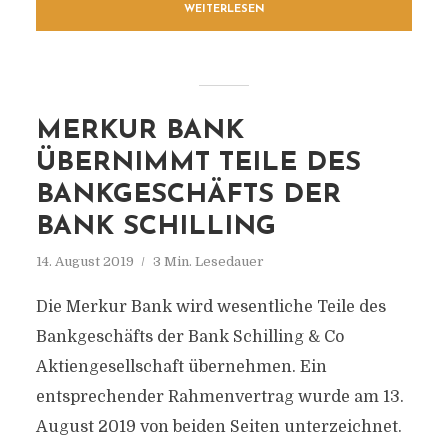
WEITERLESEN
MERKUR BANK
ÜBERNIMMT TEILE DES
BANKGESCHÄFTS DER
BANK SCHILLING
14. August 2019
3 Min. Lesedauer
Die Merkur Bank wird wesentliche Teile des
Bankgeschäfts der Bank Schilling & Co
Aktiengesellschaft übernehmen. Ein
entsprechender Rahmenvertrag wurde am 13.
August 2019 von beiden Seiten unterzeichnet.