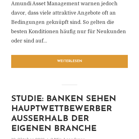
Amundi Asset Management warnen jedoch
davor, dass viele attraktive Angebote oft an
Bedingungen geknüpft sind. So gelten die
besten Konditionen häufig nur für Neukunden
oder sind auf...
WEITERLESEN
STUDIE: BANKEN SEHEN
HAUPTWETTBEWERBER
AUSSERHALB DER E
IGENEN BRANCHE