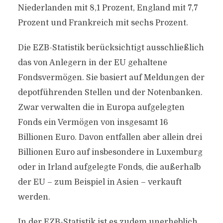
Niederlanden mit 8,1 Prozent, England mit 7,7
Prozent und Frankreich mit sechs Prozent.
Die EZB-Statistik berücksichtigt ausschließlich
das von Anlegern in der EU gehaltene
Fondsvermögen. Sie basiert auf Meldungen der
depotführenden Stellen und der Notenbanken.
Zwar verwalten die in Europa aufgelegten
Fonds ein Vermögen von insgesamt 16
Billionen Euro. Davon entfallen aber allein drei
Billionen Euro auf insbesondere in Luxemburg
oder in Irland aufgelegte Fonds, die außerhalb
der EU – zum Beispiel in Asien – verkauft
werden.
In der EZB-Statistik ist es zudem unerheblich,