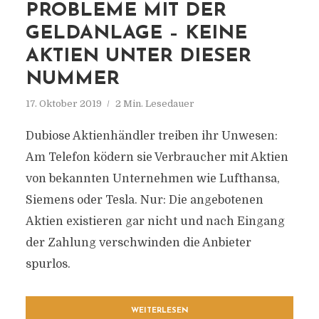
PROBLEME MIT DER
GELDANLAGE – KEINE
AKTIEN UNTER DIESER
NUMMER
17. Oktober 2019
2 Min. Lesedauer
Dubiose Aktienhändler treiben ihr Unwesen:
Am Telefon ködern sie Verbraucher mit Aktien
von bekannten Unternehmen wie Lufthansa,
Siemens oder Tesla. Nur: Die angebotenen
Aktien existieren gar nicht und nach Eingang
der Zahlung verschwinden die Anbieter
spurlos.
WEITERLESEN