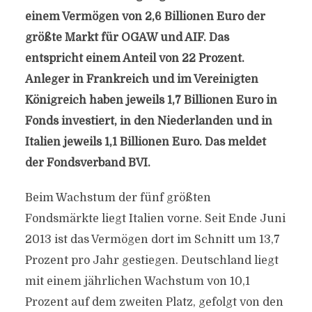
einem Vermögen von 2,6 Billionen Euro der
größte Markt für OGAW und AIF. Das
entspricht einem Anteil von 22 Prozent.
Anleger in Frankreich und im Vereinigten
Königreich haben jeweils 1,7 Billionen Euro in
Fonds investiert, in den Niederlanden und in
Italien jeweils 1,1 Billionen Euro. Das meldet
der Fondsverband BVI.
Beim Wachstum der fünf größten
Fondsmärkte liegt Italien vorne. Seit Ende Juni
2013 ist das Vermögen dort im Schnitt um 13,7
Prozent pro Jahr gestiegen. Deutschland liegt
mit einem jährlichen Wachstum von 10,1
Prozent auf dem zweiten Platz, gefolgt von den