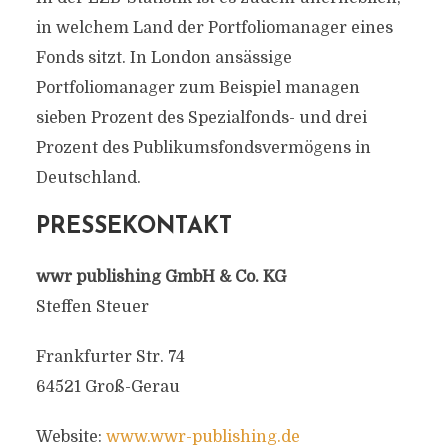
in welchem Land der Portfoliomanager eines
Fonds sitzt. In London ansässige
Portfoliomanager zum Beispiel managen
sieben Prozent des Spezialfonds- und drei
Prozent des Publikumsfondsvermögens in
Deutschland.
PRESSEKONTAKT
wwr publishing GmbH & Co. KG
Steffen Steuer
Frankfurter Str. 74
64521 Groß-Gerau
Website:
www.wwr-publishing.de