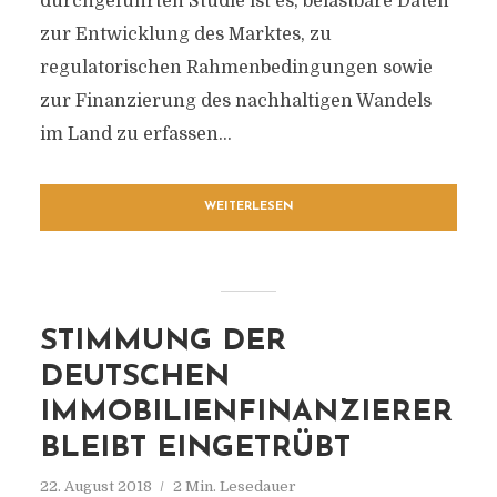
durchgeführten Studie ist es, belastbare Daten
zur Entwicklung des Marktes, zu
regulatorischen Rahmenbedingungen sowie
zur Finanzierung des nachhaltigen Wandels
im Land zu erfassen...
WEITERLESEN
STIMMUNG DER
DEUTSCHEN
IMMOBILIENFINANZIERER
BLEIBT EINGETRÜBT
22. August 2018
2 Min. Lesedauer