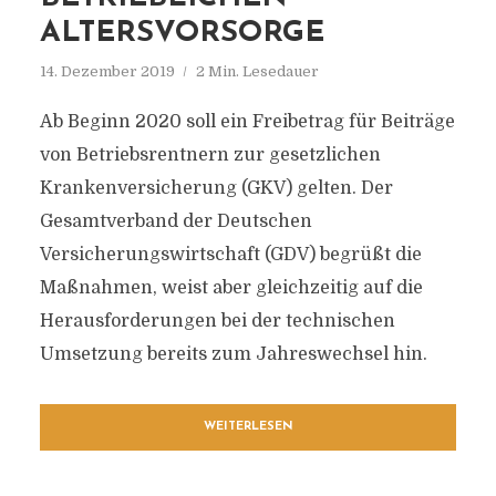
LTERSVORSORGE
14. Dezember 2019
2 Min. Lesedauer
Ab Beginn 2020 soll ein Freibetrag für Beiträge
von Betriebsrentnern zur gesetzlichen
Krankenversicherung (GKV) gelten. Der
Gesamtverband der Deutschen
Versicherungswirtschaft (GDV) begrüßt die
Maßnahmen, weist aber gleichzeitig auf die
Herausforderungen bei der technischen
Umsetzung bereits zum Jahreswechsel hin.
WEITERLESEN