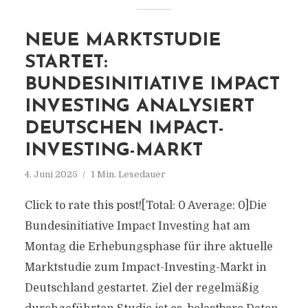
NEUE MARKTSTUDIE
STARTET:
BUNDESINITIATIVE IMPACT
INVESTING ANALYSIERT
DEUTSCHEN IMPACT-
INVESTING-MARKT
4. Juni 2025
1 Min. Lesedauer
Click to rate this post![Total: 0 Average: 0]Die
Bundesinitiative Impact Investing hat am
Montag die Erhebungsphase für ihre aktuelle
Marktstudie zum Impact-Investing-Markt in
Deutschland gestartet. Ziel der regelmäßig