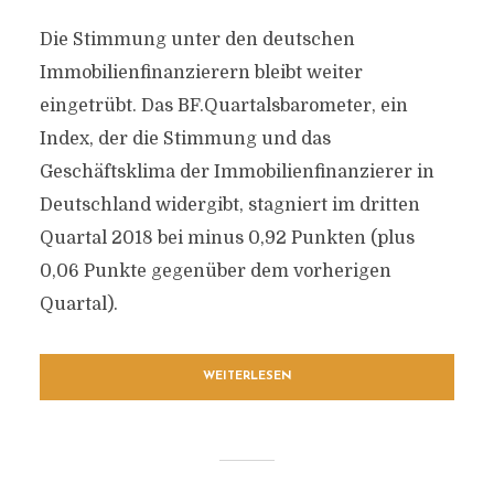
Die Stimmung unter den deutschen
Immobilienfinanzierern bleibt weiter
eingetrübt. Das BF.Quartalsbarometer, ein
Index, der die Stimmung und das
Geschäftsklima der Immobilienfinanzierer in
Deutschland widergibt, stagniert im dritten
Quartal 2018 bei minus 0,92 Punkten (plus
0,06 Punkte gegenüber dem vorherigen
Quartal).
WEITERLESEN