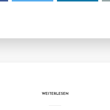
WEITERLESEN