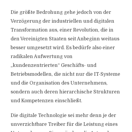
Die größte Bedrohung gehe jedoch von der
Verzögerung der industriellen und digitalen
Transformation aus, einer Revolution, die in
den Vereinigten Staaten seit Anbeginn weitaus
besser umgesetzt wird. Es bedürfe also einer
radikalen Aufwertung von
„kundenzentrierten“ Geschäfts- und
Betriebsmodellen, die nicht nur die IT-Systeme
und die Organisation des Unternehmens,
sondern auch deren hierarchische Strukturen
und Kompetenzen einschließt.
Die digitale Technologie sei mehr denn je der
unverzichtbare Treiber für die Leistung eines