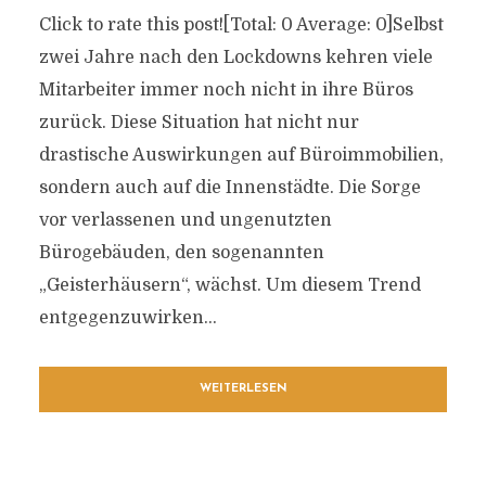
Click to rate this post![Total: 0 Average: 0]Selbst
zwei Jahre nach den Lockdowns kehren viele
Mitarbeiter immer noch nicht in ihre Büros
zurück. Diese Situation hat nicht nur
drastische Auswirkungen auf Büroimmobilien,
sondern auch auf die Innenstädte. Die Sorge
vor verlassenen und ungenutzten
Bürogebäuden, den sogenannten
„Geisterhäusern“, wächst. Um diesem Trend
entgegenzuwirken...
WEITERLESEN