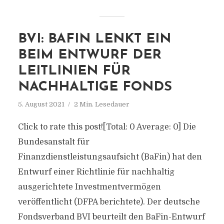
BVI: BAFIN LENKT EIN
BEIM ENTWURF DER
LEITLINIEN FÜR
NACHHALTIGE FONDS
5. August 2021
2 Min. Lesedauer
Click to rate this post![Total: 0 Average: 0] Die
Bundesanstalt für
Finanzdienstleistungsaufsicht (BaFin) hat den
Entwurf einer Richtlinie für nachhaltig
ausgerichtete Investmentvermögen
veröffentlicht (DFPA berichtete). Der deutsche
Fondsverband BVI beurteilt den BaFin-Entwurf