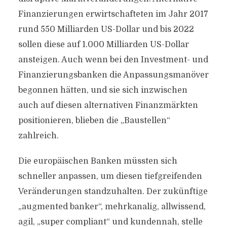
Finanzierungen erwirtschafteten im Jahr 2017
rund 550 Milliarden US-Dollar und bis 2022
sollen diese auf 1.000 Milliarden US-Dollar
ansteigen. Auch wenn bei den Investment- und
Finanzierungsbanken die Anpassungsmanöver
begonnen hätten, und sie sich inzwischen
auch auf diesen alternativen Finanzmärkten
positionieren, blieben die „Baustellen“
zahlreich.
Die europäischen Banken müssten sich
schneller anpassen, um diesen tiefgreifenden
Veränderungen standzuhalten. Der zukünftige
„augmented banker“, mehrkanalig, allwissend,
agil, „super compliant“ und kundennah, stelle