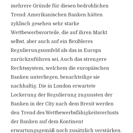
mehrere Gründe für diesen bedrohlichen
Trend: Amerikanischen Banken hätten
zyklisch gesehen sehr starke
Wettbewerbsvorteile, die auf ihren Markt
selbst, aber auch auf ein flexibleres
Regulierungsumfeld als das in Europa
zurückzuführen sei. Auch das strengere
Rechtssystem, welchem die europäischen
Banken unterliegen, benachteilige sie
nachhaltig. Die in London erwartete
Lockerung der Regulierung zugunsten der
Banken in der City nach dem Brexit werden
den Trend des Wettbewerbsfähigkeitsverlusts
der Banken auf dem Kontinent
erwartungsgemäß noch zusätzlich verstärken.