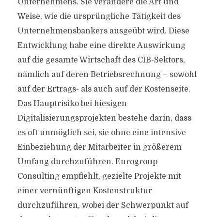
Unternehmens. Sie verändere die Art und
Weise, wie die ursprüngliche Tätigkeit des
Unternehmensbankers ausgeübt wird. Diese
Entwicklung habe eine direkte Auswirkung
auf die gesamte Wirtschaft des CIB-Sektors,
nämlich auf deren Betriebsrechnung – sowohl
auf der Ertrags- als auch auf der Kostenseite.
Das Hauptrisiko bei hiesigen
Digitalisierungsprojekten bestehe darin, dass
es oft unmöglich sei, sie ohne eine intensive
Einbeziehung der Mitarbeiter in größerem
Umfang durchzuführen. Eurogroup
Consulting empfiehlt, gezielte Projekte mit
einer vernünftigen Kostenstruktur
durchzuführen, wobei der Schwerpunkt auf