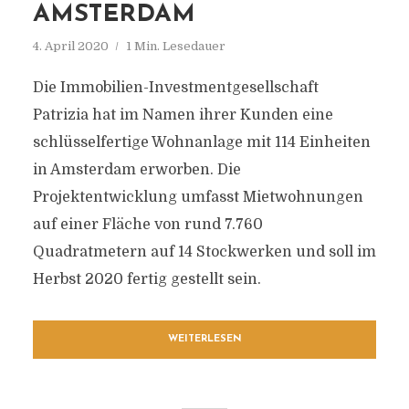
AMSTERDAM
4. April 2020
1 Min. Lesedauer
Die Immobilien-Investmentgesellschaft
Patrizia hat im Namen ihrer Kunden eine
schlüsselfertige Wohnanlage mit 114 Einheiten
in Amsterdam erworben. Die
Projektentwicklung umfasst Mietwohnungen
auf einer Fläche von rund 7.760
Quadratmetern auf 14 Stockwerken und soll im
Herbst 2020 fertig gestellt sein.
WEITERLESEN