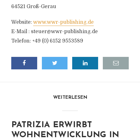
64521 Groß-Gerau
Website:
www.wwr-publishing.de
E-Mail :
steuer@wwr-publishing.de
Telefon: +49 (0) 6152 9553589
WEITERLESEN
PATRIZIA ERWIRBT
WOHNENTWICKLUNG IN