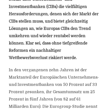
Investmentbanken (CIBs) die vielfältigen
Herausforderungen, denen sich der Markt der
CIBs stellen muss, und bietet gleichzeitig
Lösungen an, wie Europas CIBs den Trend
umkehren und wieder rentabel werden
können. Klar sei, dass ohne tiefgreifende
Reformen ein nachhaltiger
Wettbewerbsverlust riskiert werde.
In den vergangenen zehn Jahren ist der
Marktanteil der Europäischen Unternehmens-
und Investmentbanken von 50 Prozent auf 33
Prozent gesunken, ihr Gesamtumsatz um 25
Prozent in fünf Jahren (von 82 auf 61
Milliarden Euro). Die Eurogroup-Studie nennt