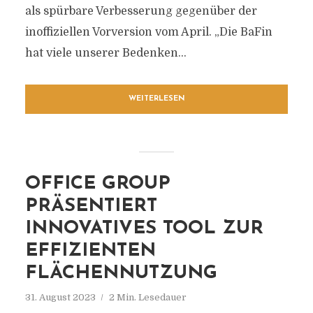
als spürbare Verbesserung gegenüber der
inoffiziellen Vorversion vom April. „Die BaFin
hat viele unserer Bedenken...
WEITERLESEN
OFFICE GROUP
PRÄSENTIERT
INNOVATIVES TOOL ZUR
EFFIZIENTEN
FLÄCHENNUTZUNG
31. August 2023
2 Min. Lesedauer