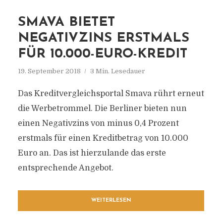
SMAVA BIETET
NEGATIVZINS ERSTMALS
FÜR 10.000-EURO-KREDIT
19. September 2018
3 Min. Lesedauer
Das Kreditvergleichsportal Smava rührt erneut
die Werbetrommel. Die Berliner bieten nun
einen Negativzins von minus 0,4 Prozent
erstmals für einen Kreditbetrag von 10.000
Euro an. Das ist hierzulande das erste
entsprechende Angebot.
WEITERLESEN