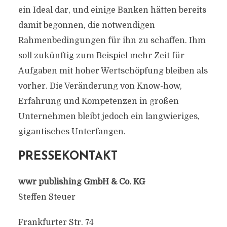
ein Ideal dar, und einige Banken hätten bereits
damit begonnen, die notwendigen
Rahmenbedingungen für ihn zu schaffen. Ihm
soll zukünftig zum Beispiel mehr Zeit für
Aufgaben mit hoher Wertschöpfung bleiben als
vorher. Die Veränderung von Know-how,
Erfahrung und Kompetenzen in großen
Unternehmen bleibt jedoch ein langwieriges,
gigantisches Unterfangen.
PRESSEKONTAKT
wwr publishing GmbH & Co. KG
Steffen Steuer
Frankfurter Str. 74