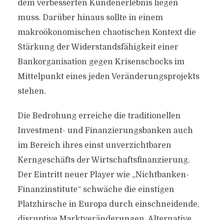
dem verbesserten Kundenerlebnis liegen
muss. Darüber hinaus sollte in einem
makroökonomischen chaotischen Kontext die
Stärkung der Widerstandsfähigkeit einer
Bankorganisation gegen Krisenschocks im
Mittelpunkt eines jeden Veränderungsprojekts
stehen.
Die Bedrohung erreiche die traditionellen
Investment- und Finanzierungsbanken auch
im Bereich ihres einst unverzichtbaren
Kerngeschäfts der Wirtschaftsfinanzierung.
Der Eintritt neuer Player wie „Nichtbanken-
Finanzinstitute“ schwäche die einstigen
Platzhirsche in Europa durch einschneidende,
disruptive Marktveränderungen. Alternative