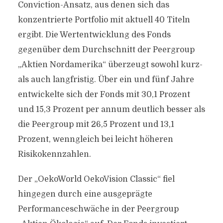
Conviction-Ansatz, aus denen sich das
konzentrierte Portfolio mit aktuell 40 Titeln
ergibt. Die Wertentwicklung des Fonds
gegenüber dem Durchschnitt der Peergroup
„Aktien Nordamerika“ überzeugt sowohl kurz-
als auch langfristig. Über ein und fünf Jahre
entwickelte sich der Fonds mit 30,1 Prozent
und 15,3 Prozent per annum deutlich besser als
die Peergroup mit 26,5 Prozent und 13,1
Prozent, wenngleich bei leicht höheren
Risikokennzahlen.
Der „OekoWorld OekoVision Classic“ fiel
hingegen durch eine ausgeprägte
Performanceschwäche in der Peergroup