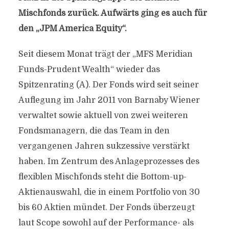
Mischfonds zurück. Aufwärts ging es auch für
den „JPM America Equity“.
Seit diesem Monat trägt der „MFS Meridian
Funds-Prudent Wealth“ wieder das
Spitzenrating (A). Der Fonds wird seit seiner
Auflegung im Jahr 2011 von Barnaby Wiener
verwaltet sowie aktuell von zwei weiteren
Fondsmanagern, die das Team in den
vergangenen Jahren sukzessive verstärkt
haben. Im Zentrum des Anlageprozesses des
flexiblen Mischfonds steht die Bottom-up-
Aktienauswahl, die in einem Portfolio von 30
bis 60 Aktien mündet. Der Fonds überzeugt
laut Scope sowohl auf der Performance- als