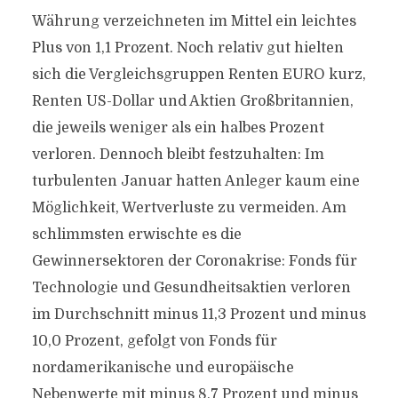
Währung verzeichneten im Mittel ein leichtes
Plus von 1,1 Prozent. Noch relativ gut hielten
sich die Vergleichsgruppen Renten EURO kurz,
Renten US-Dollar und Aktien Großbritannien,
die jeweils weniger als ein halbes Prozent
verloren. Dennoch bleibt festzuhalten: Im
turbulenten Januar hatten Anleger kaum eine
Möglichkeit, Wertverluste zu vermeiden. Am
schlimmsten erwischte es die
Gewinnersektoren der Coronakrise: Fonds für
Technologie und Gesundheitsaktien verloren
im Durchschnitt minus 11,3 Prozent und minus
10,0 Prozent, gefolgt von Fonds für
nordamerikanische und europäische
Nebenwerte mit minus 8,7 Prozent und minus