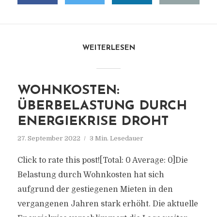
WEITERLESEN
WOHNKOSTEN:
ÜBERBELASTUNG DURCH
ENERGIEKRISE DROHT
27. September 2022
3 Min. Lesedauer
Click to rate this post![Total: 0 Average: 0]Die
Belastung durch Wohnkosten hat sich
aufgrund der gestiegenen Mieten in den
vergangenen Jahren stark erhöht. Die aktuelle