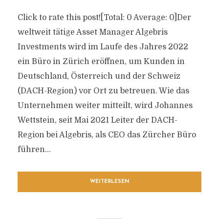
Click to rate this post![Total: 0 Average: 0]Der
weltweit tätige Asset Manager Algebris
Investments wird im Laufe des Jahres 2022
ein Büro in Zürich eröffnen, um Kunden in
Deutschland, Österreich und der Schweiz
(DACH-Region) vor Ort zu betreuen. Wie das
Unternehmen weiter mitteilt, wird Johannes
Wettstein, seit Mai 2021 Leiter der DACH-
Region bei Algebris, als CEO das Zürcher Büro
führen...
WEITERLESEN