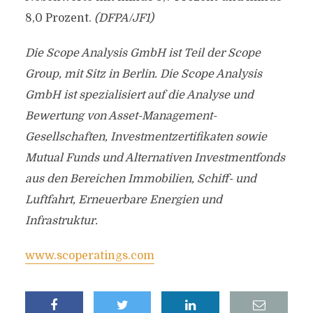
8,0 Prozent.
(DFPA/JF1)
Die Scope Analysis GmbH ist Teil der Scope
Group, mit Sitz in Berlin. Die Scope Analysis
GmbH ist spezialisiert auf die Analyse und
Bewertung von Asset-Management-
Gesellschaften, Investmentzertifikaten sowie
Mutual Funds und Alternativen Investmentfonds
aus den Bereichen Immobilien, Schiff- und
Luftfahrt, Erneuerbare Energien und
Infrastruktur.
www.scoperatings.com