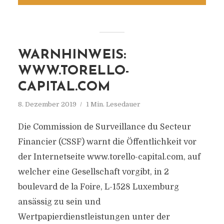
WARNHINWEIS:
WWW.TORELLO-
CAPITAL.COM
8. Dezember 2019
1 Min. Lesedauer
Die Commission de Surveillance du Secteur
Financier (CSSF) warnt die Öffentlichkeit vor
der Internetseite www.torello-capital.com, auf
welcher eine Gesellschaft vorgibt, in 2
boulevard de la Foire, L-1528 Luxemburg
ansässig zu sein und
Wertpapierdienstleistungen unter der