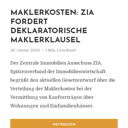
MAKLERKOSTEN: ZIA
FORDERT
DEKLARATORISCHE
MAKLERKLAUSEL
28. Januar 2020
1 Min. Lesedauer
Der Zentrale Immobilien Ausschuss ZIA,
Spitzenverband der Immobilienwirtschaft,
begrüßt den aktuellen Gesetzentwurf über die
Verteilung der Maklerkosten bei der
Vermittlung von Kaufverträgen über
Wohnungen und Einfamilienhäuser.
WEITERLESEN