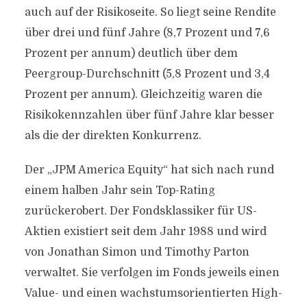
auch auf der Risikoseite. So liegt seine Rendite
über drei und fünf Jahre (8,7 Prozent und 7,6
Prozent per annum) deutlich über dem
Peergroup-Durchschnitt (5,8 Prozent und 3,4
Prozent per annum). Gleichzeitig waren die
Risikokennzahlen über fünf Jahre klar besser
als die der direkten Konkurrenz.
Der „JPM America Equity“ hat sich nach rund
einem halben Jahr sein Top-Rating
zurückerobert. Der Fondsklassiker für US-
Aktien existiert seit dem Jahr 1988 und wird
von Jonathan Simon und Timothy Parton
verwaltet. Sie verfolgen im Fonds jeweils einen
Value- und einen wachstumsorientierten High-