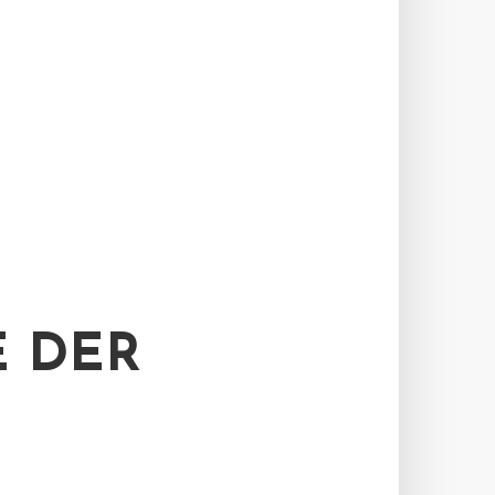
E DER