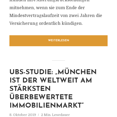
Kunden ihre Alterungsrückstellungen
mitnehmen, wenn sie zum Ende der
Mindestvertragslaufzeit von zwei Jahren die
Versicherung ordentlich kündigen.
WEITERLESEN
UBS-STUDIE: „MÜNCHEN
IST DER WELTWEIT AM
STÄRKSTEN
ÜBERBEWERTETE
IMMOBILIENMARKT“
8. Oktober 2019
2 Min. Lesedauer