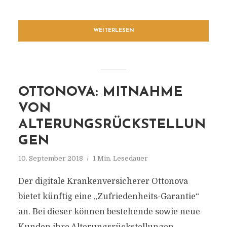
WEITERLESEN
OTTONOVA: MITNAHME
VON
ALTERUNGSRÜCKSTELLUN
GEN
10. September 2018
1 Min. Lesedauer
Der digitale Krankenversicherer Ottonova
bietet künftig eine „Zufriedenheits-Garantie“
an. Bei dieser können bestehende sowie neue