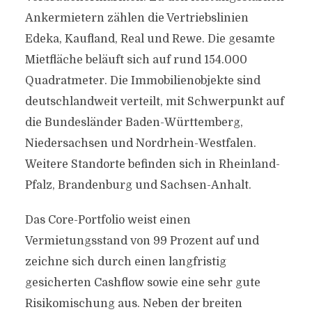
Ankermietern zählen die Vertriebslinien
Edeka, Kaufland, Real und Rewe. Die gesamte
Mietfläche beläuft sich auf rund 154.000
Quadratmeter. Die Immobilienobjekte sind
deutschlandweit verteilt, mit Schwerpunkt auf
die Bundesländer Baden-Württemberg,
Niedersachsen und Nordrhein-Westfalen.
Weitere Standorte befinden sich in Rheinland-
Pfalz, Brandenburg und Sachsen-Anhalt.
Das Core-Portfolio weist einen
Vermietungsstand von 99 Prozent auf und
zeichne sich durch einen langfristig
gesicherten Cashflow sowie eine sehr gute
Risikomischung aus. Neben der breiten