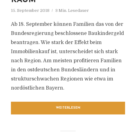
KAUM
15. September 2018
3 Min. Lesedauer
Ab 18. September können Familien das von der
Bundesregierung beschlossene Baukindergeld
beantragen. Wie stark der Effekt beim
Immobilienkauf ist, unterscheidet sich stark
nach Region. Am meisten profitieren Familien
in den ostdeutschen Bundesländern und in
strukturschwachen Regionen wie etwa im
nordöstlichen Bayern.
WEITERLESEN