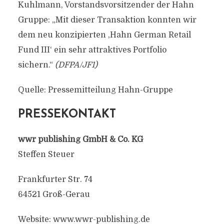
Kuhlmann, Vorstandsvorsitzender der Hahn
Gruppe: „Mit dieser Transaktion konnten wir
dem neu konzipierten ,Hahn German Retail
Fund III‘ ein sehr attraktives Portfolio
sichern.“
(DFPA/JF1)
Quelle: Pressemitteilung Hahn-Gruppe
PRESSEKONTAKT
wwr publishing GmbH & Co. KG
Steffen Steuer
Frankfurter Str. 74
64521 Groß-Gerau
Website: www.wwr-publishing.de