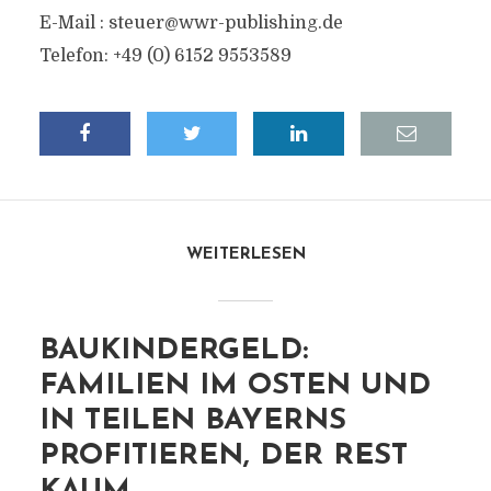
E-Mail :
steuer@wwr-publishing.de
Telefon: +49 (0) 6152 9553589
WEITERLESEN
BAUKINDERGELD:
FAMILIEN IM OSTEN UND
IN TEILEN BAYERNS
PROFITIEREN, DER REST