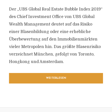
Der „UBS Global Real Estate Bubble Index 2019“
des Chief Investment Office von UBS Global
Wealth Management deutet auf das Risiko
einer Blasenbildung oder eine erhebliche
Überbewertung auf den Immobilienmärkten
vieler Metropolen hin. Das größte Blasenrisiko
verzeichnet München, gefolgt von Toronto,
Hongkong und Amsterdam.
WEITERLESEN