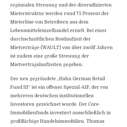
regionalen Streuung und der diversifizierten
Mieterstruktur werden rund 75 Prozent der
Mieterlöse von Betreibern aus dem
Lebensmitteleinzelhandel erzielt. Bei einer
durchschnittlichen Restlaufzeit der
Mietverträge (WAULT) von über zwölf Jahren
ist zudem eine große Streuung der
Mietvertragslaufzeiten gegeben.
Der neu gegründete „Hahn German Retail
Fund III“ ist ein offener Spezial-AIF, der von
mehreren deutschen institutionellen
Investoren gezeichnet wurde. Der Core-
Immobilienfonds investiert ausschließlich in
großflächige Handelsimmobilien. Thomas