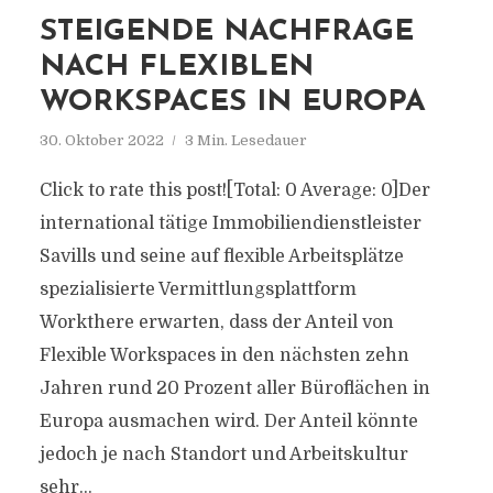
STEIGENDE NACHFRAGE
NACH FLEXIBLEN
WORKSPACES IN EUROPA
30. Oktober 2022
3 Min. Lesedauer
Click to rate this post![Total: 0 Average: 0]Der
international tätige Immobiliendienstleister
Savills und seine auf flexible Arbeitsplätze
spezialisierte Vermittlungsplattform
Workthere erwarten, dass der Anteil von
Flexible Workspaces in den nächsten zehn
Jahren rund 20 Prozent aller Büroflächen in
Europa ausmachen wird. Der Anteil könnte
jedoch je nach Standort und Arbeitskultur
sehr...