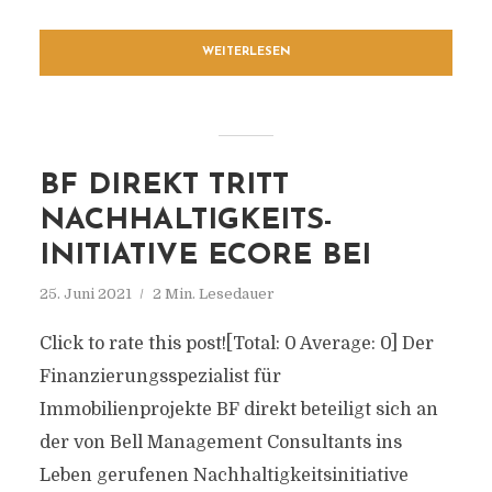
WEITERLESEN
BF DIREKT TRITT
NACHHALTIGKEITS-
INITIATIVE ECORE BEI
25. Juni 2021
2 Min. Lesedauer
Click to rate this post![Total: 0 Average: 0] Der
Finanzierungsspezialist für
Immobilienprojekte BF direkt beteiligt sich an
der von Bell Management Consultants ins
Leben gerufenen Nachhaltigkeitsinitiative