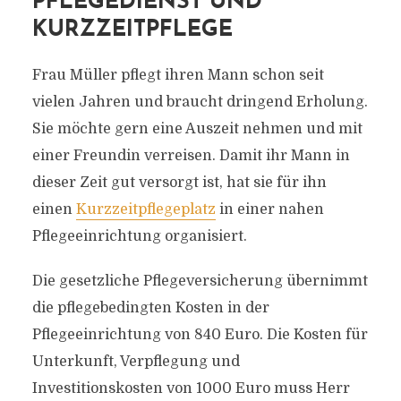
PFLEGEDIENST UND
KURZZEITPFLEGE
Frau Müller pflegt ihren Mann schon seit
vielen Jahren und braucht dringend Erholung.
Sie möchte gern eine Auszeit nehmen und mit
einer Freundin verreisen. Damit ihr Mann in
dieser Zeit gut versorgt ist, hat sie für ihn
einen
Kurzzeitpflegeplatz
in einer nahen
Pflegeeinrichtung organisiert.
Die gesetzliche Pflegeversicherung übernimmt
die pflegebedingten Kosten in der
Pflegeeinrichtung von 840 Euro. Die Kosten für
Unterkunft, Verpflegung und
Investitionskosten von 1000 Euro muss Herr