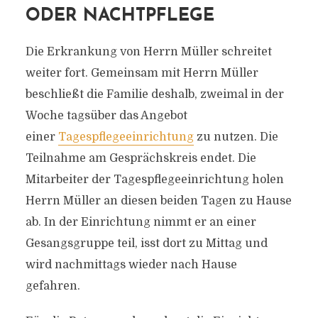
ODER NACHTPFLEGE
Die Erkrankung von Herrn Müller schreitet
weiter fort. Gemeinsam mit Herrn Müller
beschließt die Familie deshalb, zweimal in der
Woche tagsüber das Angebot
einer
Tagespflegeeinrichtung
zu nutzen. Die
Teilnahme am Gesprächskreis endet. Die
Mitarbeiter der Tagespflegeeinrichtung holen
Herrn Müller an diesen beiden Tagen zu Hause
ab. In der Einrichtung nimmt er an einer
Gesangsgruppe teil, isst dort zu Mittag und
wird nachmittags wieder nach Hause
gefahren.