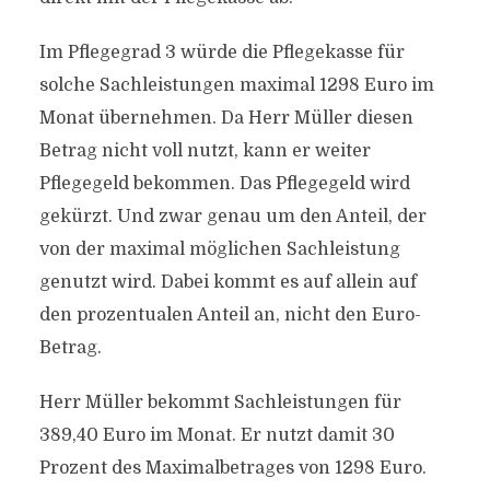
Im Pflegegrad 3 würde die Pflegekasse für
solche Sachleistungen maximal 1298 Euro im
Monat übernehmen. Da Herr Müller diesen
Betrag nicht voll nutzt, kann er weiter
Pflegegeld bekommen. Das Pflegegeld wird
gekürzt. Und zwar genau um den Anteil, der
von der maximal möglichen Sachleistung
genutzt wird. Dabei kommt es auf allein auf
den prozentualen Anteil an, nicht den Euro-
Betrag.
Herr Müller bekommt Sachleistungen für
389,40 Euro im Monat. Er nutzt damit 30
Prozent des Maximalbetrages von 1298 Euro.