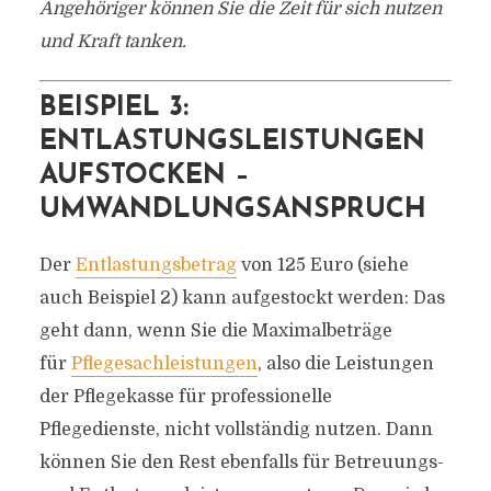
Angehöriger können Sie die Zeit für sich nutzen
und Kraft tanken.
BEISPIEL 3:
ENTLASTUNGSLEISTUNGEN
AUFSTOCKEN –
UMWANDLUNGSANSPRUCH
Der
Entlastungsbetrag
von 125 Euro (siehe
auch Beispiel 2) kann aufgestockt werden: Das
geht dann, wenn Sie die Maximalbeträge
für
Pflegesachleistungen
, also die Leistungen
der Pflegekasse für professionelle
Pflegedienste, nicht vollständig nutzen. Dann
können Sie den Rest ebenfalls für Betreuungs-