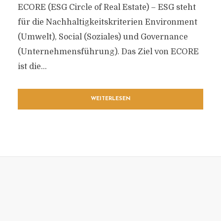
ECORE (ESG Circle of Real Estate) – ESG steht
für die Nachhaltigkeitskriterien Environment
(Umwelt), Social (Soziales) und Governance
(Unternehmensführung). Das Ziel von ECORE
ist die...
WEITERLESEN