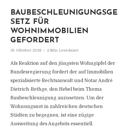
BAUBESCHLEUNIGUNGSGE
SETZ FÜR
WOHNIMMOBILIEN
GEFORDERT
18. Oktober 2018
2 Min. Lesedauer
Als Reaktion auf den jüngsten Wohngipfel der
Bundesregierung fordert der auf Immobilien
spezialisierte Rechtsanwalt und Notar André
Dietrich-Bethge, den Hebel beim Thema
Baubeschleunigung anzusetzen. Um der
Wohnungsnot in zahlreichen deutschen
Städten zu begegnen, ist eine zügige
Ausweitung des Angebots essentiell.