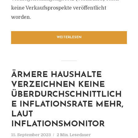
keine Verkaufsprospekte veröffentlicht
worden.
WEITERLESEN
ÄRMERE HAUSHALTE
VERZEICHNEN KEINE
ÜBERDURCHSCHNITTLICH
E INFLATIONSRATE MEHR,
LAUT
INFLATIONSMONITOR
15. September 2023
2 Min. Lesedauer