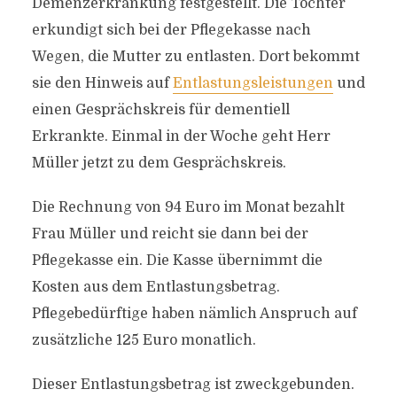
Demenzerkrankung festgestellt. Die Tochter
erkundigt sich bei der Pflegekasse nach
Wegen, die Mutter zu entlasten. Dort bekommt
sie den Hinweis auf
Entlastungsleistungen
und
einen Gesprächskreis für dementiell
Erkrankte. Einmal in der Woche geht Herr
Müller jetzt zu dem Gesprächskreis.
Die Rechnung von 94 Euro im Monat bezahlt
Frau Müller und reicht sie dann bei der
Pflegekasse ein. Die Kasse übernimmt die
Kosten aus dem Entlastungsbetrag.
Pflegebedürftige haben nämlich Anspruch auf
zusätzliche 125 Euro monatlich.
Dieser Entlastungsbetrag ist zweckgebunden.