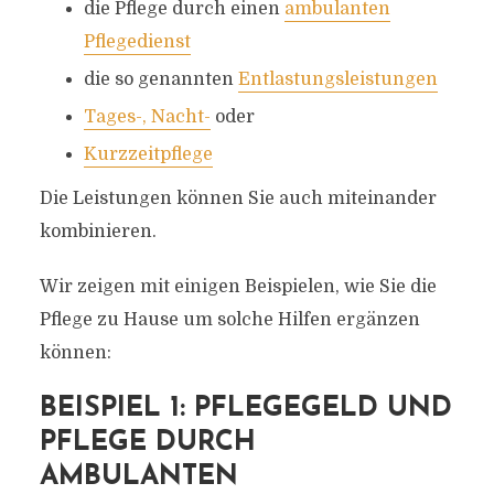
die Pflege durch einen
ambulanten
Pflegedienst
die so genannten
Entlastungsleistungen
Tages-, Nacht-
oder
Kurzzeitpflege
Die Leistungen können Sie auch miteinander
kombinieren.
Wir zeigen mit einigen Beispielen, wie Sie die
Pflege zu Hause um solche Hilfen ergänzen
können:
BEISPIEL 1: PFLEGEGELD UND
PFLEGE DURCH
AMBULANTEN