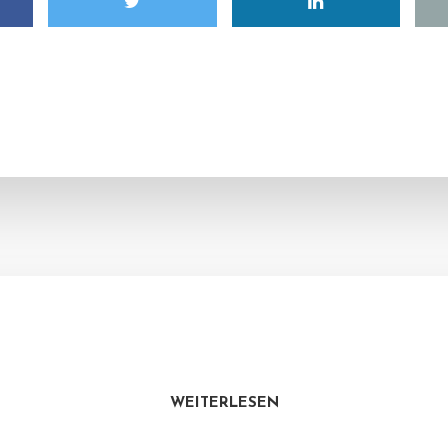
WEITERLESEN