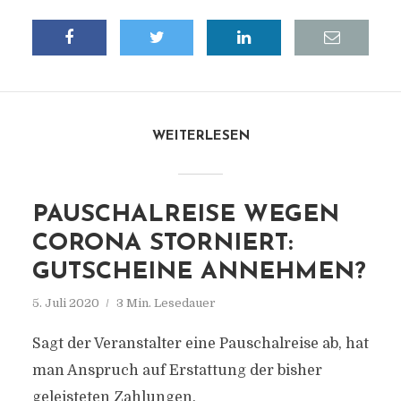
WEITERLESEN
PAUSCHALREISE WEGEN
CORONA STORNIERT:
GUTSCHEINE ANNEHMEN?
5. Juli 2020
3 Min. Lesedauer
Sagt der Veranstalter eine Pauschalreise ab, hat
man Anspruch auf Erstattung der bisher
geleisteten Zahlungen.