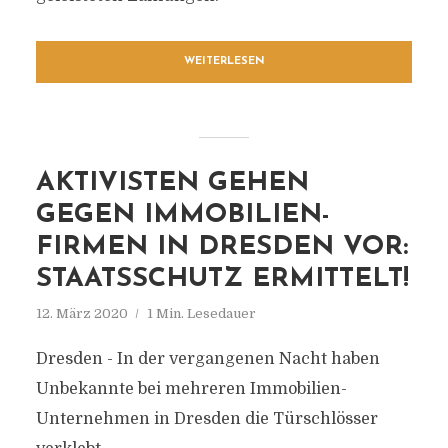
WEITERLESEN
AKTIVISTEN GEHEN
GEGEN IMMOBILIEN-
FIRMEN IN DRESDEN VOR:
STAATSSCHUTZ ERMITTELT!
12. März 2020
1 Min. Lesedauer
Dresden - In der vergangenen Nacht haben
Unbekannte bei mehreren Immobilien-
Unternehmen in Dresden die Türschlösser