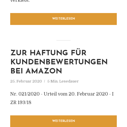
verklebt.
WEITERLESEN
ZUR HAFTUNG FÜR
KUNDENBEWERTUNGEN
BEI AMAZON
25. Februar 2020
5 Min. Lesedauer
Nr. 021/2020 - Urteil vom 20. Februar 2020 - I
ZR 193/18
WEITERLESEN