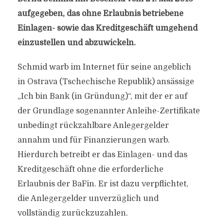
aufgegeben, das ohne Erlaubnis betriebene
Einlagen- sowie das Kreditgeschäft umgehend
einzustellen und abzuwickeln.
Schmid warb im Internet für seine angeblich
in Ostrava (Tschechische Republik) ansässige
„Ich bin Bank (in Gründung)“, mit der er auf
der Grundlage sogenannter Anleihe-Zertifikate
unbedingt rückzahlbare Anlegergelder
annahm und für Finanzierungen warb.
Hierdurch betreibt er das Einlagen- und das
Kreditgeschäft ohne die erforderliche
Erlaubnis der BaFin. Er ist dazu verpflichtet,
die Anlegergelder unverzüglich und
vollständig zurückzuzahlen.