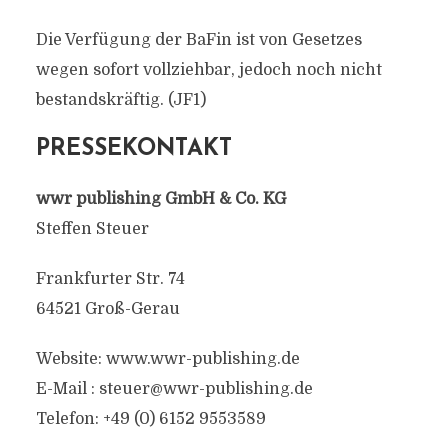
Die Verfügung der BaFin ist von Gesetzes
wegen sofort vollziehbar, jedoch noch nicht
bestandskräftig. (JF1)
PRESSEKONTAKT
wwr publishing GmbH & Co. KG
Steffen Steuer
Frankfurter Str. 74
64521 Groß-Gerau
Website: www.wwr-publishing.de
E-Mail :
steuer@wwr-publishing.de
Telefon: +49 (0) 6152 9553589