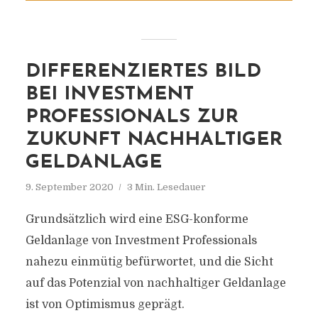
DIFFERENZIERTES BILD
BEI INVESTMENT
PROFESSIONALS ZUR
ZUKUNFT NACHHALTIGER
GELDANLAGE
9. September 2020
3 Min. Lesedauer
Grundsätzlich wird eine ESG-konforme
Geldanlage von Investment Professionals
nahezu einmütig befürwortet, und die Sicht
auf das Potenzial von nachhaltiger Geldanlage
ist von Optimismus geprägt.