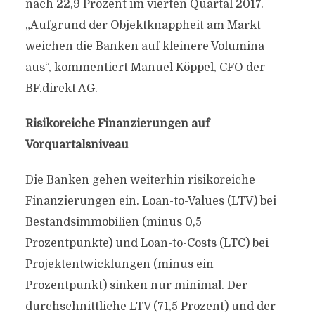
nach 22,9 Prozent im vierten Quartal 2017.
„Aufgrund der Objektknappheit am Markt
weichen die Banken auf kleinere Volumina
aus“, kommentiert Manuel Köppel, CFO der
BF.direkt AG.
Risikoreiche Finanzierungen auf
Vorquartalsniveau
Die Banken gehen weiterhin risikoreiche
Finanzierungen ein. Loan-to-Values (LTV) bei
Bestandsimmobilien (minus 0,5
Prozentpunkte) und Loan-to-Costs (LTC) bei
Projektentwicklungen (minus ein
Prozentpunkt) sinken nur minimal. Der
durchschnittliche LTV (71,5 Prozent) und der