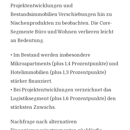
Projektentwicklungen und
Bestandsimmobilien Verschiebungen hin zu
Nischenprodukten zu beobachten. Die Core-
Segmente Büro und Wohnen verlieren leicht
an Bedeutung.
• Im Bestand werden insbesondere
Mikroapartments (plus 1,4 Prozentpunkte) und
Hotelimmobilien (plus 1,3 Prozentpunkte)
stärker finanziert.
• Bei Projektentwicklungen verzeichnet das
Logistiksegment (plus 1,6 Prozentpunkte) den
stärksten Zuwachs.
Nachfrage nach alternativen