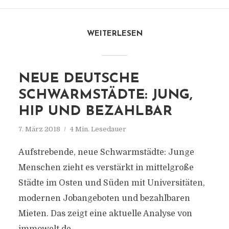
WEITERLESEN
NEUE DEUTSCHE
SCHWARMSTÄDTE: JUNG,
HIP UND BEZAHLBAR
7. März 2018
4 Min. Lesedauer
Aufstrebende, neue Schwarmstädte: Junge
Menschen zieht es verstärkt in mittelgroße
Städte im Osten und Süden mit Universitäten,
modernen Jobangeboten und bezahlbaren
Mieten. Das zeigt eine aktuelle Analyse von