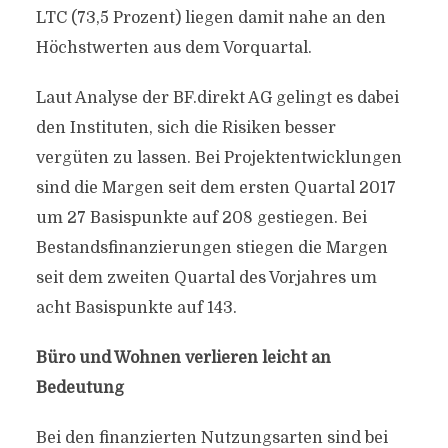
LTC (73,5 Prozent) liegen damit nahe an den
Höchstwerten aus dem Vorquartal.
Laut Analyse der BF.direkt AG gelingt es dabei
den Instituten, sich die Risiken besser
vergüten zu lassen. Bei Projektentwicklungen
sind die Margen seit dem ersten Quartal 2017
um 27 Basispunkte auf 208 gestiegen. Bei
Bestandsfinanzierungen stiegen die Margen
seit dem zweiten Quartal des Vorjahres um
acht Basispunkte auf 143.
Büro und Wohnen verlieren leicht an
Bedeutung
Bei den finanzierten Nutzungsarten sind bei