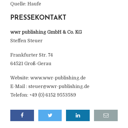
Quelle: Haufe
PRESSEKONTAKT
wwr publishing GmbH & Co. KG
Steffen Steuer
Frankfurter Str. 74
64521 Groß-Gerau
Website: www.wwr-publishing.de
E-Mail :
steuer@wwr-publishing.de
Telefon: +49 (0) 6152 9553589