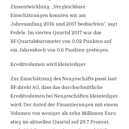
Zinsentwicklung. „Vergleichbare
Einschätzungen konnten wir am
Jahresanfang 2016 und 2017 beobachten“, sagt
Fedele. Im vierten Quartal 2017 war das
BF.Quartalsbarometer von 0,02 Punkten auf
ein Jahreshoch von 0,6 Punkten gestiegen.
Kreditvolumen wird kleinteiliger
Zur Einschätzung des Neugeschäfts passt laut
BF.direkt AG, dass das durchschnittliche
Kreditvolumen bei Neugeschäften kleinteiliger
wird: Der Anteil der Finanzierungen mit einem
Volumen von weniger als zehn Millionen Euro
stieg im aktuellen Quartal auf 29,7 Prozent,