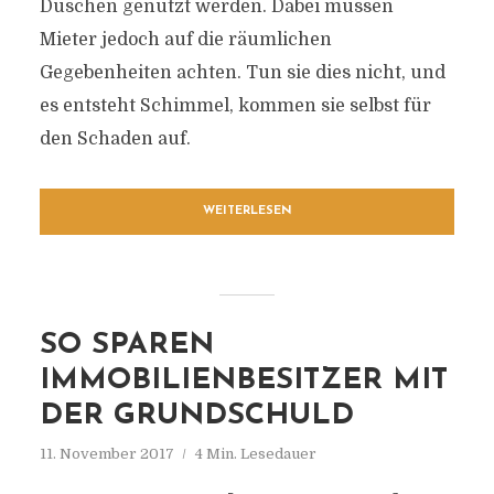
Duschen genutzt werden. Dabei müssen
Mieter jedoch auf die räumlichen
Gegebenheiten achten. Tun sie dies nicht, und
es entsteht Schimmel, kommen sie selbst für
den Schaden auf.
WEITERLESEN
SO SPAREN
IMMOBILIENBESITZER MIT
DER GRUNDSCHULD
11. November 2017
4 Min. Lesedauer