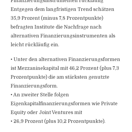
Finanzierungsinstrumenten rückläufig
Entgegen dem langfristigen Trend schätzen
35,9 Prozent (minus 7,8 Prozentpunkte)
befragten Institute die Nachfrage nach
alternativen Finanzierungsinstrumenten als
leicht rückläufig ein.
• Unter den alternativen Finanzierungsformen
ist Mezzaninekapital mit 46,2 Prozent (plus 7,3
Prozentpunkte) die am stärksten genutzte
Finanzierungsform.
• An zweiter Stelle folgen
Eigenkapitalfinanzierungsformen wie Private
Equity oder Joint Ventures mit
• 26,9 Prozent (plus 10,2 Prozentpunkte).