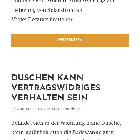
Inklusive editierbarem Mustervertrag zur
Lieferung von Solarstrom an
Mieter/Letztverbraucher.
WEITERLESEN
DUSCHEN KANN
VERTRAGSWIDRIGES
VERHALTEN SEIN
17. Januar 2018
2 Min. Lesedauer
Befindet sich in der Wohnung keine Dusche,
kann natürlich auch die Badewanne zum