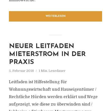
immowelt.de.
WEITERLESEN
NEUER LEITFADEN
MIETERSTROM IN DER
PRAXIS
5. Februar 2018
1 Min. Lesedauer
Leitfaden ist Hilfestellung für
Wohnungswirtschaft und Hauseigentümer /
Rechtliche Hürden werden erklärt und Wege
aufgezeigt, wie diese zu überwinden sind /