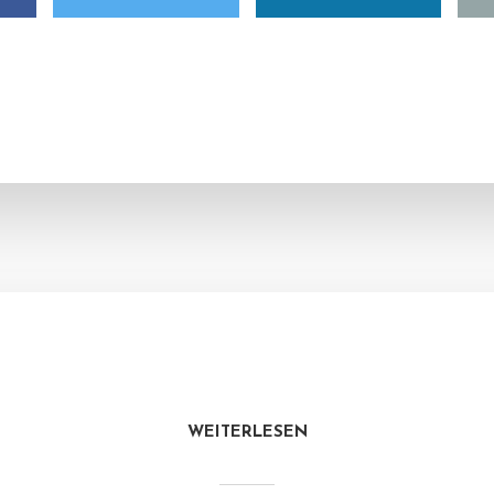
WEITERLESEN