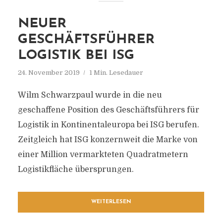
NEUER
GESCHÄFTSFÜHRER
LOGISTIK BEI ISG
24. November 2019
1 Min. Lesedauer
Wilm Schwarzpaul wurde in die neu
geschaffene Position des Geschäftsführers für
Logistik in Kontinentaleuropa bei ISG berufen.
Zeitgleich hat ISG konzernweit die Marke von
einer Million vermarkteten Quadratmetern
Logistikfläche übersprungen.
WEITERLESEN