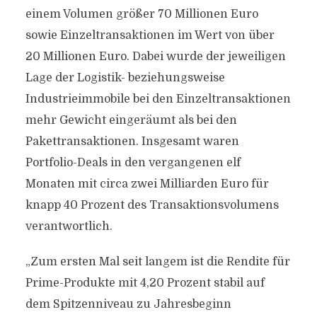
einem Volumen größer 70 Millionen Euro
sowie Einzeltransaktionen im Wert von über
20 Millionen Euro. Dabei wurde der jeweiligen
Lage der Logistik- beziehungsweise
Industrieimmobile bei den Einzeltransaktionen
mehr Gewicht eingeräumt als bei den
Pakettransaktionen. Insgesamt waren
Portfolio-Deals in den vergangenen elf
Monaten mit circa zwei Milliarden Euro für
knapp 40 Prozent des Transaktionsvolumens
verantwortlich.
„Zum ersten Mal seit langem ist die Rendite für
Prime-Produkte mit 4,20 Prozent stabil auf
dem Spitzenniveau zu Jahresbeginn