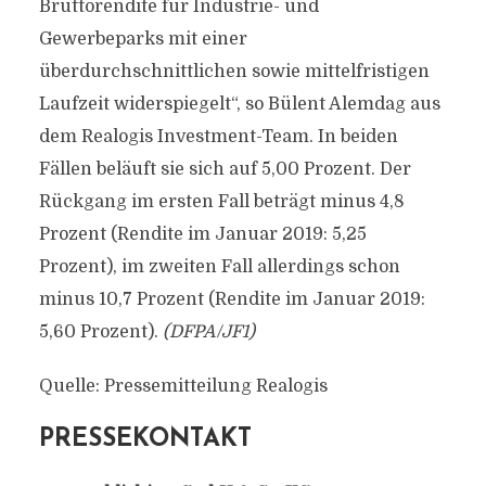
Bruttorendite für Industrie- und
Gewerbeparks mit einer
überdurchschnittlichen sowie mittelfristigen
Laufzeit widerspiegelt“, so Bülent Alemdag aus
dem Realogis Investment-Team. In beiden
Fällen beläuft sie sich auf 5,00 Prozent. Der
Rückgang im ersten Fall beträgt minus 4,8
Prozent (Rendite im Januar 2019: 5,25
Prozent), im zweiten Fall allerdings schon
minus 10,7 Prozent (Rendite im Januar 2019:
5,60 Prozent).
(DFPA/JF1)
Quelle: Pressemitteilung Realogis
PRESSEKONTAKT