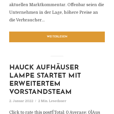
aktuellen Marktkommentar. Offenbar seien die
Unternehmen in der Lage, höhere Preise an
die Verbraucher...
WEITERLESEN
HAUCK AUFHÄUSER
LAMPE STARTET MIT
ERWEITERTEM
VORSTANDSTEAM
2. Januar 2022
2 Min. Lesedauer
Click to rate this post![Total: 0 Average: 0]Aus