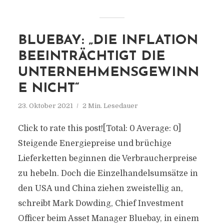
BLUEBAY: „DIE INFLATION
BEEINTRÄCHTIGT DIE
UNTERNEHMENSGEWINN
E NICHT“
23. Oktober 2021
2 Min. Lesedauer
Click to rate this post![Total: 0 Average: 0]
Steigende Energiepreise und brüchige
Lieferketten beginnen die Verbraucherpreise
zu hebeln. Doch die Einzelhandelsumsätze in
den USA und China ziehen zweistellig an,
schreibt Mark Dowding, Chief Investment
Officer beim Asset Manager Bluebay, in einem