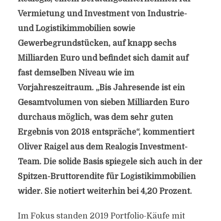
Vermietung und Investment von Industrie-
und Logistikimmobilien sowie
Gewerbegrundstücken, auf knapp sechs
Milliarden Euro und befindet sich damit auf
fast demselben Niveau wie im
Vorjahreszeitraum. „Bis Jahresende ist ein
Gesamtvolumen von sieben Milliarden Euro
durchaus möglich, was dem sehr guten
Ergebnis von 2018 entspräche“, kommentiert
Oliver Raigel aus dem Realogis Investment-
Team. Die solide Basis spiegele sich auch in der
Spitzen-Bruttorendite für Logistikimmobilien
wider. Sie notiert weiterhin bei 4,20 Prozent.
Im Fokus standen 2019 Portfolio-Käufe mit