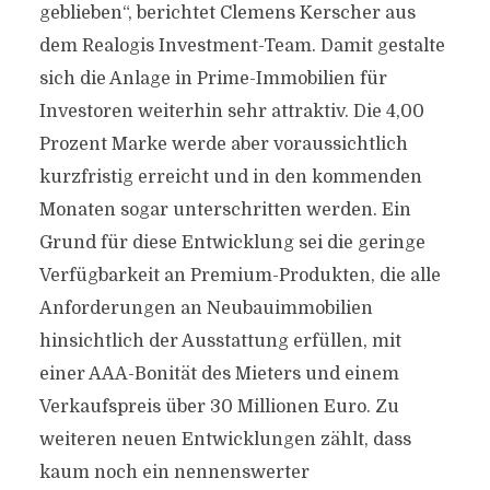
geblieben“, berichtet Clemens Kerscher aus
dem Realogis Investment-Team. Damit gestalte
sich die Anlage in Prime-Immobilien für
Investoren weiterhin sehr attraktiv. Die 4,00
Prozent Marke werde aber voraussichtlich
kurzfristig erreicht und in den kommenden
Monaten sogar unterschritten werden. Ein
Grund für diese Entwicklung sei die geringe
Verfügbarkeit an Premium-Produkten, die alle
Anforderungen an Neubauimmobilien
hinsichtlich der Ausstattung erfüllen, mit
einer AAA-Bonität des Mieters und einem
Verkaufspreis über 30 Millionen Euro. Zu
weiteren neuen Entwicklungen zählt, dass
kaum noch ein nennenswerter