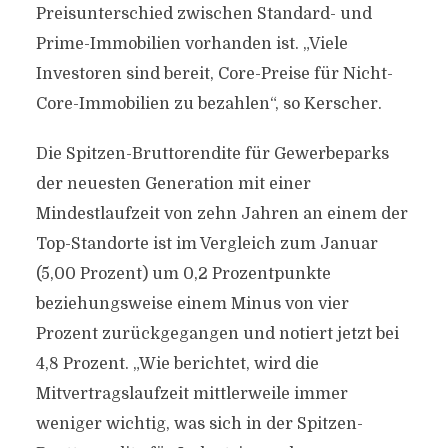
Preisunterschied zwischen Standard- und
Prime-Immobilien vorhanden ist. „Viele
Investoren sind bereit, Core-Preise für Nicht-
Core-Immobilien zu bezahlen“, so Kerscher.
Die Spitzen-Bruttorendite für Gewerbeparks
der neuesten Generation mit einer
Mindestlaufzeit von zehn Jahren an einem der
Top-Standorte ist im Vergleich zum Januar
(5,00 Prozent) um 0,2 Prozentpunkte
beziehungsweise einem Minus von vier
Prozent zurückgegangen und notiert jetzt bei
4,8 Prozent. „Wie berichtet, wird die
Mitvertragslaufzeit mittlerweile immer
weniger wichtig, was sich in der Spitzen-