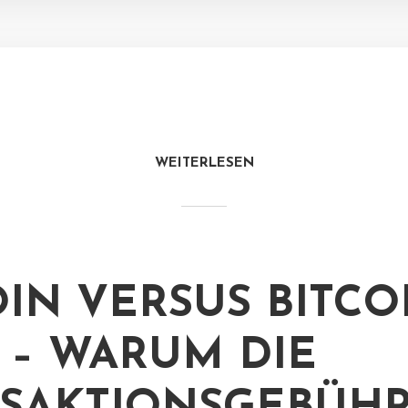
WEITERLESEN
OIN VERSUS BITCO
 – WARUM DIE