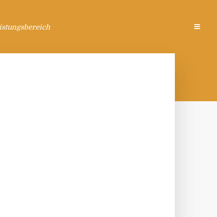
istungsbereich