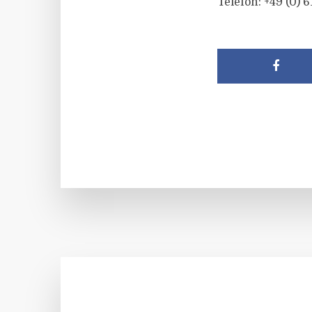
Telefon: +49 (0) 