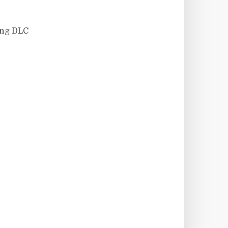
ung DLC