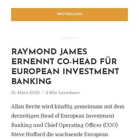
WEITERLESEN
RAYMOND JAMES
ERNENNT CO-HEAD FÜR
EUROPEAN INVESTMENT
BANKING
31. März 2020
2 Min. Lesedauer
Allan Bertie wird künftig gemeinsam mit dem
derzeitigen Head of European Investment
Banking und Chief Operating Officer (COO)
Steve Hufford die wachsende European