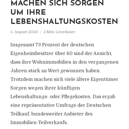
MACHEN SICH SORGEN
UM IHRE
LEBENSHALTUNGSKOSTEN
5. August 2020
2 Min. Lesedauer
Insgesamt 73 Prozent der deutschen
Eigenheimbesitzer über 60 sind der Ansicht,
dass ihre Wohnimmobilien in den vergangenen
Jahren stark an Wert gewonnen haben.
Trotzdem machen sich viele ältere Eigentümer
Sorgen wegen ihrer künftigen
Lebenshaltungs- oder Pflegekosten. Das ergab
eine repräsentative Umfrage der Deutschen
Teilkauf, bundesweiter Anbieter des
Immobilien-Teilverkaufs.