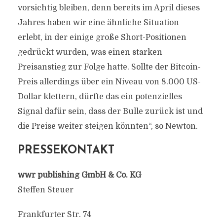
vorsichtig bleiben, denn bereits im April dieses
Jahres haben wir eine ähnliche Situation
erlebt, in der einige große Short-Positionen
gedrückt wurden, was einen starken
Preisanstieg zur Folge hatte. Sollte der Bitcoin-
Preis allerdings über ein Niveau von 8.000 US-
Dollar klettern, dürfte das ein potenzielles
Signal dafür sein, dass der Bulle zurück ist und
die Preise weiter steigen könnten“, so Newton.
PRESSEKONTAKT
wwr publishing GmbH & Co. KG
Steffen Steuer
Frankfurter Str. 74