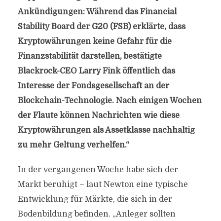
Ankündigungen: Während das Financial
Stability Board der G20 (FSB) erklärte, dass
Kryptowährungen keine Gefahr für die
Finanzstabilität darstellen, bestätigte
Blackrock-CEO Larry Fink öffentlich das
Interesse der Fondsgesellschaft an der
Blockchain-Technologie. Nach einigen Wochen
der Flaute können Nachrichten wie diese
Kryptowährungen als Assetklasse nachhaltig
zu mehr Geltung verhelfen.“
In der vergangenen Woche habe sich der
Markt beruhigt – laut Newton eine typische
Entwicklung für Märkte, die sich in der
Bodenbildung befinden. „Anleger sollten