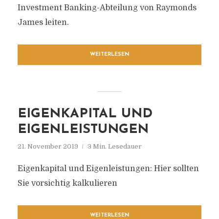
Investment Banking-Abteilung von Raymonds
James leiten.
WEITERLESEN
EIGENKAPITAL UND
EIGENLEISTUNGEN
21. November 2019
3 Min. Lesedauer
Eigenkapital und Eigenleistungen: Hier sollten
Sie vorsichtig kalkulieren
WEITERLESEN