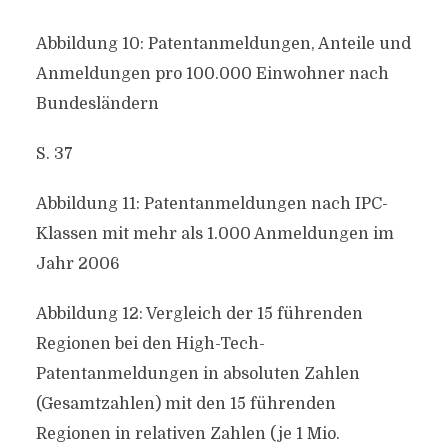
Abbildung 10: Patentanmeldungen, Anteile und
Anmeldungen pro 100.000 Einwohner nach
Bundesländern
S. 37
Abbildung 11: Patentanmeldungen nach IPC-
Klassen mit mehr als 1.000 Anmeldungen im
Jahr 2006
Abbildung 12: Vergleich der 15 führenden
Regionen bei den High-Tech-
Patentanmeldungen in absoluten Zahlen
(Gesamtzahlen) mit den 15 führenden
Regionen in relativen Zahlen (je 1 Mio.