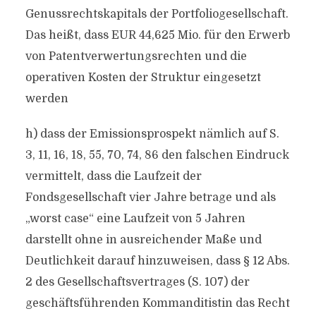
Genussrechtskapitals der Portfoliogesellschaft.
Das heißt, dass EUR 44,625 Mio. für den Erwerb
von Patentverwertungsrechten und die
operativen Kosten der Struktur eingesetzt
werden
h) dass der Emissionsprospekt nämlich auf S.
3, 11, 16, 18, 55, 70, 74, 86 den falschen Eindruck
vermittelt, dass die Laufzeit der
Fondsgesellschaft vier Jahre betrage und als
„worst case“ eine Laufzeit von 5 Jahren
darstellt ohne in ausreichender Maße und
Deutlichkeit darauf hinzuweisen, dass § 12 Abs.
2 des Gesellschaftsvertrages (S. 107) der
geschäftsführenden Kommanditistin das Recht