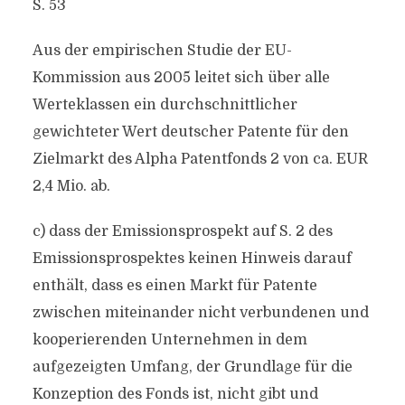
S. 53
Aus der empirischen Studie der EU-
Kommission aus 2005 leitet sich über alle
Werteklassen ein durchschnittlicher
gewichteter Wert deutscher Patente für den
Zielmarkt des Alpha Patentfonds 2 von ca. EUR
2,4 Mio. ab.
c) dass der Emissionsprospekt auf S. 2 des
Emissionsprospektes keinen Hinweis darauf
enthält, dass es einen Markt für Patente
zwischen miteinander nicht verbundenen und
kooperierenden Unternehmen in dem
aufgezeigten Umfang, der Grundlage für die
Konzeption des Fonds ist, nicht gibt und