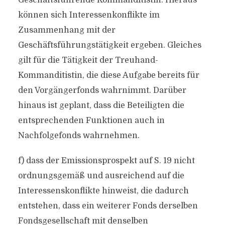
Geschäftsführende Kommanditistin. Hieraus
können sich Interessenkonflikte im
Zusammenhang mit der
Geschäftsführungstätigkeit ergeben. Gleiches
gilt für die Tätigkeit der Treuhand-
Kommanditistin, die diese Aufgabe bereits für
den Vorgängerfonds wahrnimmt. Darüber
hinaus ist geplant, dass die Beteiligten die
entsprechenden Funktionen auch in
Nachfolgefonds wahrnehmen.
f) dass der Emissionsprospekt auf S. 19 nicht
ordnungsgemäß und ausreichend auf die
Interessenskonflikte hinweist, die dadurch
entstehen, dass ein weiterer Fonds derselben
Fondsgesellschaft mit denselben