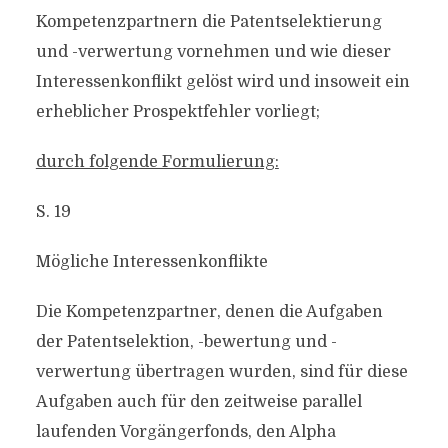
Kompetenzpartnern die Patentselektierung
und -verwertung vornehmen und wie dieser
Interessenkonflikt gelöst wird und insoweit ein
erheblicher Prospektfehler vorliegt;
durch folgende Formulierung:
S. 19
Mögliche Interessenkonflikte
Die Kompetenzpartner, denen die Aufgaben
der Patentselektion, -bewertung und -
verwertung übertragen wurden, sind für diese
Aufgaben auch für den zeitweise parallel
laufenden Vorgängerfonds, den Alpha