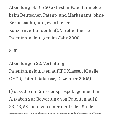
Abbildung 14: Die 50 aktivsten Patentanmelder
beim Deutschen Patent- und Markenamt (ohne
Berücksichtigung eventueller
Konzernverbundenheit). Veröffentlichte
Patentanmeldungen im Jahr 2006
S. 51
Abbildungen 22: Verteilung
Patentanmeldungen auf IPC Klassen (Quelle:
OECD, Patent Database, Dezember 2005)
b) dass die im Emissionsprospekt gemachten
Angaben zur Bewertung von Patenten auf S.
23, 43, 53 nicht von einer neutralen Stelle