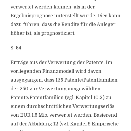
verwertet werden können, als in der
Ergebnisprognose unterstellt wurde. Dies kann
dazu führen, dass die Rendite für die Anleger
höher ist, als prognostiziert.
S. 64
Erträge aus der Verwertung der Patente: Im
vorliegenden Finanzmodell wird davon
ausgegangen, dass 135 Patente/Patentfamilien
der 250 zur Verwertung ausgewählten
Patente/Patentfamilien (vgl. Kapitel 10.2) zu
einem durchschnittlichen Verwertungserlös
von EUR 1,5 Mio. verwertet werden. Basierend
auf der Abbildung 12 (vgl. Kapitel 9 Empirische