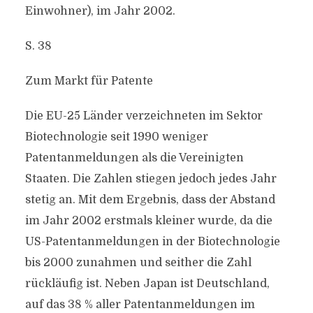
Einwohner), im Jahr 2002.
S. 38
Zum Markt für Patente
Die EU-25 Länder verzeichneten im Sektor
Biotechnologie seit 1990 weniger
Patentanmeldungen als die Vereinigten
Staaten. Die Zahlen stiegen jedoch jedes Jahr
stetig an. Mit dem Ergebnis, dass der Abstand
im Jahr 2002 erstmals kleiner wurde, da die
US-Patentanmeldungen in der Biotechnologie
bis 2000 zunahmen und seither die Zahl
rückläufig ist. Neben Japan ist Deutschland,
auf das 38 % aller Patentanmeldungen im