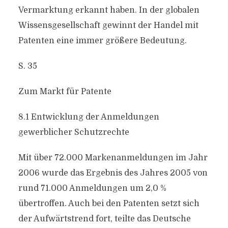
Vermarktung erkannt haben. In der globalen
Wissensgesellschaft gewinnt der Handel mit
Patenten eine immer größere Bedeutung.
S. 35
Zum Markt für Patente
8.1 Entwicklung der Anmeldungen
gewerblicher Schutzrechte
Mit über 72.000 Markenanmeldungen im Jahr
2006 wurde das Ergebnis des Jahres 2005 von
rund 71.000 Anmeldungen um 2,0 %
übertroffen. Auch bei den Patenten setzt sich
der Aufwärtstrend fort, teilte das Deutsche