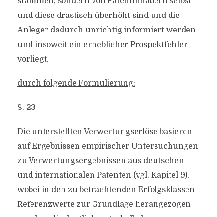
stammen, sondern von Patentinhabern selbst
und diese drastisch überhöht sind und die
Anleger dadurch unrichtig informiert werden
und insoweit ein erheblicher Prospektfehler
vorliegt,
durch folgende Formulierung:
S. 23
Die unterstellten Verwertungserlöse basieren
auf Ergebnissen empirischer Untersuchungen
zu Verwertungsergebnissen aus deutschen
und internationalen Patenten (vgl. Kapitel 9),
wobei in den zu betrachtenden Erfolgsklassen
Referenzwerte zur Grundlage herangezogen