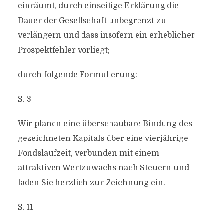
einräumt, durch einseitige Erklärung die
Dauer der Gesellschaft unbegrenzt zu
verlängern und dass insofern ein erheblicher
Prospektfehler vorliegt;
durch folgende Formulierung:
S. 3
Wir planen eine überschaubare Bindung des
gezeichneten Kapitals über eine vierjährige
Fondslaufzeit, verbunden mit einem
attraktiven Wertzuwachs nach Steuern und
laden Sie herzlich zur Zeichnung ein.
S. 11