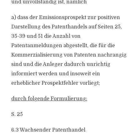
und unvollständig ist, nämlich
a) dass der Emissionsprospekt zur positiven
Darstellung des Patenthandels auf Seiten 25,
35-39 und 51 die Anzahl von
Patentanmeldungen abgestellt, die für die
Kommerzialisierung von Patenten nachrangig
sind und die Anleger dadurch unrichtig
informiert werden und insoweit ein
erheblicher Prospektfehler vorliegt;
durch folgende Formulierung:
S. 25
6.3 Wachsender Patenthandel