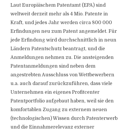
Laut Europäischem Patentamt (EPA) sind
weltweit derzeit mehr als 4 Mio. Patente in
Kraft, und jedes Jahr werden circa 800 000
Erfindungen neu zum Patent angemeldet. Für
jede Erfindung wird durchschnittlich in neun
Ländern Patentschutz beantragt, und die
Anmeldungen nehmen zu. Die ansteigenden
Patentanmeldungen sind neben dem
angestrebten Ausschluss von Wettbewerbern
u.a. auch darauf zurückzuführen, dass viele
Unternehmen ein eigenes Profitcenter
Patentportfolio aufgebaut haben, weil sie den
komfortablen Zugang zu externem neuen
(technologischen) Wissen durch Patenterwerb
und die Einnahmerelevanz externer