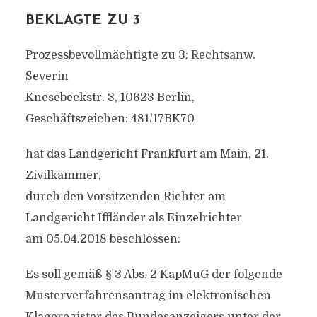
BEKLAGTE ZU 3
Prozessbevollmächtigte zu 3: Rechtsanw.
Severin
Knesebeckstr. 3, 10623 Berlin,
Geschäftszeichen: 481/17BK70
hat das Landgericht Frankfurt am Main, 21.
Zivilkammer,
durch den Vorsitzenden Richter am
Landgericht Iffländer als Einzelrichter
am 05.04.2018 beschlossen:
Es soll gemäß § 3 Abs. 2 KapMuG der folgende
Musterverfahrensantrag im elektronischen