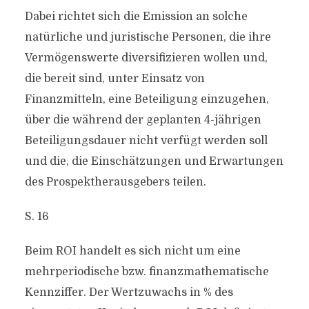
Dabei richtet sich die Emission an solche
natürliche und juristische Personen, die ihre
Vermögenswerte diversifizieren wollen und,
die bereit sind, unter Einsatz von
Finanzmitteln, eine Beteiligung einzugehen,
über die während der geplanten 4-jährigen
Beteiligungsdauer nicht verfügt werden soll
und die, die Einschätzungen und Erwartungen
des Prospektherausgebers teilen.
S. 16
Beim ROI handelt es sich nicht um eine
mehrperiodische bzw. finanzmathematische
Kennziffer. Der Wertzuwachs in % des