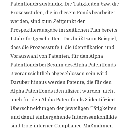
Patentfonds zuständig. Die Tätigkeiten bzw. die
Prozessstufen, die in diesem Fonds bearbeitet
werden, sind zum Zeitpunkt der
Prospektherausgabe im zeitlichen Plan bereits
1 Jahr fortgeschritten. Das heißt zum Beispiel,
dass die Prozessstufe 1, die Identifikation und
Vorauswahl von Patenten, für den Alpha
Patentfonds bei Beginn des Alpha Patentfonds
2 voraussichtlich abgeschlossen sein wird.
Darüber hinaus werden Patente, die für den
Alpha Patentfonds identifiziert wurden, nicht
auch für den Alpha Patentfonds 2 identifiziert.
Überschneidungen der jeweiligen Tätigkeiten
und damit einhergehende Interessenkonflikte
sind trotz interner Compliance-Maßnahmen