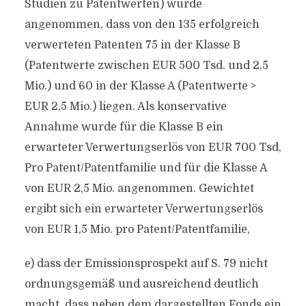
Studien zu Patentwerten) wurde
angenommen, dass von den 135 erfolgreich
verwerteten Patenten 75 in der Klasse B
(Patentwerte zwischen EUR 500 Tsd. und 2,5
Mio.) und 60 in der Klasse A (Patentwerte >
EUR 2,5 Mio.) liegen. Als konservative
Annahme wurde für die Klasse B ein
erwarteter Verwertungserlös von EUR 700 Tsd,
Pro Patent/Patentfamilie und für die Klasse A
von EUR 2,5 Mio. angenommen. Gewichtet
ergibt sich ein erwarteter Verwertungserlös
von EUR 1,5 Mio. pro Patent/Patentfamilie,
e) dass der Emissionsprospekt auf S. 79 nicht
ordnungsgemäß und ausreichend deutlich
macht, dass neben dem dargestellten Fonds ein