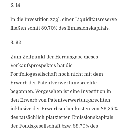
S. 14
In die Investition zzgl. einer Liquiditätsreserve
fließen somit 89,70% des Emissionskapitals.
S. 62
Zum Zeitpunkt der Herausgabe dieses
Verkaufsprospektes hat die
Portfoliogesellschaft noch nicht mit dem
Erwerb der Patentverwertungsrechte
begonnen. Vorgesehen ist eine Investition in
den Erwerb von Patentverwertungsrechten
inklusive der Erwerbsnebenkosten von 89,25 %
des tatsächlich platzierten Emissionskapitals
der Fondsgesellschaft bzw. 89,70% des