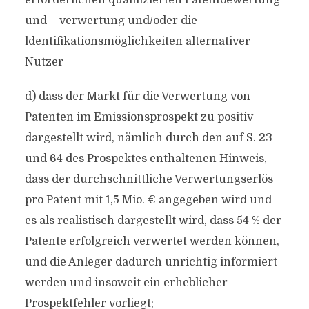
erforderlichen qualifizierten Patentbewertung
und – verwertung und/oder die
ldentifikationsmöglichkeiten alternativer
Nutzer
d) dass der Markt für die Verwertung von
Patenten im Emissionsprospekt zu positiv
dargestellt wird, nämlich durch den auf S. 23
und 64 des Prospektes enthaltenen Hinweis,
dass der durchschnittliche Verwertungserlös
pro Patent mit 1,5 Mio. € angegeben wird und
es als realistisch dargestellt wird, dass 54 % der
Patente erfolgreich verwertet werden können,
und die Anleger dadurch unrichtig informiert
werden und insoweit ein erheblicher
Prospektfehler vorliegt;