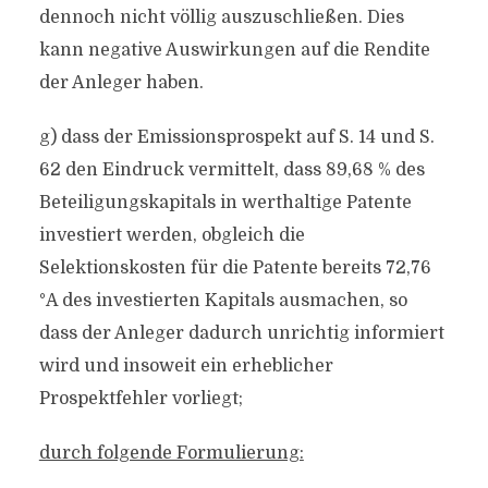
dennoch nicht völlig auszuschließen. Dies
kann negative Auswirkungen auf die Rendite
der Anleger haben.
g) dass der Emissionsprospekt auf S. 14 und S.
62 den Eindruck vermittelt, dass 89,68 % des
Beteiligungskapitals in werthaltige Patente
investiert werden, obgleich die
Selektionskosten für die Patente bereits 72,76
°A des investierten Kapitals ausmachen, so
dass der Anleger dadurch unrichtig informiert
wird und insoweit ein erheblicher
Prospektfehler vorliegt;
durch folgende Formulierung: