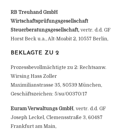
RB Treuhand GmbH
Wirtschaftsprüfungsgesellschaft
Steuerberatungsgesellschaft,
vertr. d.d. GF
Horst Beck u.a., Alt-Moabit 2, 10557 Berlin,
BEKLAGTE ZU 2
Prozessbevollmächtigte zu 2: Rechtsanw.
Wirsing Hass Zoller
Maximilianstrasse 35, 80539 München,
Geschäftszeichen: 5/su/00370/17
Euram Verwaltungs GmbH
, vertr. d.d. GF
Joseph Leckel, Clemensstraße 3, 60487
Frankfurt am Main,