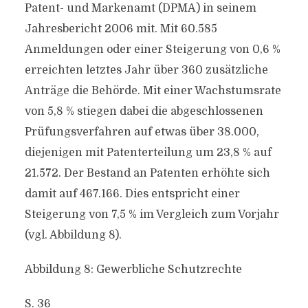
Patent- und Markenamt (DPMA) in seinem
Jahresbericht 2006 mit. Mit 60.585
Anmeldungen oder einer Steigerung von 0,6 %
erreichten letztes Jahr über 360 zusätzliche
Anträge die Behörde. Mit einer Wachstumsrate
von 5,8 % stiegen dabei die abgeschlossenen
Prüfungsverfahren auf etwas über 38.000,
diejenigen mit Patenterteilung um 23,8 % auf
21.572. Der Bestand an Patenten erhöhte sich
damit auf 467.166. Dies entspricht einer
Steigerung von 7,5 % im Vergleich zum Vorjahr
(vgl. Abbildung 8).
Abbildung 8: Gewerbliche Schutzrechte
S. 36