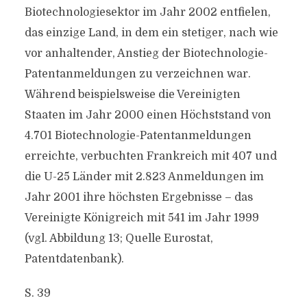
Biotechnologiesektor im Jahr 2002 entfielen,
das einzige Land, in dem ein stetiger, nach wie
vor anhaltender, Anstieg der Biotechnologie-
Patentanmeldungen zu verzeichnen war.
Während beispielsweise die Vereinigten
Staaten im Jahr 2000 einen Höchststand von
4.701 Biotechnologie-Patentanmeldungen
erreichte, verbuchten Frankreich mit 407 und
die U-25 Länder mit 2.823 Anmeldungen im
Jahr 2001 ihre höchsten Ergebnisse – das
Vereinigte Königreich mit 541 im Jahr 1999
(vgl. Abbildung 13; Quelle Eurostat,
Patentdatenbank).
S. 39