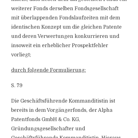
weiterer Fonds derselben Fondsgesellschaft
mit überlappenden Fondslaufzeiten mit dem
identischen Konzept um die gleichen Patente
und deren Verwertungen konkurrieren und
insoweit ein erheblicher Prospektfehler
vorliegt;
durch folgende Formulierung:
S. 79
Die Geschäftsführende Kommanditistin ist
bereits in dem Vorgängerfonds, der Alpha
Patentfonds GmbH & Co. KG,
Gründungsgesellschafter und