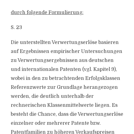
durch folgende Formulierung:
S. 23
Die unterstellten Verwertungserlöse basieren
auf Ergebnissen empirischer Untersuchungen
zu Verwertungsergebnissen aus deutschen
und internationalen Patenten (vgl. Kapitel 9),
wobei in den zu betrachtenden Erfolgsklassen
Referenzwerte zur Grundlage herangezogen
werden, die deutlich unterhalb der
rechnerischen Klassenmittelwerte liegen. Es
besteht die Chance, dass die Verwertungserlöse
einzelner oder mehrerer Patente bzw.
Patentfamilien zu höheren Verkaufspreisen