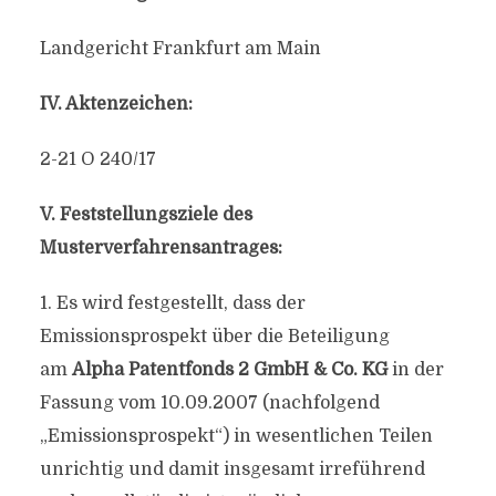
Landgericht Frankfurt am Main
IV. Aktenzeichen:
2-21 O 240/17
V. Feststellungsziele des
Musterverfahrensantrages:
1. Es wird festgestellt, dass der
Emissionsprospekt über die Beteiligung
am
Alpha Patentfonds 2 GmbH & Co. KG
in der
Fassung vom 10.09.2007 (nachfolgend
„Emissionsprospekt“) in wesentlichen Teilen
unrichtig und damit insgesamt irreführend