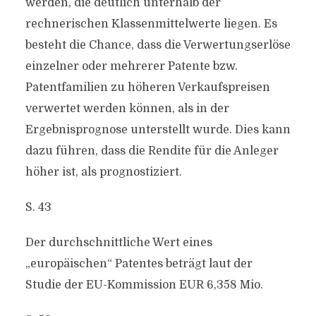
werden, die deutlich unterhalb der
rechnerischen Klassenmittelwerte liegen. Es
besteht die Chance, dass die Verwertungserlöse
einzelner oder mehrerer Patente bzw.
Patentfamilien zu höheren Verkaufspreisen
verwertet werden können, als in der
Ergebnisprognose unterstellt wurde. Dies kann
dazu führen, dass die Rendite für die Anleger
höher ist, als prognostiziert.
S. 43
Der durchschnittliche Wert eines
„europäischen“ Patentes beträgt laut der
Studie der EU-Kommission EUR 6,358 Mio.