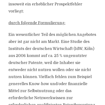
insoweit ein erheblicher Prospektfehler
vorliegt;
durch folgende Formulierung:
Ein wesentlicher Teil des möglichen Angebotes
aber ist gar nicht am Markt. Eine Studie des
Instituts der deutschen Wirtschaft (IdW, Köln)
aus 2006 kommt auf ca. 25 % ungenutzter
deutscher Patente, weil die Inhaber sie
entweder nicht nutzen wollen oder sie nicht
nutzen können. Vielfach fehlen zum Beispiel
generelles Know-how und/oder finanzielle
Mittel zur Selbstnutzung oder das
erforderliche Netzwerkwissen zur