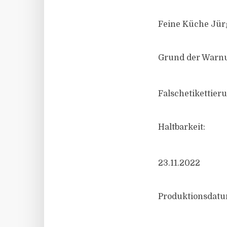
Feine Küche Jür
Grund der Warn
Falschetikettier
Haltbarkeit:
23.11.2022
Produktionsdatu