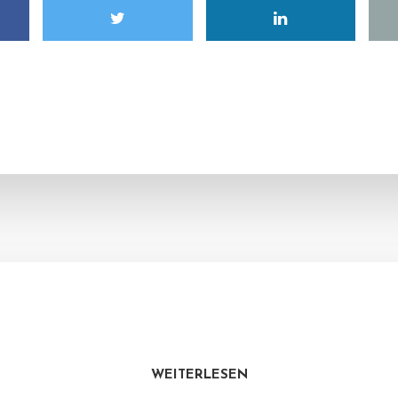
WEITERLESEN