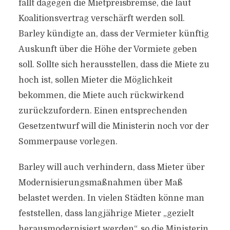
fällt dagegen die Mietpreisbremse, die laut
Koalitionsvertrag verschärft werden soll.
Barley kündigte an, dass der Vermieter künftig
Auskunft über die Höhe der Vormiete geben
soll. Sollte sich herausstellen, dass die Miete zu
hoch ist, sollen Mieter die Möglichkeit
bekommen, die Miete auch rückwirkend
zurückzufordern. Einen entsprechenden
Gesetzentwurf will die Ministerin noch vor der
Sommerpause vorlegen.
Barley will auch verhindern, dass Mieter über
Modernisierungsmaßnahmen über Maß
belastet werden. In vielen Städten könne man
feststellen, dass langjährige Mieter „gezielt
herausmodernisiert werden“, so die Ministerin.