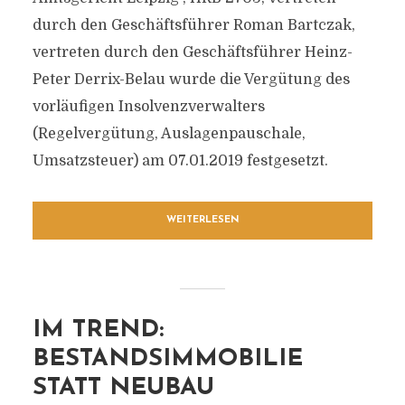
durch den Geschäftsführer Roman Bartczak,
vertreten durch den Geschäftsführer Heinz-
Peter Derrix-Belau wurde die Vergütung des
vorläufigen Insolvenzverwalters
(Regelvergütung, Auslagenpauschale,
Umsatzsteuer) am 07.01.2019 festgesetzt.
WEITERLESEN
IM TREND:
BESTANDSIMMOBILIE
STATT NEUBAU