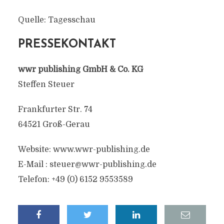
Quelle: Tagesschau
PRESSEKONTAKT
wwr publishing GmbH & Co. KG
Steffen Steuer
Frankfurter Str. 74
64521 Groß-Gerau
Website: www.wwr-publishing.de
E-Mail :
steuer@wwr-publishing.de
Telefon: +49 (0) 6152 9553589