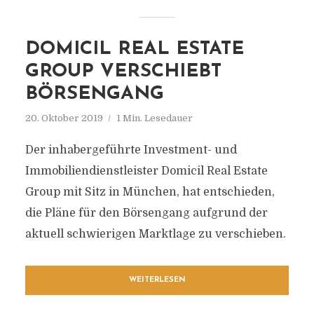
DOMICIL REAL ESTATE
GROUP VERSCHIEBT
BÖRSENGANG
20. Oktober 2019
1 Min. Lesedauer
Der inhabergeführte Investment- und
Immobiliendienstleister Domicil Real Estate
Group mit Sitz in München, hat entschieden,
die Pläne für den Börsengang aufgrund der
aktuell schwierigen Marktlage zu verschieben.
WEITERLESEN