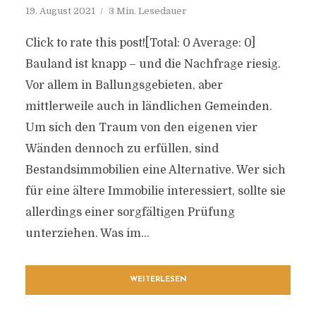
19. August 2021
3 Min. Lesedauer
Click to rate this post![Total: 0 Average: 0]
Bauland ist knapp – und die Nachfrage riesig.
Vor allem in Ballungsgebieten, aber
mittlerweile auch in ländlichen Gemeinden.
Um sich den Traum von den eigenen vier
Wänden dennoch zu erfüllen, sind
Bestandsimmobilien eine Alternative. Wer sich
für eine ältere Immobilie interessiert, sollte sie
allerdings einer sorgfältigen Prüfung
unterziehen. Was im...
WEITERLESEN