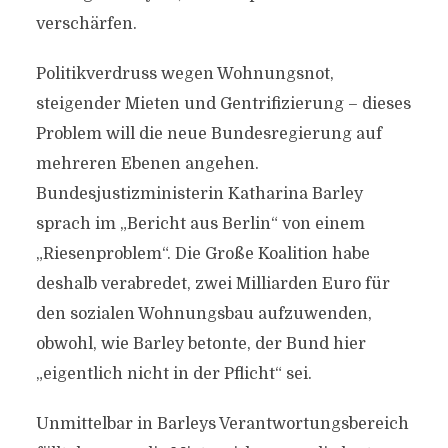
verschärfen.
Politikverdruss wegen Wohnungsnot,
steigender Mieten und Gentrifizierung – dieses
Problem will die neue Bundesregierung auf
mehreren Ebenen angehen.
Bundesjustizministerin Katharina Barley
sprach im „Bericht aus Berlin“ von einem
„Riesenproblem“. Die Große Koalition habe
deshalb verabredet, zwei Milliarden Euro für
den sozialen Wohnungsbau aufzuwenden,
obwohl, wie Barley betonte, der Bund hier
„eigentlich nicht in der Pflicht“ sei.
Unmittelbar in Barleys Verantwortungsbereich