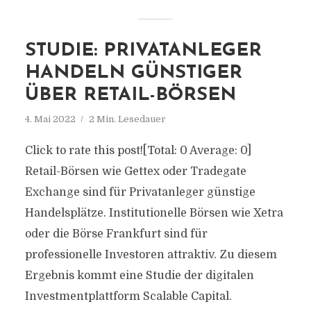
STUDIE: PRIVATANLEGER
HANDELN GÜNSTIGER
ÜBER RETAIL-BÖRSEN
4. Mai 2022
2 Min. Lesedauer
Click to rate this post![Total: 0 Average: 0]
Retail-Börsen wie Gettex oder Tradegate
Exchange sind für Privatanleger günstige
Handelsplätze. Institutionelle Börsen wie Xetra
oder die Börse Frankfurt sind für
professionelle Investoren attraktiv. Zu diesem
Ergebnis kommt eine Studie der digitalen
Investmentplattform Scalable Capital.