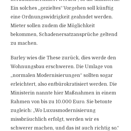
Ein solches „gezieltes“ Vorgehen soll künftig
eine Ordnungswidrigkeit geahndet werden.
Mieter sollen zudem die Möglichkeit
bekommen, Schadenersatzansprüche geltend
zu machen.
Barley wies die These zurück, dies werde den
Wohnungsbau erschweren. Die Umlage von
„normalen Modernisierungen“ sollten sogar
erleichtert, also entbürokratisiert werden. Die
Ministerin nannte hier Maßnahmen in einem
Rahmen von bis zu 10.000 Euro. Sie betonte
zugleich: „Wo Luxusmodernisierung
missbräuchlich erfolgt, werden wir es
schwerer machen, und das ist auch richtig so.“