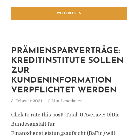
WEITERLESEN
PRÄMIENSPARVERTRÄGE:
KREDITINSTITUTE SOLLEN
ZUR
KUNDENINFORMATION
VERPFLICHTET WERDEN
3. Februar 2021
2 Min. Lesedauer
Click to rate this post![Total: 0 Average: 0]Die
Bundesanstalt für
Finanzdienstleistungsaufsicht (BaFin) will