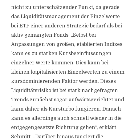
nicht zu unterschätzender Punkt, da gerade
das Liquiditätsmanagement der Einzelwerte
bei ETF einer anderen Strategie bedarf als bei
aktiv gemangten Fonds. „Selbst bei
Anpassungen von großen, etablierten Indizes
kann es zu starken Kursbeeinflussungen
einzelner Werte kommen. Dies kann bei
kleinen kapitalisierten Einzelwerten zu einem
kursdominierenden Faktor werden. Dieses
Liquiditätsrisiko ist bei stark nachgefragten
Trends zunächst sogar aufwärtsgerichtet und
kann daher als Kursturbo fungieren. Danach
kann es allerdings auch schnell wieder in die
entgegengesetzte Richtung gehen“, erklärt
Schmitt. „Darüber hinaus tangiert die