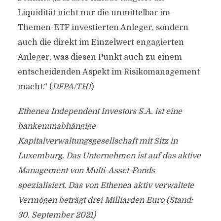
Liquidität nicht nur die unmittelbar im
Themen-ETF investierten Anleger, sondern
auch die direkt im Einzelwert engagierten
Anleger, was diesen Punkt auch zu einem
entscheidenden Aspekt im Risikomanagement
macht.“ (
DFPA/TH1
)
Ethenea Independent Investors S.A. ist eine
bankenunabhängige
Kapitalverwaltungsgesellschaft mit Sitz in
Luxemburg.
Das Unternehmen ist auf das aktive
Management von Multi-Asset-Fonds
spezialisiert.
Das von Ethenea aktiv verwaltete
Vermögen beträgt drei Milliarden Euro (Stand:
30. September 2021)