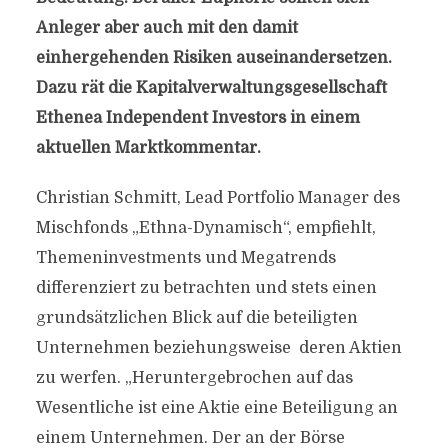
Anleger aber auch mit den damit
einhergehenden Risiken auseinandersetzen.
Dazu rät die Kapitalverwaltungsgesellschaft
Ethenea Independent Investors in einem
aktuellen Marktkommentar.
Christian Schmitt, Lead Portfolio Manager des
Mischfonds „Ethna-Dynamisch“, empfiehlt,
Themeninvestments und Megatrends
differenziert zu betrachten und stets einen
grundsätzlichen Blick auf die beteiligten
Unternehmen beziehungsweise deren Aktien
zu werfen. „Heruntergebrochen auf das
Wesentliche ist eine Aktie eine Beteiligung an
einem Unternehmen. Der an der Börse