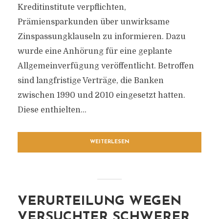
Kreditinstitute verpflichten,
Prämiensparkunden über unwirksame
Zinspassungklauseln zu informieren. Dazu
wurde eine Anhörung für eine geplante
Allgemeinverfügung veröffentlicht. Betroffen
sind langfristige Verträge, die Banken
zwischen 1990 und 2010 eingesetzt hatten.
Diese enthielten...
WEITERLESEN
VERURTEILUNG WEGEN
VERSUCHTER SCHWERER