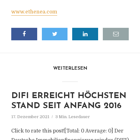
www.ethenea.com
WEITERLESEN
DIFI ERREICHT HÖCHSTEN
STAND SEIT ANFANG 2016
17. Dezember 2021
3 Min. Lesedauer
Click to rate this post![Total: 0 Average: 0] Der