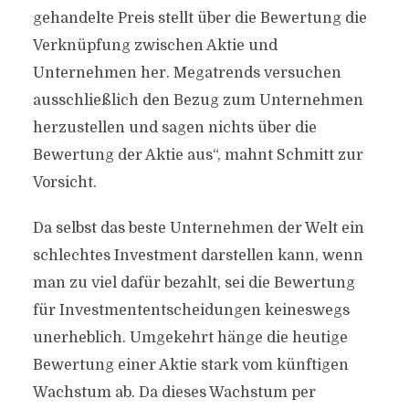
gehandelte Preis stellt über die Bewertung die
Verknüpfung zwischen Aktie und
Unternehmen her. Megatrends versuchen
ausschließlich den Bezug zum Unternehmen
herzustellen und sagen nichts über die
Bewertung der Aktie aus“, mahnt Schmitt zur
Vorsicht.
Da selbst das beste Unternehmen der Welt ein
schlechtes Investment darstellen kann, wenn
man zu viel dafür bezahlt, sei die Bewertung
für Investmententscheidungen keineswegs
unerheblich. Umgekehrt hänge die heutige
Bewertung einer Aktie stark vom künftigen
Wachstum ab. Da dieses Wachstum per