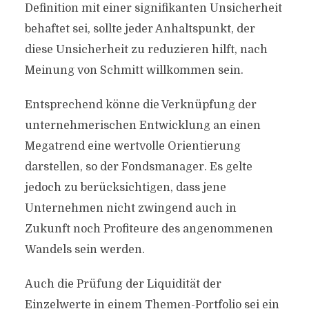
Definition mit einer signifikanten Unsicherheit
behaftet sei, sollte jeder Anhaltspunkt, der
diese Unsicherheit zu reduzieren hilft, nach
Meinung von Schmitt willkommen sein.
Entsprechend könne die Verknüpfung der
unternehmerischen Entwicklung an einen
Megatrend eine wertvolle Orientierung
darstellen, so der Fondsmanager. Es gelte
jedoch zu berücksichtigen, dass jene
Unternehmen nicht zwingend auch in
Zukunft noch Profiteure des angenommenen
Wandels sein werden.
Auch die Prüfung der Liquidität der
Einzelwerte in einem Themen-Portfolio sei ein