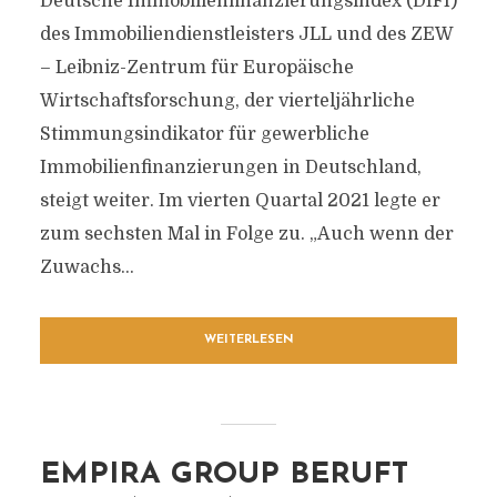
Deutsche Immobilienfinanzierungsindex (DIFI)
des Immobiliendienstleisters JLL und des ZEW
– Leibniz-Zentrum für Europäische
Wirtschaftsforschung, der vierteljährliche
Stimmungsindikator für gewerbliche
Immobilienfinanzierungen in Deutschland,
steigt weiter. Im vierten Quartal 2021 legte er
zum sechsten Mal in Folge zu. „Auch wenn der
Zuwachs...
WEITERLESEN
EMPIRA GROUP BERUFT