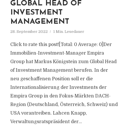
GLOBAL HEAD OF
INVESTMENT
MANAGEMENT
28. September 2022
1 Min. Lesedauer
Click to rate this post![Total: 0 Average: 0]Der
Immobilien-Investment-Manager Empira
Group hat Markus Königstein zum Global Head
of Investment Management berufen. In der
neu geschaffenen Position soll er die
Internationalisierung der Investments der
Empira Group in den Fokus-Märkten DACH-
Region (Deutschland, Österreich, Schweiz) und
USA vorantreiben. Lahcen Knapp,
Verwaltungsratspräsident der...