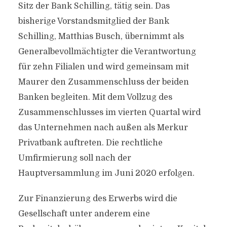
Sitz der Bank Schilling, tätig sein. Das
bisherige Vorstandsmitglied der Bank
Schilling, Matthias Busch, übernimmt als
Generalbevollmächtigter die Verantwortung
für zehn Filialen und wird gemeinsam mit
Maurer den Zusammenschluss der beiden
Banken begleiten. Mit dem Vollzug des
Zusammenschlusses im vierten Quartal wird
das Unternehmen nach außen als Merkur
Privatbank auftreten. Die rechtliche
Umfirmierung soll nach der
Hauptversammlung im Juni 2020 erfolgen.
Zur Finanzierung des Erwerbs wird die
Gesellschaft unter anderem eine