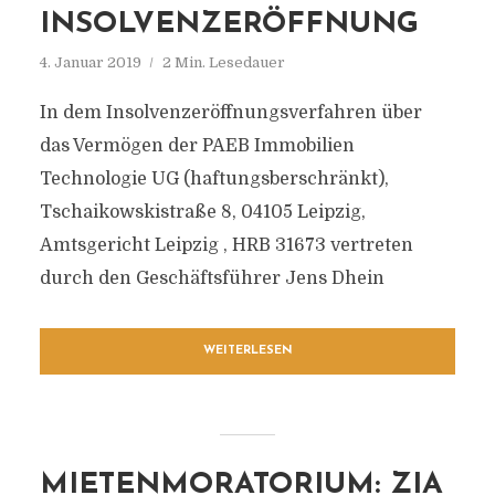
INSOLVENZERÖFFNUNG
4. Januar 2019
2 Min. Lesedauer
In dem Insolvenzeröffnungsverfahren über
das Vermögen der PAEB Immobilien
Technologie UG (haftungsberschränkt),
Tschaikowskistraße 8, 04105 Leipzig,
Amtsgericht Leipzig , HRB 31673 vertreten
durch den Geschäftsführer Jens Dhein
WEITERLESEN
MIETENMORATORIUM: ZIA