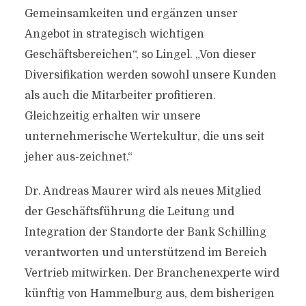
Gemeinsamkeiten und ergänzen unser
Angebot in strategisch wichtigen
Geschäftsbereichen“, so Lingel. „Von dieser
Diversifikation werden sowohl unsere Kunden
als auch die Mitarbeiter profitieren.
Gleichzeitig erhalten wir unsere
unternehmerische Wertekultur, die uns seit
jeher aus-zeichnet.“
Dr. Andreas Maurer wird als neues Mitglied
der Geschäftsführung die Leitung und
Integration der Standorte der Bank Schilling
verantworten und unterstützend im Bereich
Vertrieb mitwirken. Der Branchenexperte wird
künftig von Hammelburg aus, dem bisherigen