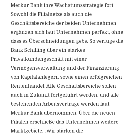
Merkur Bank ihre Wachstumsstrategie fort.
Sowohl die Filialnetze als auch die
Geschäftsbereiche der beiden Unternehmen
ergänzen sich laut Unternehmen perfekt, ohne
dass es Überschneidungen gebe. So verfüge die
Bank Schilling über ein starkes
Privatkundengeschäft mit einer
Vermögensverwaltung und der Finanzierung
von Kapitalanlegern sowie einen erfolgreichen
Rentenhandel. Alle Geschäftsbereiche sollen
auch in Zukunft fortgeführt werden, und alle
bestehenden Arbeitsverträge werden laut
Merkur Bank übernommen. Über die neuen
Filialen erschließe das Unternehmen weitere
Marktgebiete. „Wir stärken die