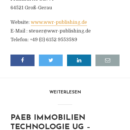
64521 Groß-Gerau
Website:
www.wwr-publishing.de
E-Mail :
steuer@wwr-publishing.de
Telefon: +49 (0) 6152 9553589
WEITERLESEN
PAEB IMMOBILIEN
TECHNOLOGIE UG –