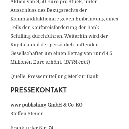
Aktien von 9,50 Euro pro Stück, unter
Ausschluss des Bezugsrechts der
Kommanditaktionäre gegen Einbringung eines
Teils der Kaufpreisforderung der Bank
Schilling durchführen. Weiterhin wird der
Kapitalanteil der persönlich haftenden
Gesellschafter um einen Betrag von rund 4,5
Millionen Euro erhöht. (
DFPA/mb1
)
Quelle: Pressemitteilung Merkur Bank
PRESSEKONTAKT
wwr publishing GmbH & Co. KG
Steffen Steuer
Frankfurter Str. 74