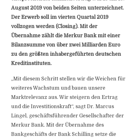
August 2019 von beiden Seiten unterzeichnet.
Der Erwerb soll im vierten Quartal 2019
vollzogen werden (Closing). Mit der
Übernahme zählt die Merkur Bank mit einer
Bilanzsumme von über zwei Milliarden Euro
zu den größten inhabergeführten deutschen
Kreditinstituten.
„Mit diesem Schritt stellen wir die Weichen für
weiteres Wachstum und bauen unsere
Marktrelevanz aus. Wir steigern den Ertrag
und die Investitionskraft“, sagt Dr. Marcus
Lingel, geschäftsführender Gesellschafter der
Merkur Bank. Mit der Übernahme des
Bankgeschäfts der Bank Schilling setze die