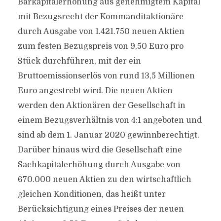
Barkapitalerhöhung aus genehmigtem Kapital
mit Bezugsrecht der Kommanditaktionäre
durch Ausgabe von 1.421.750 neuen Aktien
zum festen Bezugspreis von 9,50 Euro pro
Stück durchführen, mit der ein
Bruttoemissionserlös von rund 13,5 Millionen
Euro angestrebt wird. Die neuen Aktien
werden den Aktionären der Gesellschaft in
einem Bezugsverhältnis von 4:1 angeboten und
sind ab dem 1. Januar 2020 gewinnberechtigt.
Darüber hinaus wird die Gesellschaft eine
Sachkapitalerhöhung durch Ausgabe von
670.000 neuen Aktien zu den wirtschaftlich
gleichen Konditionen, das heißt unter
Berücksichtigung eines Preises der neuen