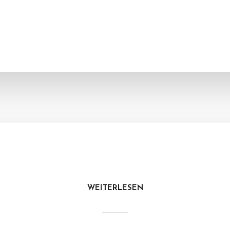
WEITERLESEN