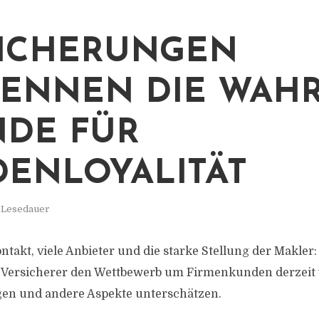
ICHERUNGEN
ENNEN DIE WAH
DE FÜR
ENLOYALITÄT
. Lesedauer
akt, viele Anbieter und die starke Stellung der Makler:
 Versicherer den Wettbewerb um Firmenkunden derzeit 
gen und andere Aspekte unterschätzen.