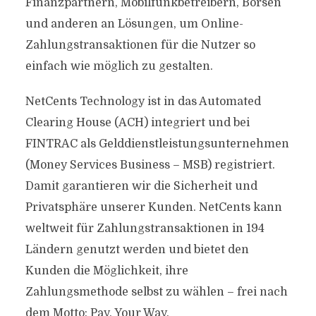
Finanzpartnern, Mobilfunkbetreibern, Börsen
und anderen an Lösungen, um Online-
Zahlungstransaktionen für die Nutzer so
einfach wie möglich zu gestalten.
NetCents Technology ist in das Automated
Clearing House (ACH) integriert und bei
FINTRAC als Gelddienstleistungsunternehmen
(Money Services Business – MSB) registriert.
Damit garantieren wir die Sicherheit und
Privatsphäre unserer Kunden. NetCents kann
weltweit für Zahlungstransaktionen in 194
Ländern genutzt werden und bietet den
Kunden die Möglichkeit, ihre
Zahlungsmethode selbst zu wählen – frei nach
dem Motto: Pay. Your Way.