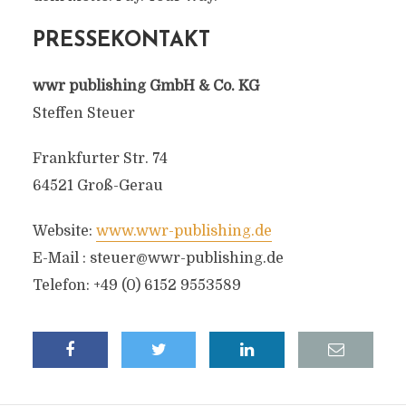
PRESSEKONTAKT
wwr publishing GmbH & Co. KG
Steffen Steuer
Frankfurter Str. 74
64521 Groß-Gerau
Website:
www.wwr-publishing.de
E-Mail :
steuer@wwr-publishing.de
Telefon: +49 (0) 6152 9553589