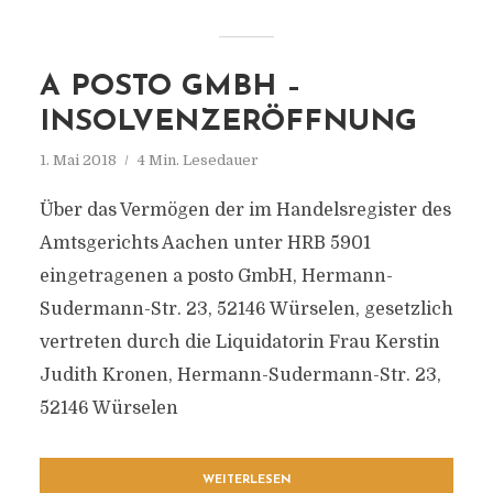
A POSTO GMBH –
INSOLVENZERÖFFNUNG
1. Mai 2018
4 Min. Lesedauer
Über das Vermögen der im Handelsregister des
Amtsgerichts Aachen unter HRB 5901
eingetragenen a posto GmbH, Hermann-
Sudermann-Str. 23, 52146 Würselen, gesetzlich
vertreten durch die Liquidatorin Frau Kerstin
Judith Kronen, Hermann-Sudermann-Str. 23,
52146 Würselen
WEITERLESEN