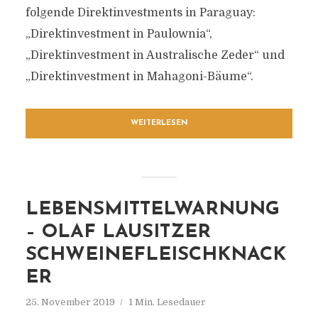
folgende Direktinvestments in Paraguay:
„Direktinvestment in Paulownia“,
„Direktinvestment in Australische Zeder“ und
„Direktinvestment in Mahagoni-Bäume“.
WEITERLESEN
LEBENSMITTELWARNUNG
– OLAF LAUSITZER
SCHWEINEFLEISCHKNACK
ER
25. November 2019
1 Min. Lesedauer