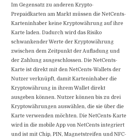
Im Gegensatz zu anderen Krypto-
Prepaidkarten am Markt müssen die NetCents-
Karteninhaber keine Kryptowährung auf ihre
Karte laden. Dadurch wird das Risiko
schwankender Werte der Kryptowährung
zwischen dem Zeitpunkt der Aufladung und
der Zahlung ausgeschlossen. Die NetCents-
Karte ist direkt mit den NetCents-Wallets der
Nutzer verknüpft, damit Karteninhaber die
Kryptowährung in ihrem Wallet direkt
ausgeben können. Nutzer können bis zu drei
Kryptowährungen auswählen, die sie über die
Karte verwenden möchten. Die NetCents-Karte
wird in die mobile App von NetCents integriert
und ist mit Chip, PIN, Magnetstreifen und NFC-