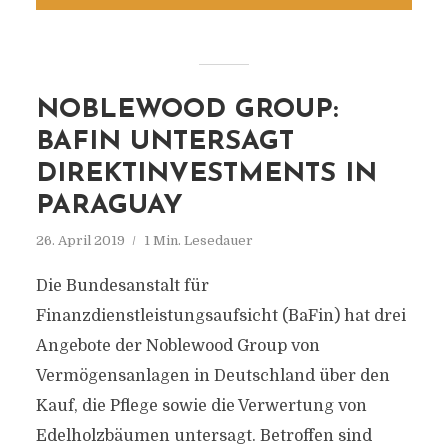
NOBLEWOOD GROUP:
BAFIN UNTERSAGT
DIREKTINVESTMENTS IN
PARAGUAY
26. April 2019
1 Min. Lesedauer
Die Bundesanstalt für
Finanzdienstleistungsaufsicht (BaFin) hat drei
Angebote der Noblewood Group von
Vermögensanlagen in Deutschland über den
Kauf, die Pflege sowie die Verwertung von
Edelholzbäumen untersagt. Betroffen sind