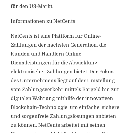
für den US-Markt.
Informationen zu NetCents
NetCents ist eine Plattform für Online-
Zahlungen der nächsten Generation, die
Kunden und Händlern Online-
Dienstleistungen für die Abwicklung
elektronischer Zahlungen bietet. Der Fokus
des Unternehmens liegt auf der Umstellung
vom Zahlungsverkehr mittels Bargeld hin zur
digitalen Währung mithilfe der innovativen
Blockchain-Technologie, um einfache, sichere
und sorgenfreie Zahlungslösungen anbieten
zu können. NetCents arbeitet mit seinen