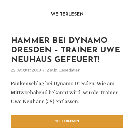
WEITERLESEN
HAMMER BEI DYNAMO
DRESDEN – TRAINER UWE
NEUHAUS GEFEUERT!
22. August 2018
2 Min. Lesedauer
Paukenschlag bei Dynamo Dresden! Wie am
Mittwochabend bekannt wird, wurde Trainer
Uwe Neuhaus (58) entlassen.
WEITERLESEN