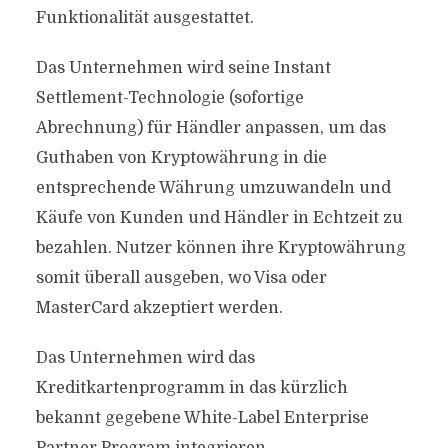
Funktionalität ausgestattet.
Das Unternehmen wird seine Instant
Settlement-Technologie (sofortige
Abrechnung) für Händler anpassen, um das
Guthaben von Kryptowährung in die
entsprechende Währung umzuwandeln und
Käufe von Kunden und Händler in Echtzeit zu
bezahlen. Nutzer können ihre Kryptowährung
somit überall ausgeben, wo Visa oder
MasterCard akzeptiert werden.
Das Unternehmen wird das
Kreditkartenprogramm in das kürzlich
bekannt gegebene White-Label Enterprise