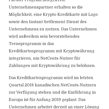
Partner Program integrieren.
Unternehmenspartner erhalten so die
Möglichkeit, eine Krypto-Kreditkarte mit Logo
sowie den Instant Settlement-Dienst des
Unternehmens zu nutzen. Das Unternehmen
wird außerdem sein bevorstehendes
Treueprogramm in das
Kreditkartenprogramm mit Kryptowährung
integrieren, um NetCents-Nutzer für
Zahlungen mit Kryptowährung zu belohnen.
Das Kreditkartenprogramm wird im letzten
Quartal 2018 kanadischen NetCents-Nutzern
zur Verfügung stehen und die Einführung in
Europa ist für Anfang 2019 geplant. Das
Unternehmen arbeitet derzeit an einer Lösung