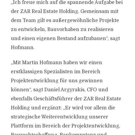
„Ich freue mich auf die spannende Aufgabe bei
der ZAR Real Estate Holding. Gemeinsam mit
dem Team gilt es außergewöhnliche Projekte
zu entwickeln, Bauvorhaben zu realisieren
und einen eigenen Bestand aufzubauen“, sagt
Hofmann.
„Mit Martin Hofmann haben wir einen
erstklassigen Spezialisten im Bereich
Projektentwicklung für uns gewinnen
können“, sagt Daniel Argyrakis, CFO und
ebenfalls Geschäftsführer der ZAR Real Estate
Holding und ergänzt: „Er wird vor allem die
strategische Weiterentwicklung unserer
Plattform im Bereich der Projektentwicklung,