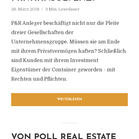
28. März 2018
3 Min. Lesedauer
P&R Anleger beschäftigt nicht nur die Pleite
dreier Gesellschaften der
Unternehmensgruppe. Müssen sie am Ende
mit ihrem Privatvermögen haften? Schließlich
sind Kunden mit ihrem Investment
Eigentümer der Container geworden - mit
Rechten und Pflichten.
WEITERLESEN
VON POLL REAL ESTATE