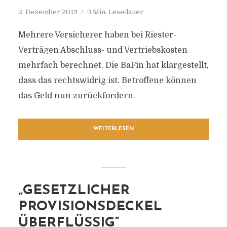
2. Dezember 2019
3 Min. Lesedauer
Mehrere Versicherer haben bei Riester-
Verträgen Abschluss- und Vertriebskosten
mehrfach berechnet. Die BaFin hat klargestellt,
dass das rechtswidrig ist. Betroffene können
das Geld nun zurückfordern.
WEITERLESEN
„GESETZLICHER
PROVISIONSDECKEL
ÜBERFLÜSSIG“