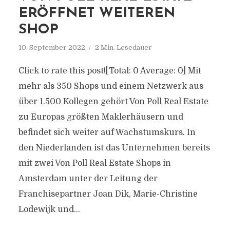
ERÖFFNET WEITEREN
SHOP
10. September 2022
2 Min. Lesedauer
Click to rate this post![Total: 0 Average: 0] Mit
mehr als 350 Shops und einem Netzwerk aus
über 1.500 Kollegen gehört Von Poll Real Estate
zu Europas größten Maklerhäusern und
befindet sich weiter auf Wachstumskurs. In
den Niederlanden ist das Unternehmen bereits
mit zwei Von Poll Real Estate Shops in
Amsterdam unter der Leitung der
Franchisepartner Joan Dik, Marie-Christine
Lodewijk und...