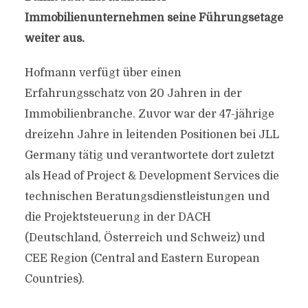
Immobilienunternehmen seine Führungsetage
weiter aus.
Hofmann verfügt über einen
Erfahrungsschatz von 20 Jahren in der
Immobilienbranche. Zuvor war der 47-jährige
dreizehn Jahre in leitenden Positionen bei JLL
Germany tätig und verantwortete dort zuletzt
als Head of Project & Development Services die
technischen Beratungsdienstleistungen und
die Projektsteuerung in der DACH
(Deutschland, Österreich und Schweiz) und
CEE Region (Central and Eastern European
Countries).