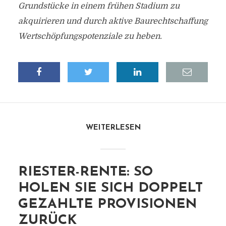
Grundstücke in einem frühen Stadium zu
akquirieren und durch aktive Baurechtschaffung
Wertschöpfungspotenziale zu heben.
WEITERLESEN
RIESTER-RENTE: SO
HOLEN SIE SICH DOPPELT
GEZAHLTE PROVISIONEN
ZURÜCK