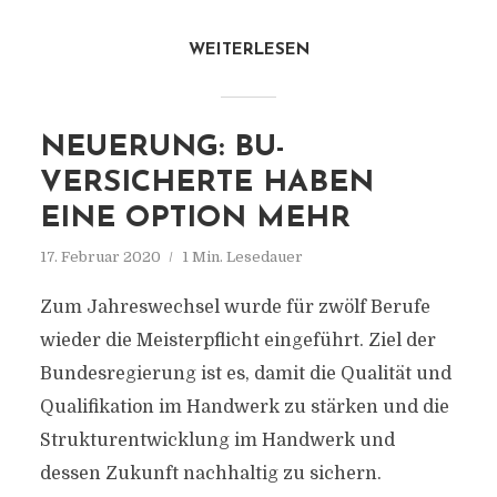
WEITERLESEN
NEUERUNG: BU-
VERSICHERTE HABEN
EINE OPTION MEHR
17. Februar 2020
1 Min. Lesedauer
Zum Jahreswechsel wurde für zwölf Berufe
wieder die Meisterpflicht eingeführt. Ziel der
Bundesregierung ist es, damit die Qualität und
Qualifikation im Handwerk zu stärken und die
Strukturentwicklung im Handwerk und
dessen Zukunft nachhaltig zu sichern.