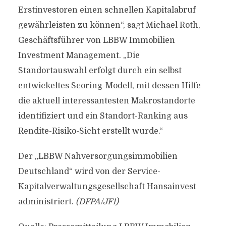
Erstinvestoren einen schnellen Kapitalabruf
gewährleisten zu können“, sagt Michael Roth,
Geschäftsführer von LBBW Immobilien
Investment Management. „Die
Standortauswahl erfolgt durch ein selbst
entwickeltes Scoring-Modell, mit dessen Hilfe
die aktuell interessantesten Makrostandorte
identifiziert und ein Standort-Ranking aus
Rendite-Risiko-Sicht erstellt wurde.“
Der „LBBW Nahversorgungsimmobilien
Deutschland“ wird von der Service-
Kapitalverwaltungsgesellschaft Hansainvest
administriert.
(DFPA/JF1)