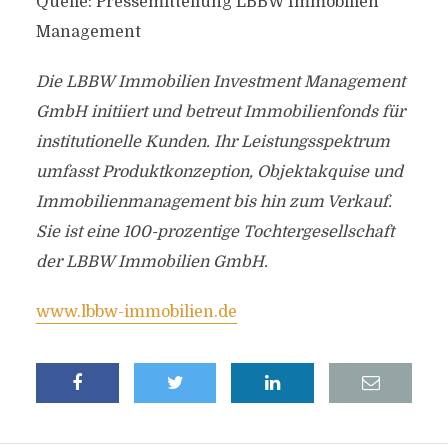
Quelle: Pressemitteilung LBBW Immobilien
Management
Die LBBW Immobilien Investment Management
GmbH initiiert und betreut Immobilienfonds für
institutionelle Kunden. Ihr Leistungsspektrum
umfasst Produktkonzeption, Objektakquise und
Immobilienmanagement bis hin zum Verkauf.
Sie ist eine 100-prozentige Tochtergesellschaft
der LBBW Immobilien GmbH.
www.lbbw-immobilien.de