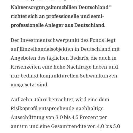
Nahversorgungsimmobilien Deutschland“
richtet sich an professionelle und semi-
professionelle Anleger aus Deutschland.
Der Investmentschwerpunkt des Fonds liegt
auf Einzelhandelsobjekten in Deutschland mit
Angeboten des täglichen Bedarfs, die auch in
Krisenzeiten eine hohe Nachfrage haben und
nur bedingt konjunkturellen Schwankungen
ausgesetzt sind.
Auf zehn Jahre betrachtet, wird eine dem
Risikoprofil entsprechende nachhaltige
Ausschüttung von 3,0 bis 4,5 Prozent per
annum und eine Gesamtrendite von 4,0 bis 5,0