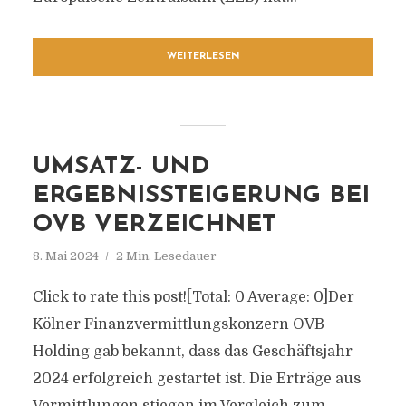
WEITERLESEN
UMSATZ- UND
ERGEBNISSTEIGERUNG BEI
OVB VERZEICHNET
8. Mai 2024
2 Min. Lesedauer
Click to rate this post![Total: 0 Average: 0]Der
Kölner Finanzvermittlungskonzern OVB
Holding gab bekannt, dass das Geschäftsjahr
2024 erfolgreich gestartet ist. Die Erträge aus