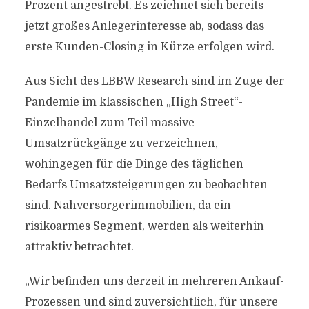
Prozent angestrebt. Es zeichnet sich bereits
jetzt großes Anlegerinteresse ab, sodass das
erste Kunden-Closing in Kürze erfolgen wird.
Aus Sicht des LBBW Research sind im Zuge der
Pandemie im klassischen „High Street“-
Einzelhandel zum Teil massive
Umsatzrückgänge zu verzeichnen,
wohingegen für die Dinge des täglichen
Bedarfs Umsatzsteigerungen zu beobachten
sind. Nahversorgerimmobilien, da ein
risikoarmes Segment, werden als weiterhin
attraktiv betrachtet.
„Wir befinden uns derzeit in mehreren Ankauf-
Prozessen und sind zuversichtlich, für unsere