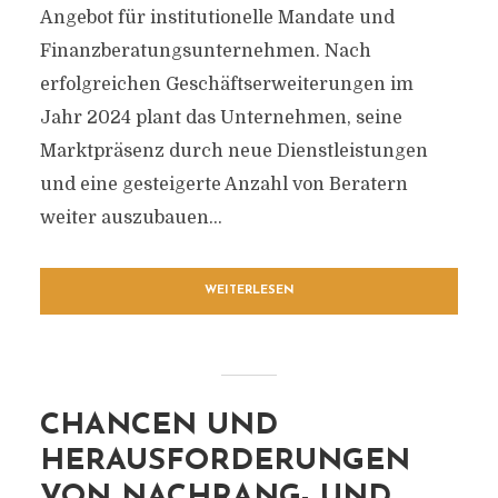
Angebot für institutionelle Mandate und
Finanzberatungsunternehmen. Nach
erfolgreichen Geschäftserweiterungen im
Jahr 2024 plant das Unternehmen, seine
Marktpräsenz durch neue Dienstleistungen
und eine gesteigerte Anzahl von Beratern
weiter auszubauen...
WEITERLESEN
CHANCEN UND
HERAUSFORDERUNGEN
VON NACHRANG- UND