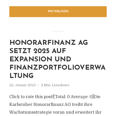
WEITERLESEN
HONORARFINANZ AG
SETZT 2025 AUF
EXPANSION UND
FINANZPORTFOLIOVERWA
LTUNG
22. Januar 2025
2 Min. Lesedauer
Click to rate this post![Total: 0 Average: 0]Die
Karlsruher Honorarfinanz AG treibt ihre
Wachstumsstrategie voran und erweitert ihr