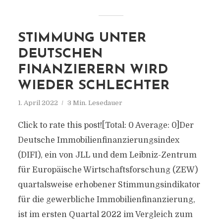
STIMMUNG UNTER
DEUTSCHEN
FINANZIERERN WIRD
WIEDER SCHLECHTER
1. April 2022
3 Min. Lesedauer
Click to rate this post![Total: 0 Average: 0]Der
Deutsche Immobilienfinanzierungsindex
(DIFI), ein von JLL und dem Leibniz-Zentrum
für Europäische Wirtschaftsforschung (ZEW)
quartalsweise erhobener Stimmungsindikator
für die gewerbliche Immobilienfinanzierung,
ist im ersten Quartal 2022 im Vergleich zum