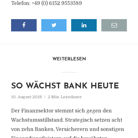
Telefon: +49 (0) 6152 9553589
WEITERLESEN
SO WÄCHST BANK HEUTE
10. August 2018
2 Min. Lesedauer
Der Finanzsektor stemmt sich gegen den
Wachstumsstillstand. Strategisch setzen acht
von zehn Banken, Versicherern und sonstigen