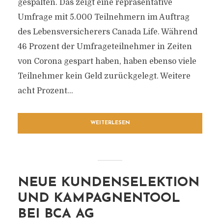
gespalten. Das zeigt eine repräsentative
Umfrage mit 5.000 Teilnehmern im Auftrag
des Lebensversicherers Canada Life. Während
46 Prozent der Umfrageteilnehmer in Zeiten
von Corona gespart haben, haben ebenso viele
Teilnehmer kein Geld zurückgelegt. Weitere
acht Prozent...
WEITERLESEN
NEUE KUNDENSELEKTION
UND KAMPAGNENTOOL
BEI BCA AG