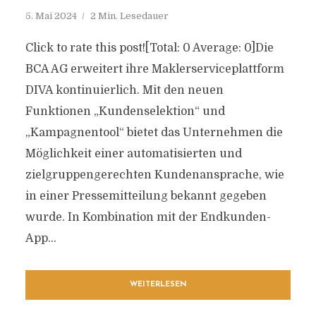
5. Mai 2024
2 Min. Lesedauer
Click to rate this post![Total: 0 Average: 0]Die
BCA AG erweitert ihre Maklerserviceplattform
DIVA kontinuierlich. Mit den neuen
Funktionen „Kundenselektion“ und
„Kampagnentool“ bietet das Unternehmen die
Möglichkeit einer automatisierten und
zielgruppengerechten Kundenansprache, wie
in einer Pressemitteilung bekannt gegeben
wurde. In Kombination mit der Endkunden-
App...
WEITERLESEN