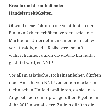
Brexits und die anhaltenden
Handelsstreitigkeiten.
Obwohl diese Faktoren die Volatilität an den
Finanzmärkten erhöhen werden, seien die
Märkte für Unternehmensanleihen nach wie
vor attraktiv, da die Risikobereitschaft
wahrscheinlich durch die globale Liquidität
gestützt wird, so NNIP.
Vor allem asiatische Hochzinsanleihen dürften
nach Ansicht von NNIP von einem stärkeren
technischen Umfeld profitieren, da sich das
Angebot nach einer prall gefüllten Pipeline im
Jahr 2019 normalisiere. Zudem dürften die