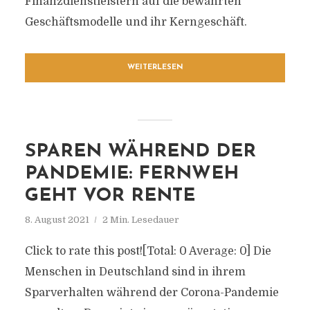
Finanzdienstleistern auf die bewährten
Geschäftsmodelle und ihr Kerngeschäft.
WEITERLESEN
SPAREN WÄHREND DER
PANDEMIE: FERNWEH
GEHT VOR RENTE
8. August 2021
2 Min. Lesedauer
Click to rate this post![Total: 0 Average: 0] Die
Menschen in Deutschland sind in ihrem
Sparverhalten während der Corona-Pandemie