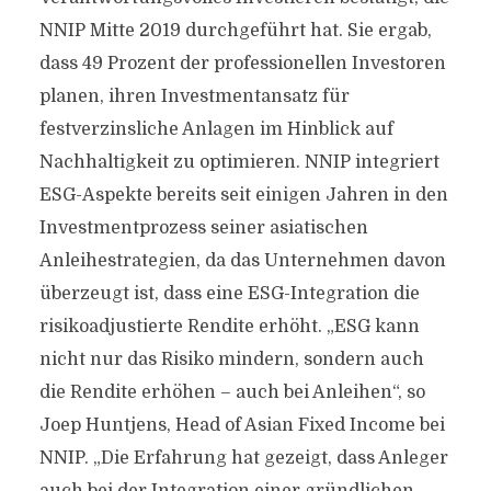
NNIP Mitte 2019 durchgeführt hat. Sie ergab,
dass 49 Prozent der professionellen Investoren
planen, ihren Investmentansatz für
festverzinsliche Anlagen im Hinblick auf
Nachhaltigkeit zu optimieren. NNIP integriert
ESG-Aspekte bereits seit einigen Jahren in den
Investmentprozess seiner asiatischen
Anleihestrategien, da das Unternehmen davon
überzeugt ist, dass eine ESG-Integration die
risikoadjustierte Rendite erhöht. „ESG kann
nicht nur das Risiko mindern, sondern auch
die Rendite erhöhen – auch bei Anleihen“, so
Joep Huntjens, Head of Asian Fixed Income bei
NNIP. „Die Erfahrung hat gezeigt, dass Anleger