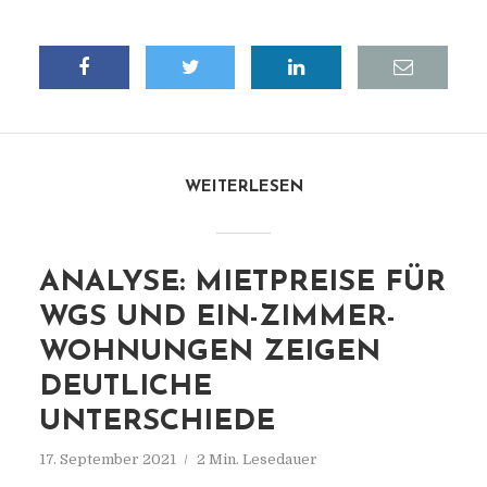
WEITERLESEN
ANALYSE: MIETPREISE FÜR
WGS UND EIN-ZIMMER-
WOHNUNGEN ZEIGEN
DEUTLICHE
UNTERSCHIEDE
17. September 2021
2 Min. Lesedauer