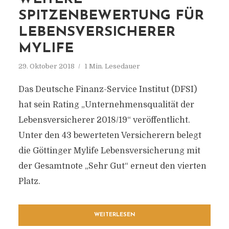
SPITZENBEWERTUNG FÜR
LEBENSVERSICHERER
MYLIFE
29. Oktober 2018
1 Min. Lesedauer
Das Deutsche Finanz-Service Institut (DFSI)
hat sein Rating „Unternehmensqualität der
Lebensversicherer 2018/19“ veröffentlicht.
Unter den 43 bewerteten Versicherern belegt
die Göttinger Mylife Lebensversicherung mit
der Gesamtnote „Sehr Gut“ erneut den vierten
Platz.
WEITERLESEN