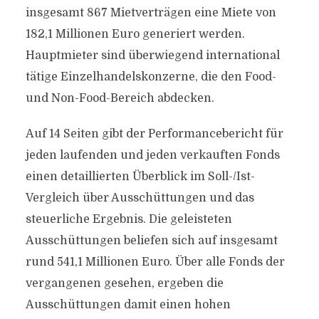
insgesamt 867 Mietverträgen eine Miete von
182,1 Millionen Euro generiert werden.
Hauptmieter sind überwiegend international
tätige Einzelhandelskonzerne, die den Food-
und Non-Food-Bereich abdecken.
Auf 14 Seiten gibt der Performancebericht für
jeden laufenden und jeden verkauften Fonds
einen detaillierten Überblick im Soll-/Ist-
Vergleich über Ausschüttungen und das
steuerliche Ergebnis. Die geleisteten
Ausschüttungen beliefen sich auf insgesamt
rund 541,1 Millionen Euro. Über alle Fonds der
vergangenen gesehen, ergeben die
Ausschüttungen damit einen hohen