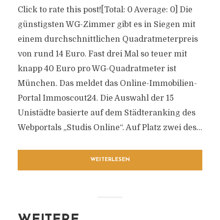
Click to rate this post![Total: 0 Average: 0] Die
günstigsten WG-Zimmer gibt es in Siegen mit
einem durchschnittlichen Quadratmeterpreis
von rund 14 Euro. Fast drei Mal so teuer mit
knapp 40 Euro pro WG-Quadratmeter ist
München. Das meldet das Online-Immobilien-
Portal Immoscout24. Die Auswahl der 15
Unistädte basierte auf dem Städteranking des
Webportals „Studis Online“. Auf Platz zwei des...
WEITERLESEN
WEITERE