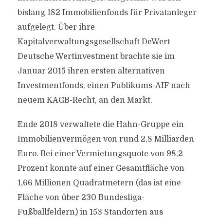
bislang 182 Immobilienfonds für Privatanleger
aufgelegt. Über ihre
Kapitalverwaltungsgesellschaft DeWert
Deutsche Wertinvestment brachte sie im
Januar 2015 ihren ersten alternativen
Investmentfonds, einen Publikums-AIF nach
neuem KAGB-Recht, an den Markt.
Ende 2018 verwaltete die Hahn-Gruppe ein
Immobilienvermögen von rund 2,8 Milliarden
Euro. Bei einer Vermietungsquote von 98,2
Prozent konnte auf einer Gesamtfläche von
1,66 Millionen Quadratmetern (das ist eine
Fläche von über 230 Bundesliga-
Fußballfeldern) in 153 Standorten aus