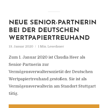
NEUE SENIOR-PARTNERIN
BEI DER DEUTSCHEN
WERTPAPIERTREUHAND
13. Januar 2020
1 Min. Lesedauer
Zum 1. Januar 2020 ist Claudia Heer als
Senior-Partnerin zur
Vermögensverwaltersozietät der Deutschen
Wertpapiertreuhand gestoßen. Sie ist als
Vermögensverwalterin am Standort Stuttgart
tätig.