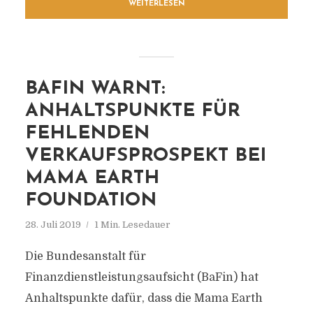
WEITERLESEN
BAFIN WARNT:
ANHALTSPUNKTE FÜR
FEHLENDEN
VERKAUFSPROSPEKT BEI
MAMA EARTH
FOUNDATION
28. Juli 2019
1 Min. Lesedauer
Die Bundesanstalt für
Finanzdienstleistungsaufsicht (BaFin) hat
Anhaltspunkte dafür, dass die Mama Earth