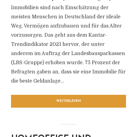
Immobilien sind nach Einschätzung der
meisten Menschen in Deutschland der ideale
Weg, Vermögen aufzubauen und für das Alter
vorzusorgen. Das geht aus dem Kantar-
Trendindikator 2021 hervor, der unter
anderem im Auftrag der Landesbausparkassen
(LBS-Gruppe) erhoben wurde. 75 Prozent der
Befragten gaben an, dass sie eine Immobilie für
die beste Geldanlage...
WEITERLESEN