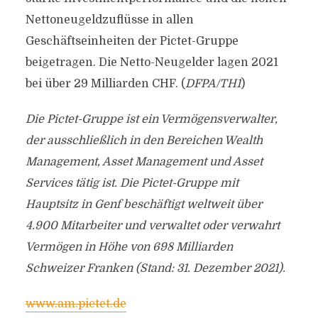
Nettoneugeldzuflüsse in allen
Geschäftseinheiten der Pictet-Gruppe
beigetragen. Die Netto-Neugelder lagen 2021
bei über 29 Milliarden CHF. (
DFPA/TH1
)
Die Pictet-Gruppe ist ein Vermögensverwalter,
der ausschließlich in den Bereichen Wealth
Management, Asset Management und Asset
Services tätig ist. Die Pictet-Gruppe mit
Hauptsitz in Genf beschäftigt weltweit über
4.900 Mitarbeiter und verwaltet oder verwahrt
Vermögen in Höhe von 698 Milliarden
Schweizer Franken (Stand: 31. Dezember 2021).
www.am.pictet.de