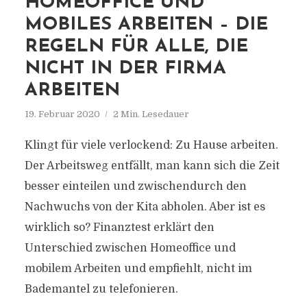
HOMEOFFICE UND
MOBILES ARBEITEN – DIE
REGELN FÜR ALLE, DIE
NICHT IN DER FIRMA
ARBEITEN
19. Februar 2020
2 Min. Lesedauer
Klingt für viele verlockend: Zu Hause arbeiten.
Der Arbeitsweg entfällt, man kann sich die Zeit
besser einteilen und zwischendurch den
Nachwuchs von der Kita abholen. Aber ist es
wirklich so? Finanztest erklärt den
Unterschied zwischen Homeoffice und
mobilem Arbeiten und empfiehlt, nicht im
Bademantel zu telefonieren.