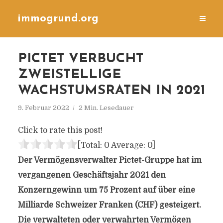
immogrund.org
PICTET VERBUCHT
ZWEISTELLIGE
WACHSTUMSRATEN IN 2021
9. Februar 2022
2 Min. Lesedauer
Click to rate this post!
[Total:
0
Average:
0
]
Der Vermögensverwalter Pictet-Gruppe hat im
vergangenen Geschäftsjahr 2021 den
Konzerngewinn um 75 Prozent auf über eine
Milliarde Schweizer Franken (CHF) gesteigert.
Die verwalteten oder verwahrten Vermögen