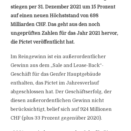
stiegen per 31. Dezember 2021 um 15 Prozent
auf einen neuen Höchststand von 698
Milliarden CHF. Das geht aus den noch
ungeprüften Zahlen für das Jahr 2021 hervor,
die Pictet veröffentlicht hat.
Im Reingewinn ist ein außerordentlicher
Gewinn aus dem „Sale and Lease-Back“-
Geschäft für das Genfer Hauptgebäude
enthalten, das Pictet im Jahresverlauf
abgeschlossen hat. Der Geschäftserfolg, der
diesen außerordentlichen Gewinn nicht
berücksichtigt, belief sich auf 924 Millionen
CHF (plus 33 Prozent gegenüber 2020).