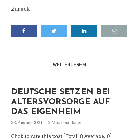
Zurück
WEITERLESEN
DEUTSCHE SETZEN BEI
ALTERSVORSORGE AUF
DAS EIGENHEIM
28. August 2021
2 Min. Lesedauer
Click to rate this post![Total: 0 Average: 0]