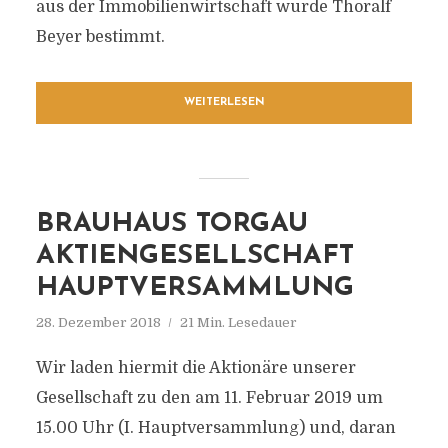
aus der Immobilienwirtschaft wurde Thoralf
Beyer bestimmt.
WEITERLESEN
BRAUHAUS TORGAU
AKTIENGESELLSCHAFT
HAUPTVERSAMMLUNG
28. Dezember 2018
21 Min. Lesedauer
Wir laden hiermit die Aktionäre unserer
Gesellschaft zu den am 11. Februar 2019 um
15.00 Uhr (I. Hauptversammlung) und, daran