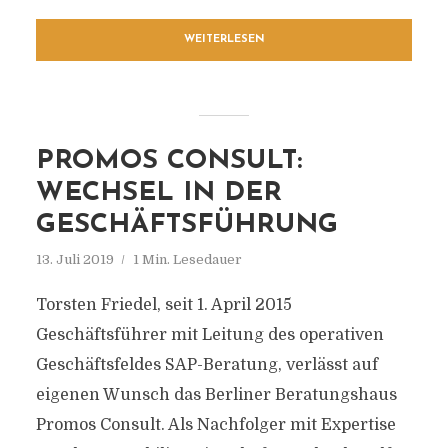
WEITERLESEN
PROMOS CONSULT:
WECHSEL IN DER
GESCHÄFTSFÜHRUNG
13. Juli 2019
1 Min. Lesedauer
Torsten Friedel, seit 1. April 2015
Geschäftsführer mit Leitung des operativen
Geschäftsfeldes SAP-Beratung, verlässt auf
eigenen Wunsch das Berliner Beratungshaus
Promos Consult. Als Nachfolger mit Expertise